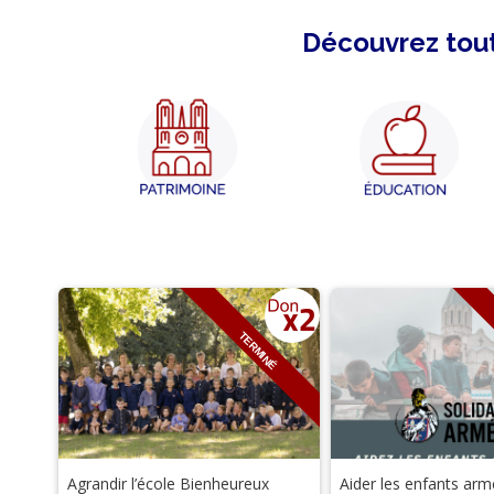
Découvrez tout
TERMINÉ
Agrandir l’école Bienheureux
Aider les enfants arm