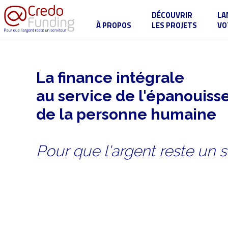
DÉCOUVRIR
LA
À PROPOS
LES PROJETS
VO
La finance intégrale
au service de l'épanouis
de la personne humaine
Pour que l'argent reste un s