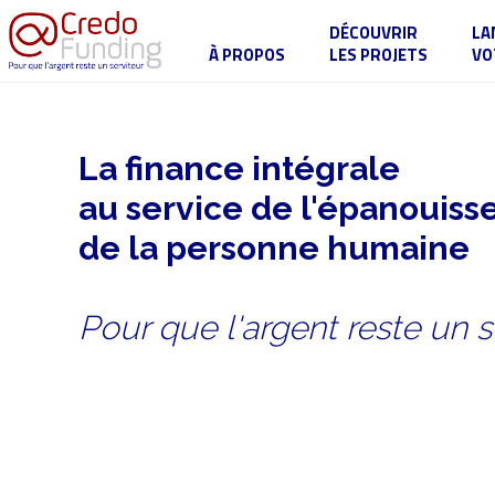
DÉCOUVRIR
LA
À PROPOS
LES PROJETS
VO
La finance intégrale
au service de l'épanouis
de la personne humaine
Pour que l'argent reste un s