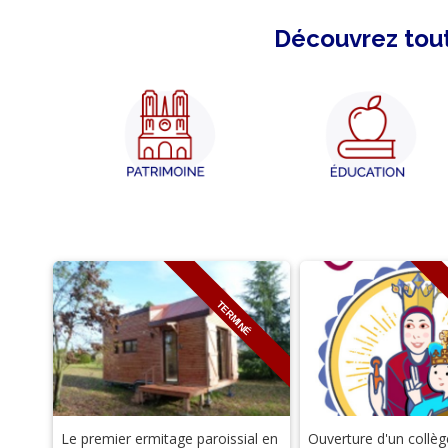
Découvrez tout
TERMINÉ
Le premier ermitage paroissial en
Ouverture d'un collèg