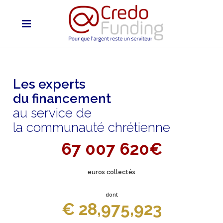
Les experts
du financement
au service de
la communauté chrétienne
67 007 620€
euros collectés
dont
€ 28,975,923