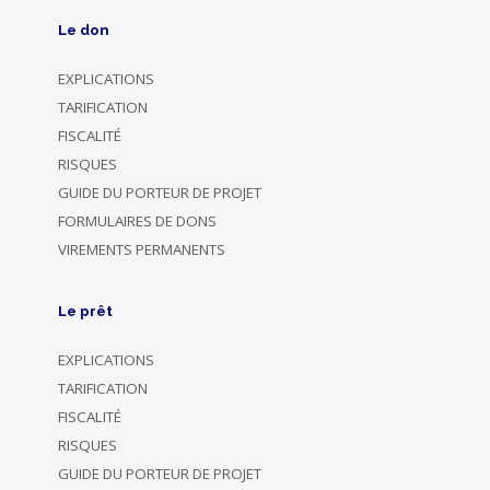
Le don
EXPLICATIONS
TARIFICATION
FISCALITÉ
RISQUES
GUIDE DU PORTEUR DE PROJET
FORMULAIRES DE DONS
VIREMENTS PERMANENTS
Le prêt
EXPLICATIONS
TARIFICATION
FISCALITÉ
RISQUES
GUIDE DU PORTEUR DE PROJET