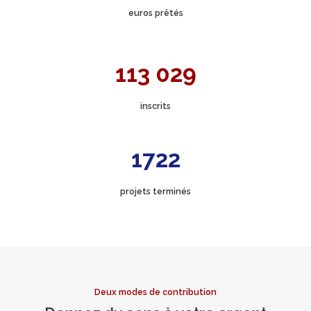
euros prêtés
113 029
inscrits
1722
projets terminés
Deux modes de contribution