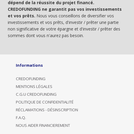
dépend de la réussite du projet financé.
CREDOFUNDING ne garantit pas vos investissements
et vos prêts.
Nous vous conseillons de diversifier vos
investissements et vos prêts, d'investir / prêter une partie
non significative de votre épargne et d'investir / prêter des
sommes dont vous n'aurez pas besoin.
Informations
CREDOFUNDING
MENTIONS LÉGALES
C.G.U CREDOFUNDING
POLITIQUE DE CONFIDENTIALITÉ
RÉCLAMATIONS - DÉSINSCRIPTION
F.A.Q.
NOUS AIDER FINANCIEREMENT