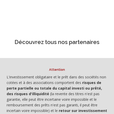
Découvrez tous nos partenaires
Attention
L'investissement obligataire et le prêt dans des sociétés non
cotées et à des associations comportent des
risques de
perte partielle ou totale du capital investi ou prêté,
des risques d'illiquidité
(la revente des titres n'est pas
garantie, elle peut être incertaine voire impossible et le
remboursement des prêts n'est pas garanti, il peut être
incertain voire impossible) et le
retour sur investissement