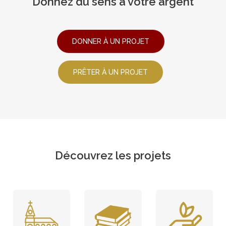
Donnez du sens à votre argent
DONNER À UN PROJET
PRÊTER À UN PROJET
Découvrez les projets