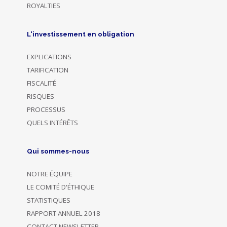
ROYALTIES
L'investissement en obligation
EXPLICATIONS
TARIFICATION
FISCALITÉ
RISQUES
PROCESSUS
QUELS INTÉRÊTS
Qui sommes-nous
NOTRE ÉQUIPE
LE COMITÉ D'ÉTHIQUE
STATISTIQUES
RAPPORT ANNUEL 2018
CONTACT NEWSLETTER