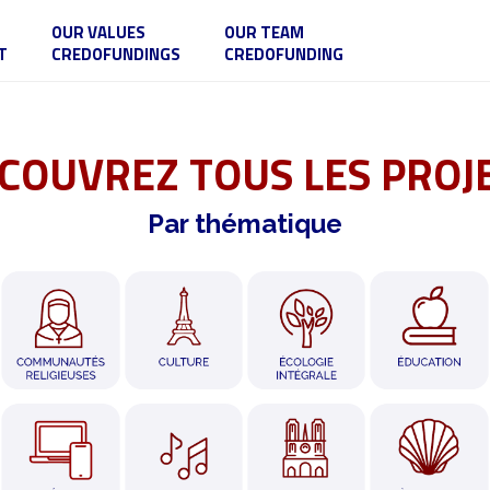
OUR VALUES
OUR TEAM
T
CREDOFUNDINGS
CREDOFUNDING
COUVREZ TOUS LES PROJ
Par thématique