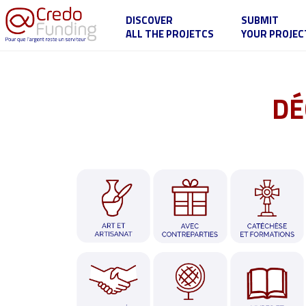
DISCOVER
SUBMIT
ALL THE PROJETCS
YOUR PROJEC
DÉ