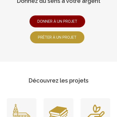
Donnez du sens à votre argent
DONNER À UN PROJET
PRÊTER À UN PROJET
Découvrez les projets