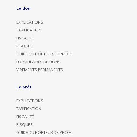
Le don
EXPLICATIONS
TARIFICATION
FISCALITÉ
RISQUES
GUIDE DU PORTEUR DE PROJET
FORMULAIRES DE DONS
VIREMENTS PERMANENTS
Le prêt
EXPLICATIONS
TARIFICATION
FISCALITÉ
RISQUES
GUIDE DU PORTEUR DE PROJET