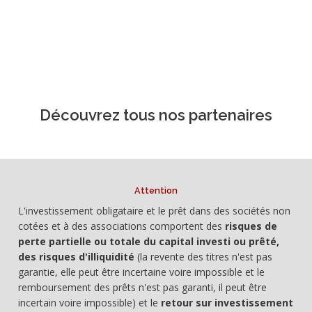
Découvrez tous nos partenaires
Attention
L'investissement obligataire et le prêt dans des sociétés non
cotées et à des associations comportent des
risques de
perte partielle ou totale du capital investi ou prêté,
des risques d'illiquidité
(la revente des titres n'est pas
garantie, elle peut être incertaine voire impossible et le
remboursement des prêts n'est pas garanti, il peut être
incertain voire impossible) et le
retour sur investissement