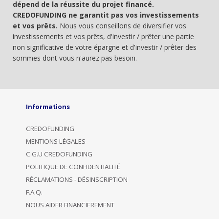
dépend de la réussite du projet financé.
CREDOFUNDING ne garantit pas vos investissements
et vos prêts.
Nous vous conseillons de diversifier vos
investissements et vos prêts, d'investir / prêter une partie
non significative de votre épargne et d'investir / prêter des
sommes dont vous n'aurez pas besoin.
Informations
CREDOFUNDING
MENTIONS LÉGALES
C.G.U CREDOFUNDING
POLITIQUE DE CONFIDENTIALITÉ
RÉCLAMATIONS - DÉSINSCRIPTION
F.A.Q.
NOUS AIDER FINANCIEREMENT