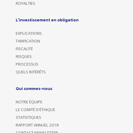
ROYALTIES
L'investissement en obligation
EXPLICATIONS
TARIFICATION
FISCALITÉ
RISQUES
PROCESSUS
QUELS INTÉRÊTS
Qui sommes-nous
NOTRE ÉQUIPE
LE COMITÉ D'ÉTHIQUE
STATISTIQUES
RAPPORT ANNUEL 2018
CONTACT NEWSLETTER