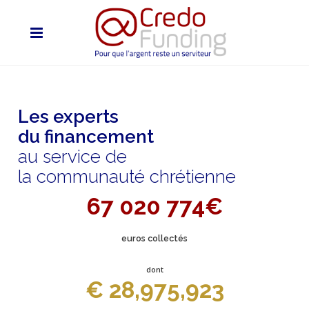
Les experts
du financement
au service de
la communauté chrétienne
67 020 774€
euros collectés
dont
€ 28,975,923