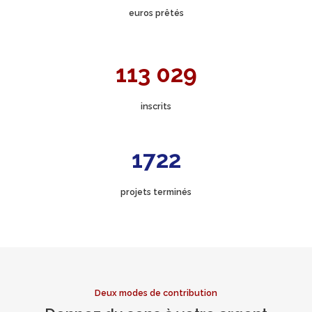
euros prêtés
113 029
inscrits
1722
projets terminés
Deux modes de contribution