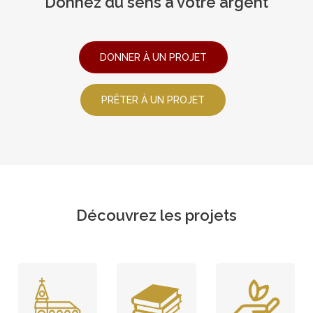
Donnez du sens à votre argent
DONNER À UN PROJET
PRÊTER À UN PROJET
Découvrez les projets