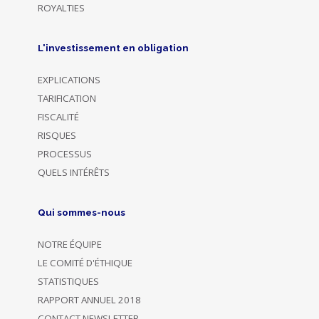
ROYALTIES
L'investissement en obligation
EXPLICATIONS
TARIFICATION
FISCALITÉ
RISQUES
PROCESSUS
QUELS INTÉRÊTS
Qui sommes-nous
NOTRE ÉQUIPE
LE COMITÉ D'ÉTHIQUE
STATISTIQUES
RAPPORT ANNUEL 2018
CONTACT NEWSLETTER