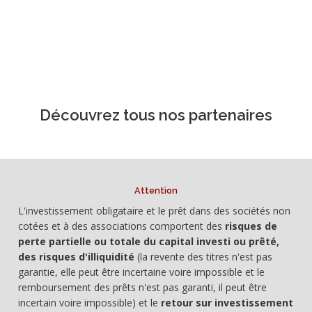
Découvrez tous nos partenaires
Attention
L'investissement obligataire et le prêt dans des sociétés non
cotées et à des associations comportent des
risques de
perte partielle ou totale du capital investi ou prêté,
des risques d'illiquidité
(la revente des titres n'est pas
garantie, elle peut être incertaine voire impossible et le
remboursement des prêts n'est pas garanti, il peut être
incertain voire impossible) et le
retour sur investissement