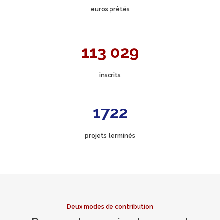
euros prêtés
113 029
inscrits
1722
projets terminés
Deux modes de contribution