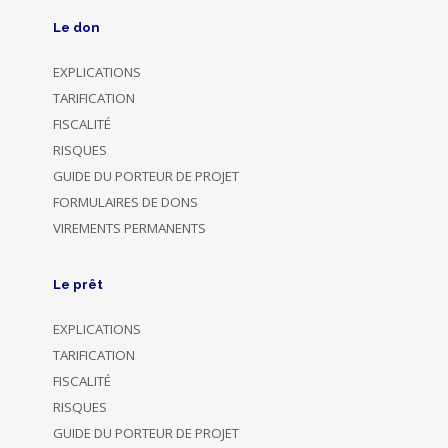
Le don
EXPLICATIONS
TARIFICATION
FISCALITÉ
RISQUES
GUIDE DU PORTEUR DE PROJET
FORMULAIRES DE DONS
VIREMENTS PERMANENTS
Le prêt
EXPLICATIONS
TARIFICATION
FISCALITÉ
RISQUES
GUIDE DU PORTEUR DE PROJET