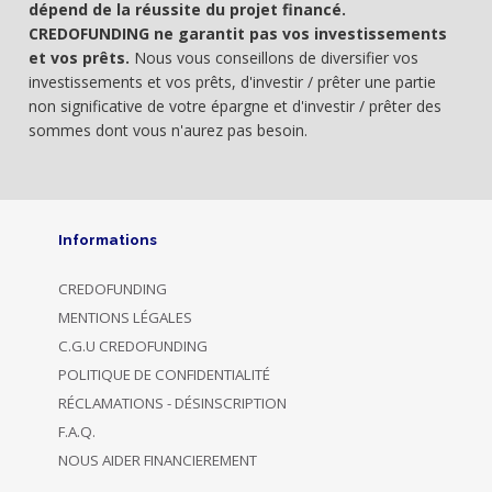
dépend de la réussite du projet financé.
CREDOFUNDING ne garantit pas vos investissements
et vos prêts.
Nous vous conseillons de diversifier vos
investissements et vos prêts, d'investir / prêter une partie
non significative de votre épargne et d'investir / prêter des
sommes dont vous n'aurez pas besoin.
Informations
CREDOFUNDING
MENTIONS LÉGALES
C.G.U CREDOFUNDING
POLITIQUE DE CONFIDENTIALITÉ
RÉCLAMATIONS - DÉSINSCRIPTION
F.A.Q.
NOUS AIDER FINANCIEREMENT