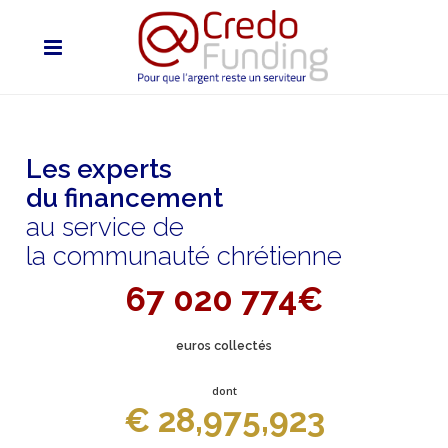
Les experts
du financement
au service de
la communauté chrétienne
67 020 774€
euros collectés
dont
€ 28,975,923