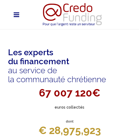
Les experts
du financement
au service de
la communauté chrétienne
67 007 120€
euros collectés
dont
€ 28,975,923