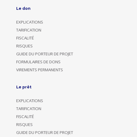
Le don
EXPLICATIONS
TARIFICATION
FISCALITÉ
RISQUES
GUIDE DU PORTEUR DE PROJET
FORMULAIRES DE DONS
VIREMENTS PERMANENTS
Le prêt
EXPLICATIONS
TARIFICATION
FISCALITÉ
RISQUES
GUIDE DU PORTEUR DE PROJET