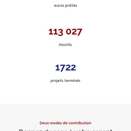
euros prêtés
113 027
inscrits
1722
projets terminés
Deux modes de contribution