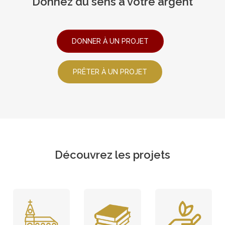
Donnez du sens à votre argent
DONNER À UN PROJET
PRÊTER À UN PROJET
Découvrez les projets