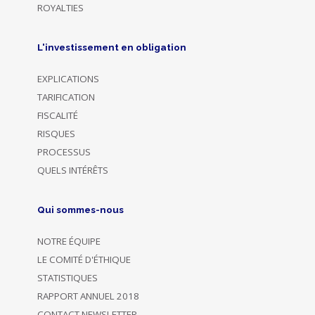
ROYALTIES
L'investissement en obligation
EXPLICATIONS
TARIFICATION
FISCALITÉ
RISQUES
PROCESSUS
QUELS INTÉRÊTS
Qui sommes-nous
NOTRE ÉQUIPE
LE COMITÉ D'ÉTHIQUE
STATISTIQUES
RAPPORT ANNUEL 2018
CONTACT NEWSLETTER