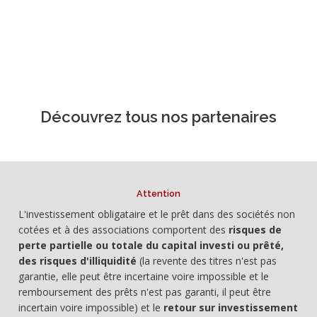
Découvrez tous nos partenaires
Attention
L'investissement obligataire et le prêt dans des sociétés non
cotées et à des associations comportent des
risques de
perte partielle ou totale du capital investi ou prêté,
des risques d'illiquidité
(la revente des titres n'est pas
garantie, elle peut être incertaine voire impossible et le
remboursement des prêts n'est pas garanti, il peut être
incertain voire impossible) et le
retour sur investissement