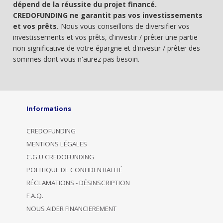
dépend de la réussite du projet financé.
CREDOFUNDING ne garantit pas vos investissements
et vos prêts.
Nous vous conseillons de diversifier vos
investissements et vos prêts, d'investir / prêter une partie
non significative de votre épargne et d'investir / prêter des
sommes dont vous n'aurez pas besoin.
Informations
CREDOFUNDING
MENTIONS LÉGALES
C.G.U CREDOFUNDING
POLITIQUE DE CONFIDENTIALITÉ
RÉCLAMATIONS - DÉSINSCRIPTION
F.A.Q.
NOUS AIDER FINANCIEREMENT