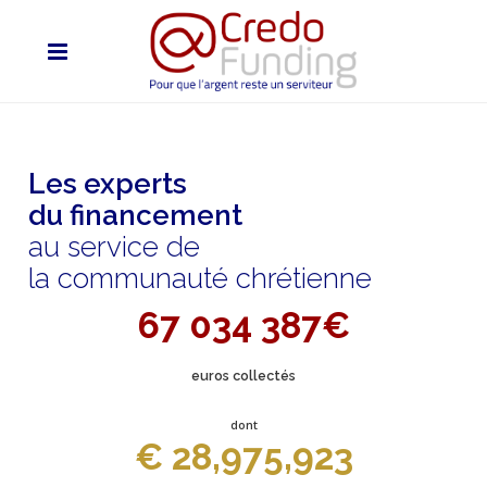
Les experts
du financement
au service de
la communauté chrétienne
67 034 387€
euros collectés
dont
€ 28,975,923