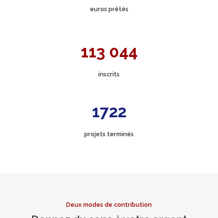
euros prêtés
113 044
inscrits
1722
projets terminés
Deux modes de contribution