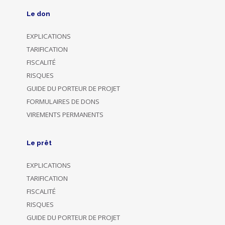
Le don
EXPLICATIONS
TARIFICATION
FISCALITÉ
RISQUES
GUIDE DU PORTEUR DE PROJET
FORMULAIRES DE DONS
VIREMENTS PERMANENTS
Le prêt
EXPLICATIONS
TARIFICATION
FISCALITÉ
RISQUES
GUIDE DU PORTEUR DE PROJET