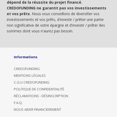
dépend de la réussite du projet financé.
CREDOFUNDING ne garantit pas vos investissements
et vos prêts.
Nous vous conseillons de diversifier vos
investissements et vos prêts, d'investir / prêter une partie
non significative de votre épargne et d'investir / prêter des
sommes dont vous n'aurez pas besoin.
Informations
CREDOFUNDING
MENTIONS LÉGALES
C.G.U CREDOFUNDING
POLITIQUE DE CONFIDENTIALITÉ
RÉCLAMATIONS - DÉSINSCRIPTION
F.A.Q.
NOUS AIDER FINANCIEREMENT