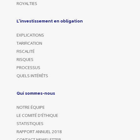
ROYALTIES
L'investissement en obligation
EXPLICATIONS
TARIFICATION
FISCALITÉ
RISQUES
PROCESSUS
QUELS INTÉRÊTS
Qui sommes-nous
NOTRE ÉQUIPE
LE COMITÉ D'ÉTHIQUE
STATISTIQUES
RAPPORT ANNUEL 2018
CONTACT NEWSLETTER