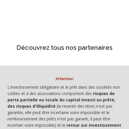
Découvrez tous nos partenaires
Attention
L'investissement obligataire et le prêt dans des sociétés non
cotées et à des associations comportent des
risques de
perte partielle ou totale du capital investi ou prêté,
des risques d'illiquidité
(la revente des titres n'est pas
garantie, elle peut être incertaine voire impossible et le
remboursement des prêts n'est pas garanti, il peut être
incertain voire impossible) et le
retour sur investissement