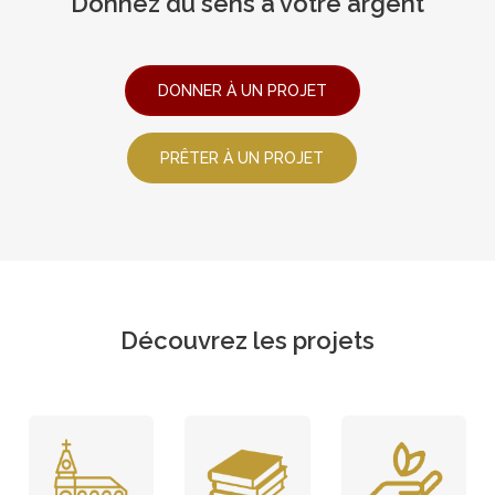
Donnez du sens à votre argent
DONNER À UN PROJET
PRÊTER À UN PROJET
Découvrez les projets