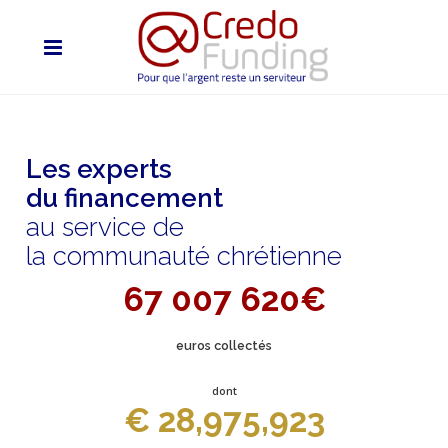
Les experts
du financement
au service de
la communauté chrétienne
67 007 620€
euros collectés
dont
€ 28,975,923