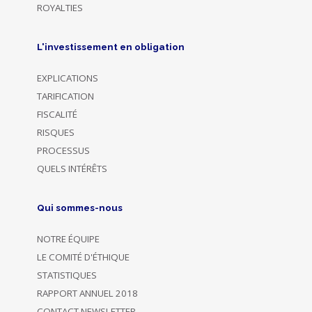
ROYALTIES
L'investissement en obligation
EXPLICATIONS
TARIFICATION
FISCALITÉ
RISQUES
PROCESSUS
QUELS INTÉRÊTS
Qui sommes-nous
NOTRE ÉQUIPE
LE COMITÉ D'ÉTHIQUE
STATISTIQUES
RAPPORT ANNUEL 2018
CONTACT NEWSLETTER