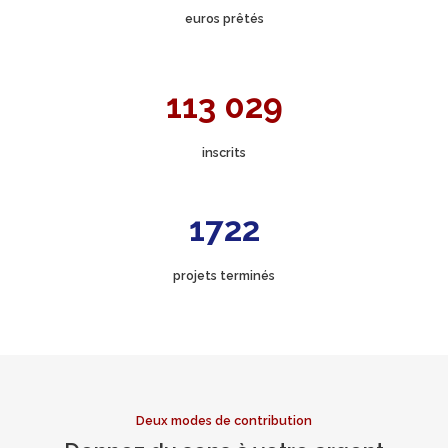
euros prêtés
113 029
inscrits
1722
projets terminés
Deux modes de contribution