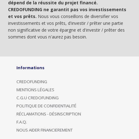
dépend de la réussite du projet financé.
CREDOFUNDING ne garantit pas vos investissements
et vos prêts.
Nous vous conseillons de diversifier vos
investissements et vos prêts, d'investir / prêter une partie
non significative de votre épargne et d'investir / prêter des
sommes dont vous n'aurez pas besoin.
Informations
CREDOFUNDING
MENTIONS LÉGALES
C.G.U CREDOFUNDING
POLITIQUE DE CONFIDENTIALITÉ
RÉCLAMATIONS - DÉSINSCRIPTION
F.A.Q.
NOUS AIDER FINANCIEREMENT