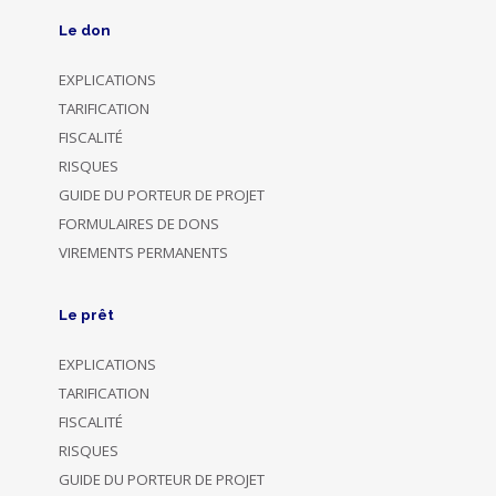
Le don
EXPLICATIONS
TARIFICATION
FISCALITÉ
RISQUES
GUIDE DU PORTEUR DE PROJET
FORMULAIRES DE DONS
VIREMENTS PERMANENTS
Le prêt
EXPLICATIONS
TARIFICATION
FISCALITÉ
RISQUES
GUIDE DU PORTEUR DE PROJET