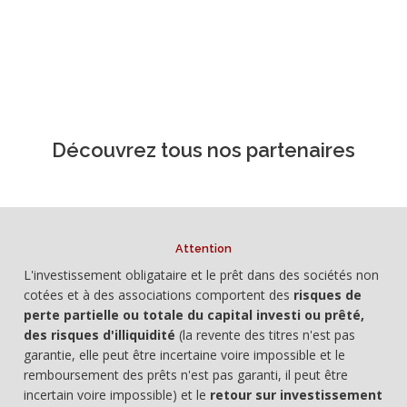
Découvrez tous nos partenaires
Attention
L'investissement obligataire et le prêt dans des sociétés non
cotées et à des associations comportent des
risques de
perte partielle ou totale du capital investi ou prêté,
des risques d'illiquidité
(la revente des titres n'est pas
garantie, elle peut être incertaine voire impossible et le
remboursement des prêts n'est pas garanti, il peut être
incertain voire impossible) et le
retour sur investissement