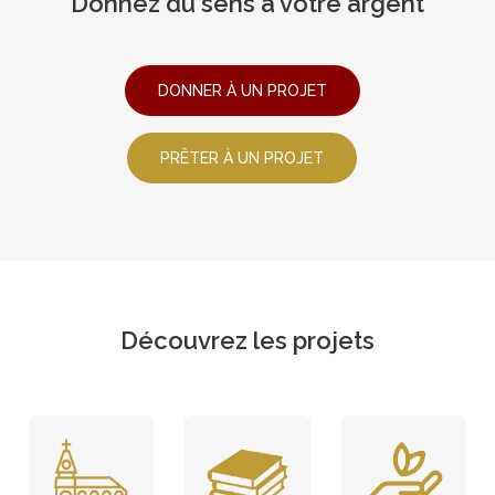
Donnez du sens à votre argent
DONNER À UN PROJET
PRÊTER À UN PROJET
Découvrez les projets