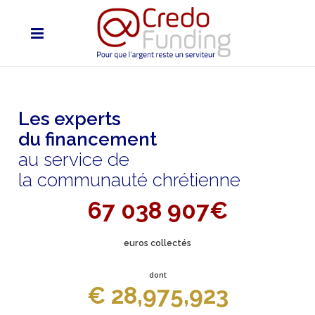
Les experts
du financement
au service de
la communauté chrétienne
67 038 907€
euros collectés
dont
€ 28,975,923