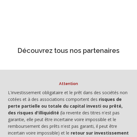
Découvrez tous nos partenaires
Attention
L'investissement obligataire et le prêt dans des sociétés non
cotées et à des associations comportent des
risques de
perte partielle ou totale du capital investi ou prêté,
des risques d'illiquidité
(la revente des titres n'est pas
garantie, elle peut être incertaine voire impossible et le
remboursement des prêts n'est pas garanti, il peut être
incertain voire impossible) et le
retour sur investissement