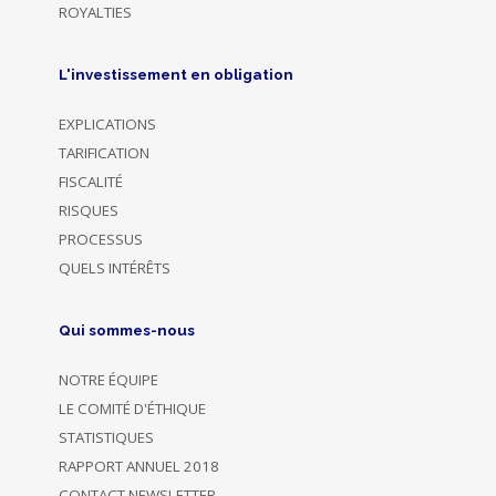
ROYALTIES
L'investissement en obligation
EXPLICATIONS
TARIFICATION
FISCALITÉ
RISQUES
PROCESSUS
QUELS INTÉRÊTS
Qui sommes-nous
NOTRE ÉQUIPE
LE COMITÉ D'ÉTHIQUE
STATISTIQUES
RAPPORT ANNUEL 2018
CONTACT NEWSLETTER