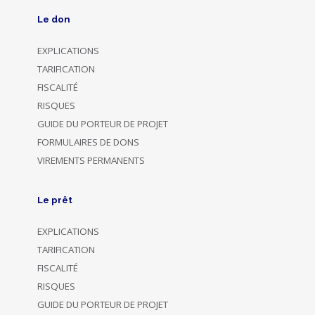
Le don
EXPLICATIONS
TARIFICATION
FISCALITÉ
RISQUES
GUIDE DU PORTEUR DE PROJET
FORMULAIRES DE DONS
VIREMENTS PERMANENTS
Le prêt
EXPLICATIONS
TARIFICATION
FISCALITÉ
RISQUES
GUIDE DU PORTEUR DE PROJET