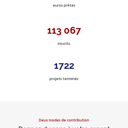
euros prêtés
113 067
inscrits
1722
projets terminés
Deux modes de contribution