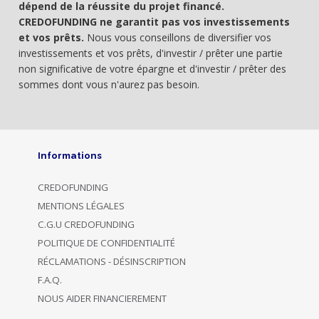
dépend de la réussite du projet financé.
CREDOFUNDING ne garantit pas vos investissements
et vos prêts.
Nous vous conseillons de diversifier vos
investissements et vos prêts, d'investir / prêter une partie
non significative de votre épargne et d'investir / prêter des
sommes dont vous n'aurez pas besoin.
Informations
CREDOFUNDING
MENTIONS LÉGALES
C.G.U CREDOFUNDING
POLITIQUE DE CONFIDENTIALITÉ
RÉCLAMATIONS - DÉSINSCRIPTION
F.A.Q.
NOUS AIDER FINANCIEREMENT