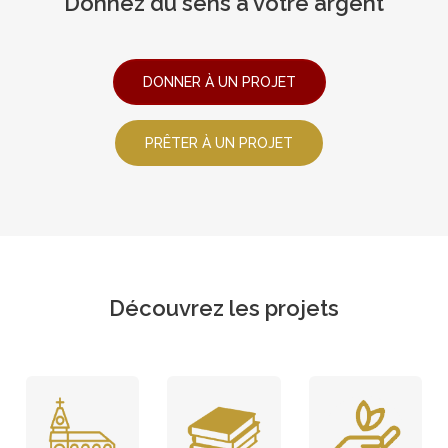
Donnez du sens à votre argent
DONNER À UN PROJET
PRÊTER À UN PROJET
Découvrez les projets