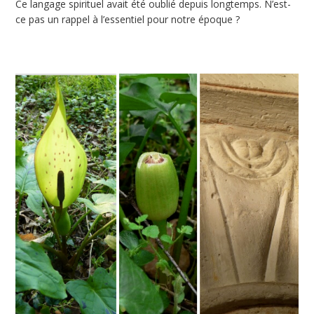
Ce langage spirituel avait été oublié depuis longtemps. N’est-
ce pas un rappel à l’essentiel pour notre époque ?