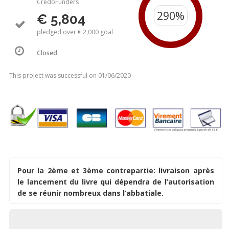
CredoFunders
€ 5,804
pledged over € 2,000 goal
Closed
This project was successful on 01/06/2020
Pour la 2ème et 3ème contrepartie: livraison après
le lancement du livre qui dépendra de l’autorisation
de se réunir nombreux dans l’abbatiale.