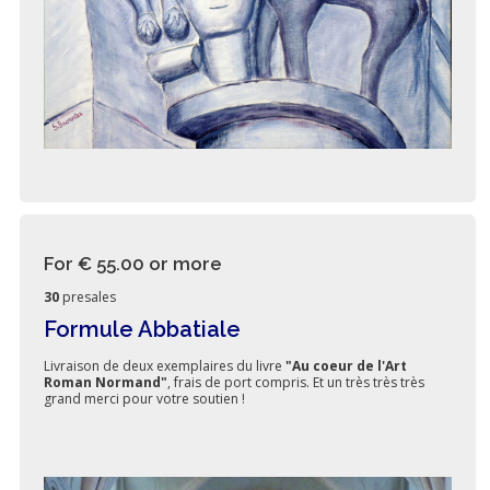
For € 55.00
or more
30
presales
Formule Abbatiale
Livraison de deux exemplaires du livre
"Au coeur de l'Art
Roman Normand"
, frais de port compris. Et un très très très
grand merci pour votre soutien !