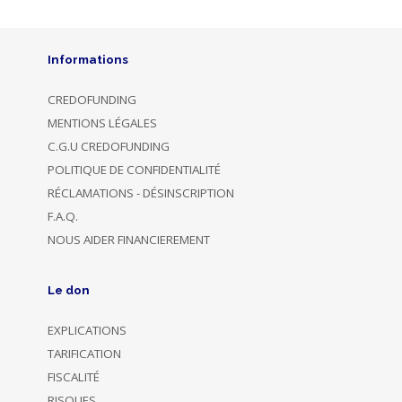
Informations
CREDOFUNDING
MENTIONS LÉGALES
C.G.U CREDOFUNDING
POLITIQUE DE CONFIDENTIALITÉ
RÉCLAMATIONS - DÉSINSCRIPTION
F.A.Q.
NOUS AIDER FINANCIEREMENT
Le don
EXPLICATIONS
TARIFICATION
FISCALITÉ
RISQUES