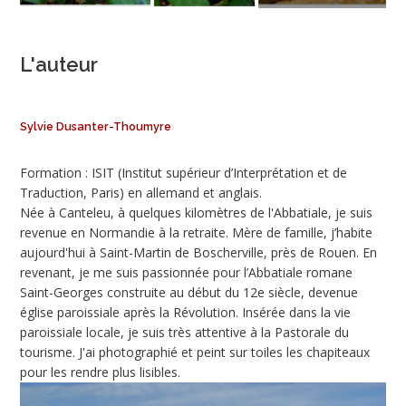
L'auteur
Sylvie Dusanter-Thoumyre
Formation : ISIT (Institut supérieur d’Interprétation et de
Traduction, Paris) en allemand et anglais.
Née à Canteleu, à quelques kilomètres de l'Abbatiale, je suis
revenue en Normandie à la retraite. Mère de famille, j’habite
aujourd'hui à Saint-Martin de Boscherville, près de Rouen. En
revenant, je me suis passionnée pour l’Abbatiale romane
Saint-Georges construite au début du 12e siècle, devenue
église paroissiale après la Révolution. Insérée dans la vie
paroissiale locale, je suis très attentive à la Pastorale du
tourisme. J'ai photographié et peint sur toiles les chapiteaux
pour les rendre plus lisibles.