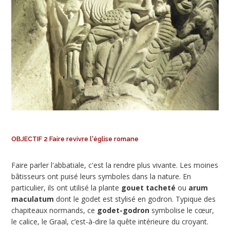
OBJECTIF 2 Faire revivre l'église romane
Faire parler l'abbatiale, c'est la rendre plus vivante. Les moines
bâtisseurs ont puisé leurs symboles dans la nature. En
particulier, ils ont utilisé la plante
gouet tacheté
ou
arum
maculatum
dont le godet est stylisé en godron. Typique des
chapiteaux normands, ce
godet-godron
symbolise le cœur,
le calice, le Graal, c’est-à-dire la quête intérieure du croyant.