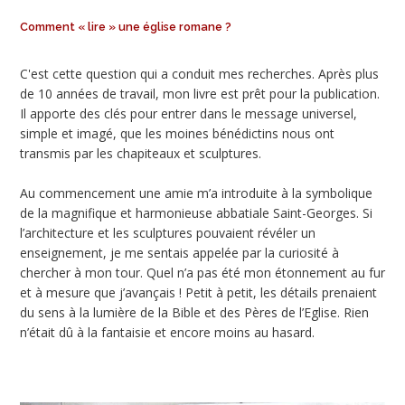
Comment « lire » une église romane ?
C'est cette question qui a conduit mes recherches. Après plus
de 10 années de travail, mon livre est prêt pour la publication.
Il apporte des clés pour entrer dans le message universel,
simple et imagé, que les moines bénédictins nous ont
transmis par les chapiteaux et sculptures.
Au commencement une amie m’a introduite à la symbolique
de la magnifique et harmonieuse abbatiale Saint-Georges. Si
l’architecture et les sculptures pouvaient révéler un
enseignement, je me sentais appelée par la curiosité à
chercher à mon tour. Quel n’a pas été mon étonnement au fur
et à mesure que j’avançais ! Petit à petit, les détails prenaient
du sens à la lumière de la Bible et des Pères de l’Eglise. Rien
n’était dû à la fantaisie et encore moins au hasard.