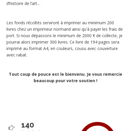
d’histoire de l’art…
Les fonds récoltés serviront à imprimer au minimum 200
livres chez un imprimeur normand ainsi qu'à payer les frais de
port. Si nous dépassons le minimum de 2000 € de collecte, je
pourrai alors imprimer 300 livres. Ce livre de 194 pages sera
imprimé au format A4, en couleurs, cousu avec couverture
avec rabat.
Tout coup de pouce est le bienvenu. Je vous remercie
beaucoup pour votre soutien !
140