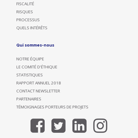
FISCALITÉ
RISQUES
PROCESSUS
QUELS INTÉRÊTS
Qui sommes-nous
NOTRE ÉQUIPE
LE COMITÉ D'ÉTHIQUE
STATISTIQUES
RAPPORT ANNUEL 2018
CONTACT NEWSLETTER
PARTENAIRES
TÉMOIGNAGES PORTEURS DE PROJETS