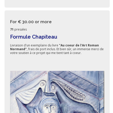
For € 30.00
or more
71
presales
Formule Chapiteau
Livraison d'un exemplaire du livre
"Au coeur de l'Art Roman
Normand"
, frais de port inclus. Et bien sûr, un immense merci de
votre soutien à ce projet qui me tient tant à coeur.