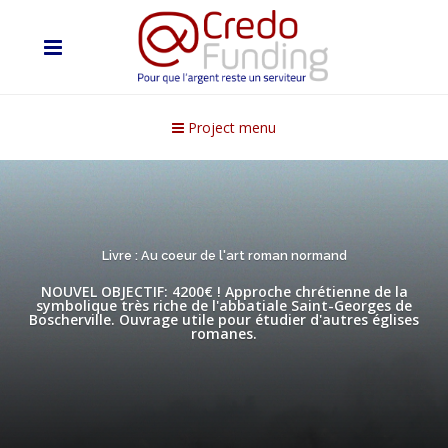
Project menu
Livre : Au coeur de l'art roman normand
NOUVEL OBJECTIF: 4200€ ! Approche chrétienne de la
symbolique très riche de l'abbatiale Saint-Georges de
Boscherville. Ouvrage utile pour étudier d'autres églises
romanes.