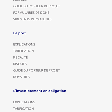
GUIDE DU PORTEUR DE PROJET
FORMULAIRES DE DONS
VIREMENTS PERMANENTS
Le prêt
EXPLICATIONS
TARIFICATION
FISCALITÉ
RISQUES
GUIDE DU PORTEUR DE PROJET
ROYALTIES
L'investissement en obligation
EXPLICATIONS
TARIFICATION