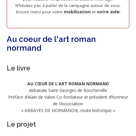
N'hésitez pas à parler de la campagne autour de vous.
Encore merci pour votre
mobilisation
et
votre aide
!
Au coeur de l'art roman
normand
Le livre
AU CŒUR DE L’ART ROMAN NORMAND
Abbatiale Saint-Georges de Boscherville
Préface d’Alain de Valon Co-fondateur et président d’honneur
de l’Association
« ABBAYES DE NORMANDIE, route historique »
Le projet