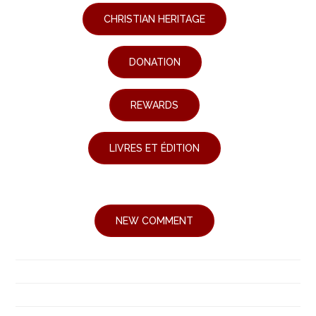
CHRISTIAN HERITAGE
DONATION
REWARDS
LIVRES ET ÉDITION
NEW COMMENT