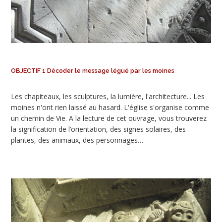
OBJECTIF 1 Décoder le message légué par les moines
Les chapiteaux, les sculptures, la lumière, l'architecture... Les
moines n'ont rien laissé au hasard. L'église s'organise comme
un chemin de Vie. A la lecture de cet ouvrage, vous trouverez
la signification de l’orientation, des signes solaires, des
plantes, des animaux, des personnages…