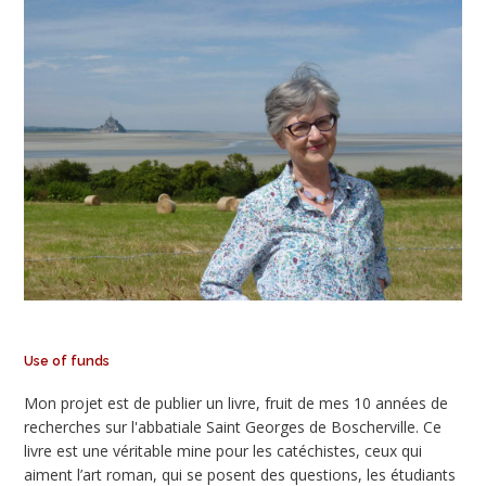
Use of funds
Mon projet est de publier un livre, fruit de mes 10 années de
recherches sur l'abbatiale Saint Georges de Boscherville. Ce
livre est une véritable mine pour les catéchistes, ceux qui
aiment l’art roman, qui se posent des questions, les étudiants