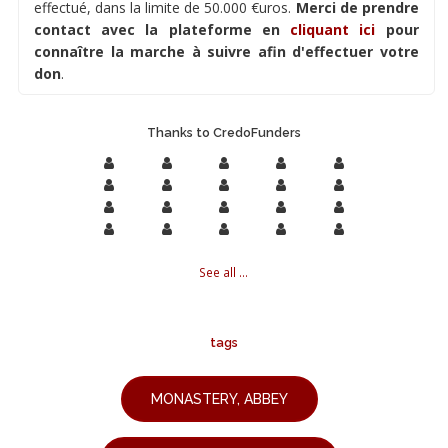
effectué, dans la limite de 50.000 €uros.
Merci de prendre
contact avec la plateforme en
cliquant ici
pour
connaître la marche à suivre afin d'effectuer votre
don
.
Thanks to CredoFunders
See all ...
tags
MONASTERY, ABBEY