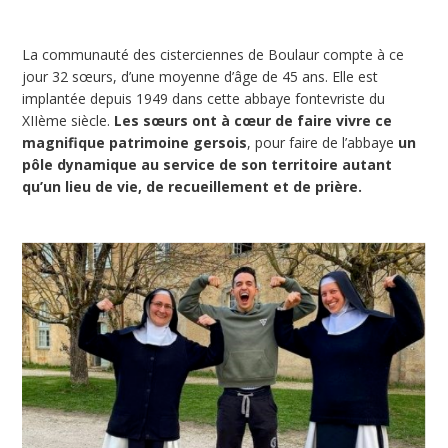
La communauté des cisterciennes de Boulaur compte à ce
jour 32 sœurs, d’une moyenne d’âge de 45 ans. Elle est
implantée depuis 1949 dans cette abbaye fontevriste du
XIIème siècle.
Les sœurs ont à cœur de faire vivre ce
magnifique patrimoine gersois
, pour faire de l’abbaye
un
pôle dynamique au service de son territoire autant
qu’un lieu de vie, de recueillement et de prière.