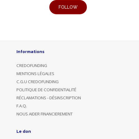
Informations
CREDOFUNDING
MENTIONS LÉGALES
C.G.U CREDOFUNDING
POLITIQUE DE CONFIDENTIALITÉ
RÉCLAMATIONS - DÉSINSCRIPTION
F.A.Q.
NOUS AIDER FINANCIEREMENT
Le don