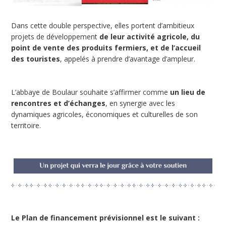
Dans cette double perspective, elles portent d’ambitieux
projets de développement
de leur activité agricole, du
point de vente des produits fermiers, et de l’accueil
des touristes
, appelés à prendre d’avantage d’ampleur.
L’abbaye de Boulaur souhaite s’affirmer comme
un lieu de
rencontres et d’échanges
, en synergie avec les
dynamiques agricoles, économiques et culturelles de son
territoire.
Le Plan de financement prévisionnel est le suivant :