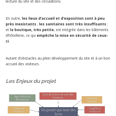
lecture du site et des circulations.
En outre,
les lieux d’accueil et d’exposition sont à peu
près inexistants
;
les sanitaires sont très insuffisants
;
et
la boutique, très petite
, est intégrée dans les bâtiments
d’hôtellerie, ce qui
empêche la mise en sécurité de ceux-
ci
.
Autant d’obstacles au plein développement du site et à un bon
accueil des visiteurs.
Les Enjeux du projet