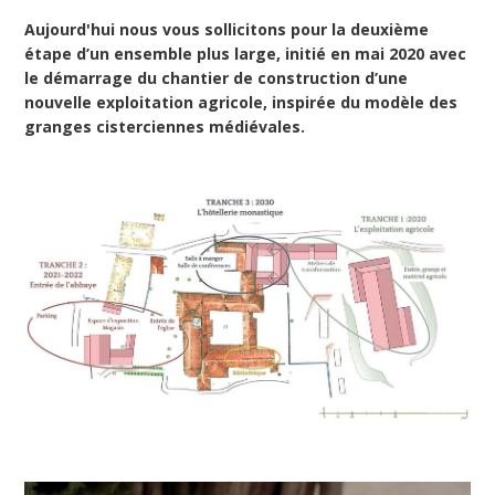
Aujourd'hui nous vous sollicitons pour la deuxième
étape d’un ensemble plus large, initié en mai 2020 avec
le démarrage du chantier de construction d’une
nouvelle exploitation agricole, inspirée du modèle des
granges cisterciennes médiévales.