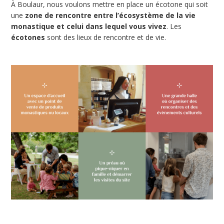
À Boulaur, nous voulons mettre en place un écotone qui soit
une
zone de rencontre entre l’écosystème de la vie
monastique et celui dans lequel vous vivez
. Les
écotones
sont des lieux de rencontre et de vie.