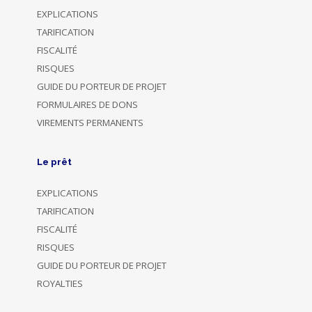
EXPLICATIONS
TARIFICATION
FISCALITÉ
RISQUES
GUIDE DU PORTEUR DE PROJET
FORMULAIRES DE DONS
VIREMENTS PERMANENTS
Le prêt
EXPLICATIONS
TARIFICATION
FISCALITÉ
RISQUES
GUIDE DU PORTEUR DE PROJET
ROYALTIES