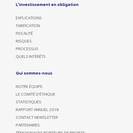
L'investissement en obligation
EXPLICATIONS
TARIFICATION
FISCALITÉ
RISQUES
PROCESSUS
QUELS INTÉRÊTS
Qui sommes-nous
NOTRE ÉQUIPE
LE COMITÉ D'ÉTHIQUE
STATISTIQUES
RAPPORT ANNUEL 2018
CONTACT NEWSLETTER
PARTENAIRES
TÉMOIGNAGES PORTEURS DE PROJETS