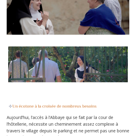
Aujourd’hui, l’accès à l’Abbaye qui se fait par la cour de
l’hôtellerie, nécessite un cheminement assez complexe à
travers le village depuis le parking et ne permet pas une bonne