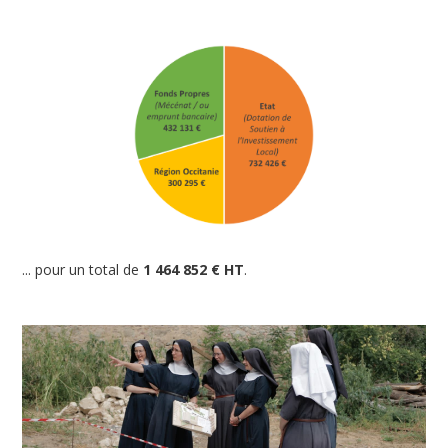
... pour un total de
1 464 852 € HT
.