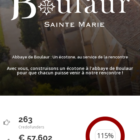
Abbaye de Boulaur : Un écotone, au service de la rencontre
Avec vous, construisons un écotone à l'abbaye de Boulaur
pour que chacun puisse venir à notre rencontre !
263
CredoFunders
€ 57,602