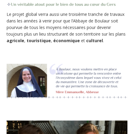
Le projet global verra aussi une troisième tranche de travaux
dans les années à venir pour que l’Abbaye de Boulaur soit
pourvue de tous les moyens nécessaires pour devenir
toujours plus un lieu structurant de son territoire sur les plans
agricole
,
touristique
,
économique
et
culturel
.