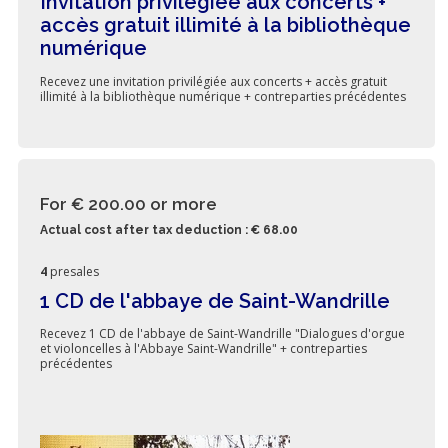
Invitation privilégiée aux concerts +
accès gratuit illimité à la bibliothèque
numérique
Recevez une invitation privilégiée aux concerts + accès gratuit
illimité à la bibliothèque numérique + contreparties précédentes
For € 200.00
or more
Actual cost after tax deduction : € 68.00
4
presales
1 CD de l'abbaye de Saint-Wandrille
Recevez 1 CD de l'abbaye de Saint-Wandrille "Dialogues d'orgue
et violoncelles à l'Abbaye Saint-Wandrille" + contreparties
précédentes