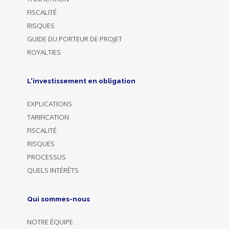
FISCALITÉ
RISQUES
GUIDE DU PORTEUR DE PROJET
ROYALTIES
L'investissement en obligation
EXPLICATIONS
TARIFICATION
FISCALITÉ
RISQUES
PROCESSUS
QUELS INTÉRÊTS
Qui sommes-nous
NOTRE ÉQUIPE