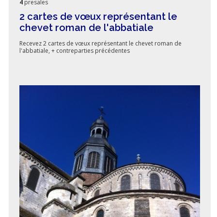
4
presales
2 cartes de vœux représentant le
chevet roman de l'abbatiale
Recevez 2 cartes de vœux représentant le chevet roman de
l'abbatiale, + contreparties précédentes