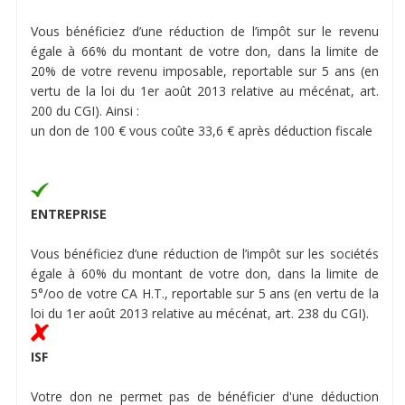
Vous bénéficiez d’une réduction de l’impôt sur le revenu
égale à 66% du montant de votre don, dans la limite de
20% de votre revenu imposable, reportable sur 5 ans (en
vertu de la loi du 1er août 2013 relative au mécénat, art.
200 du CGI). Ainsi :
un don de 100 € vous coûte 33,6 € après déduction fiscale
ENTREPRISE
Vous bénéficiez d’une réduction de l’impôt sur les sociétés
égale à 60% du montant de votre don, dans la limite de
5°/oo de votre CA H.T., reportable sur 5 ans (en vertu de la
loi du 1er août 2013 relative au mécénat, art. 238 du CGI).
ISF
Votre don ne permet pas de bénéficier d'une déduction