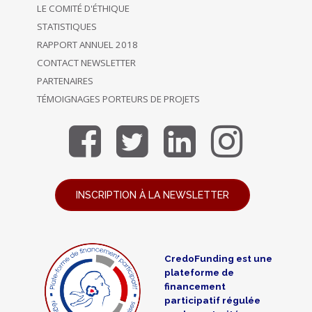
LE COMITÉ D'ÉTHIQUE
STATISTIQUES
RAPPORT ANNUEL 2018
CONTACT NEWSLETTER
PARTENAIRES
TÉMOIGNAGES PORTEURS DE PROJETS
INSCRIPTION À LA NEWSLETTER
CredoFunding est une
plateforme de
financement
participatif régulée