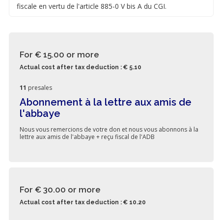
fiscale en vertu de l'article 885-0 V bis A du CGI.
For € 15.00
or more
Actual cost after tax deduction : € 5.10
11
presales
Abonnement à la lettre aux amis de
l'abbaye
Nous vous remercions de votre don et nous vous abonnons à la
lettre aux amis de l'abbaye + reçu fiscal de l'ADB
For € 30.00
or more
Actual cost after tax deduction : € 10.20