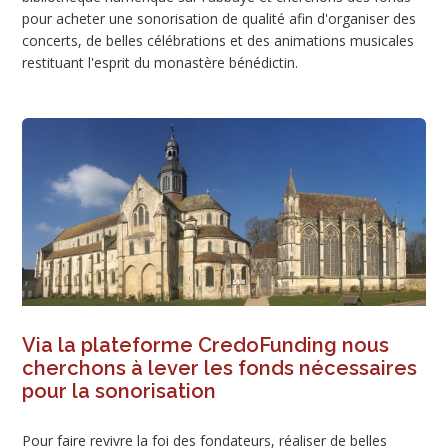
pour acheter une sonorisation de qualité afin d'organiser des
concerts, de belles célébrations et des animations musicales
restituant l'esprit du monastère bénédictin.
Via la plateforme CredoFunding nous
cherchons à lever les fonds nécessaires
pour la sonorisation
Pour faire revivre la foi des fondateurs, réaliser de belles