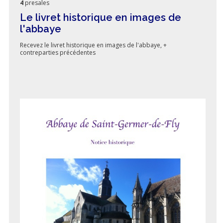
4
presales
Le livret historique en images de
l'abbaye
Recevez le livret historique en images de l'abbaye, +
contreparties précédentes