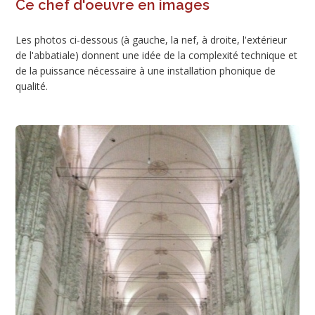
Ce chef d'oeuvre en images
Les photos ci-dessous (à gauche, la nef, à droite, l'extérieur
de l'abbatiale) donnent une idée de la complexité technique et
de la puissance nécessaire à une installation phonique de
qualité.