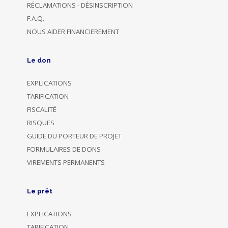
RÉCLAMATIONS - DÉSINSCRIPTION
F.A.Q.
NOUS AIDER FINANCIEREMENT
Le don
EXPLICATIONS
TARIFICATION
FISCALITÉ
RISQUES
GUIDE DU PORTEUR DE PROJET
FORMULAIRES DE DONS
VIREMENTS PERMANENTS
Le prêt
EXPLICATIONS
TARIFICATION