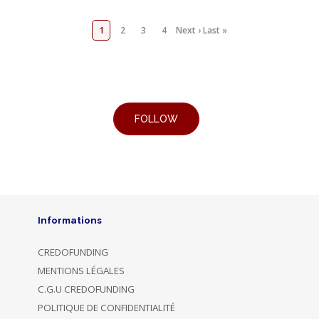
1
2
3
4
Next ›
Last »
Informations
CREDOFUNDING
MENTIONS LÉGALES
C.G.U CREDOFUNDING
POLITIQUE DE CONFIDENTIALITÉ