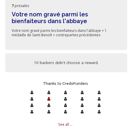
7
presales
Votre nom gravé parmi les
bienfaiteurs dans l'abbaye
Votre nom gravé parmi les bienfaiteurs dans l'abbaye + 1
médaille de Saint-Benoît + contreparties précédentes
10 backers didn't choose a reward.
Thanks to CredoFunders
See all ...