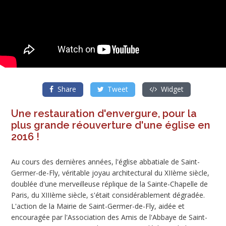
Share
Tweet
Widget
Une restauration d'envergure, pour la
plus grande réouverture d'une église en
2016 !
Au cours des dernières années, l'église abbatiale de Saint-
Germer-de-Fly, véritable joyau architectural du XIIème siècle,
doublée d'une merveilleuse réplique de la Sainte-Chapelle de
Paris, du XIIIème siècle, s'était considérablement dégradée.
L'action de la Mairie de Saint-Germer-de-Fly, aidée et
encouragée par l'Association des Amis de l'Abbaye de Saint-