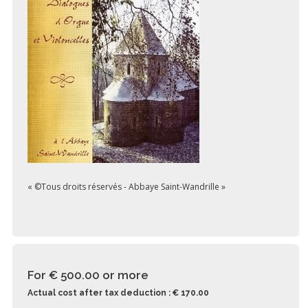
« ©Tous droits réservés - Abbaye Saint-Wandrille »
For € 500.00
or more
Actual cost after tax deduction : € 170.00