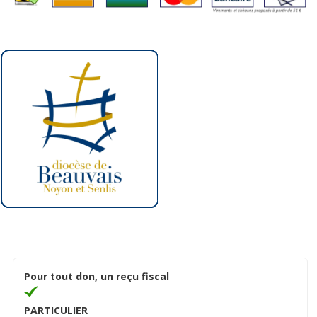
Pour tout don, un reçu fiscal
PARTICULIER