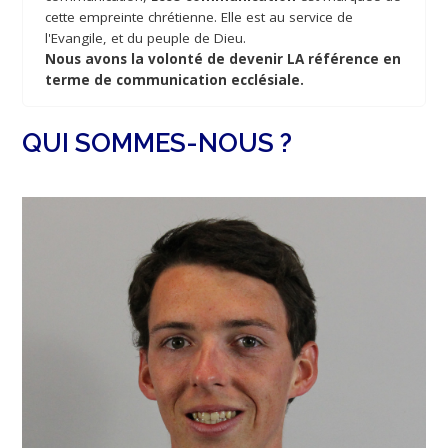
cette empreinte chrétienne. Elle est au service de
l'Evangile, et du peuple de Dieu.
Nous avons la volonté de devenir LA référence en
terme de communication ecclésiale.
QUI SOMMES-NOUS ?