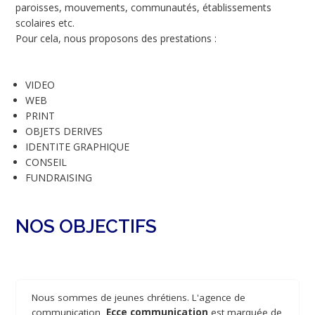
paroisses, mouvements, communautés, établissements
scolaires etc.
Pour cela, nous proposons des prestations :
VIDEO
WEB
PRINT
OBJETS DERIVES
IDENTITE GRAPHIQUE
CONSEIL
FUNDRAISING
NOS OBJECTIFS
Nous sommes de jeunes chrétiens. L'agence de
communication,
Ecce communication
est marquée de