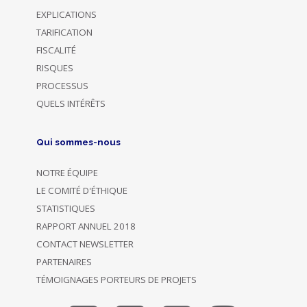
EXPLICATIONS
TARIFICATION
FISCALITÉ
RISQUES
PROCESSUS
QUELS INTÉRÊTS
Qui sommes-nous
NOTRE ÉQUIPE
LE COMITÉ D'ÉTHIQUE
STATISTIQUES
RAPPORT ANNUEL 2018
CONTACT NEWSLETTER
PARTENAIRES
TÉMOIGNAGES PORTEURS DE PROJETS