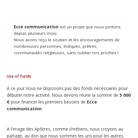
Ecce communication
est un projet que nous portons
depuis plusieurs mois.
Nous avons reçu le soutien et les encouragements de
nombreuses personnes, évêques, prêtres,
communautés religieuses, sans oublier nos proches !
Use of funds
A ce jour nous ne disposons pas des fonds nécessaires pour
débuter notre activité. Nous devons réunir la somme de
5 000
€
pour financer les premiers besoins de
Ecce
communication
.
A l'image des Apôtres, comme chrétiens, nous croyons au
partage, au don que nous sommes les uns pour les autres.