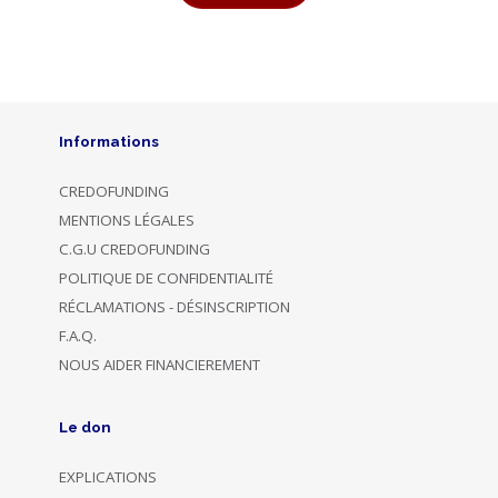
Informations
CREDOFUNDING
MENTIONS LÉGALES
C.G.U CREDOFUNDING
POLITIQUE DE CONFIDENTIALITÉ
RÉCLAMATIONS - DÉSINSCRIPTION
F.A.Q.
NOUS AIDER FINANCIEREMENT
Le don
EXPLICATIONS