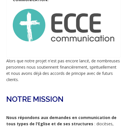
Alors que notre projet n'est pas encore lancé, de nombreuses
personnes nous soutiennent financièrement, spirituellement
et nous avons déjà des accords de principe avec de futurs
clients.
NOTRE MISSION
Nous répondons aux demandes en communication de
tous types de l'Eglise et de ses structures
: diocèses,