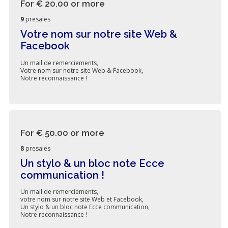
For € 20.00
or more
9
presales
Votre nom sur notre site Web &
Facebook
Un mail de remerciements,
Votre nom sur notre site Web & Facebook,
Notre reconnaissance !
For € 50.00
or more
8
presales
Un stylo & un bloc note Ecce
communication !
Un mail de remerciements,
votre nom sur notre site Web et Facebook,
Un stylo & un bloc note Ecce communication,
Notre reconnaissance !