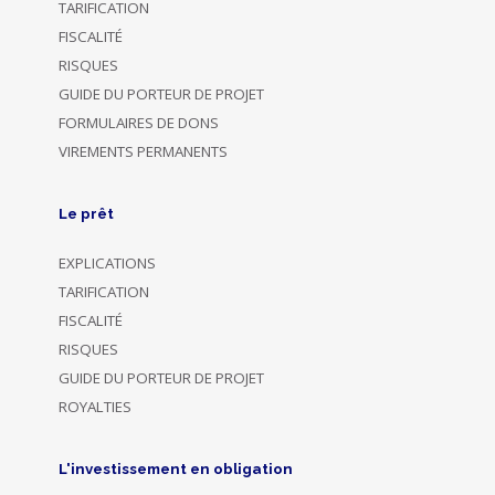
TARIFICATION
FISCALITÉ
RISQUES
GUIDE DU PORTEUR DE PROJET
FORMULAIRES DE DONS
VIREMENTS PERMANENTS
Le prêt
EXPLICATIONS
TARIFICATION
FISCALITÉ
RISQUES
GUIDE DU PORTEUR DE PROJET
ROYALTIES
L'investissement en obligation