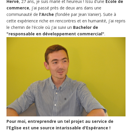
Hervé
, 27 ans, je suis marié et heureux ! Issu d'une
Ecole de
commerce
, j'ai passé près de deux ans dans une
communauté de
l'Arche
(fondée par Jean Vanier). Suite à
cette expérience riche en rencontres et en humanité, j'ai repris
le chemin de l'école où j'ai suivi un
Bachelor de
"responsable en développement commercial"
.
Pour moi, entreprendre un tel projet au service de
l'Eglise est une source intarissable d'Espérance !