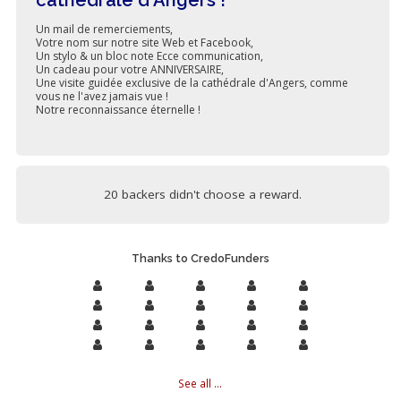
Un mail de remerciements,
Votre nom sur notre site Web et Facebook,
Un stylo & un bloc note Ecce communication,
Un cadeau pour votre ANNIVERSAIRE,
Une visite guidée exclusive de la cathédrale d'Angers, comme
vous ne l'avez jamais vue !
Notre reconnaissance éternelle !
20 backers didn't choose a reward.
Thanks to CredoFunders
See all ...