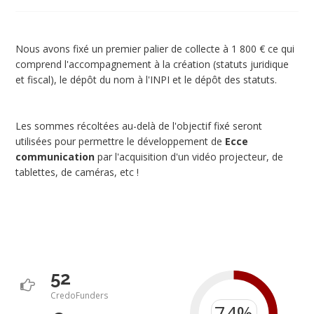
Nous avons fixé un premier palier de collecte à 1 800 € ce qui
comprend l'accompagnement à la création (statuts juridique
et fiscal), le dépôt du nom à l'INPI et le dépôt des statuts.
Les sommes récoltées au-delà de l'objectif fixé seront
utilisées pour permettre le développement de
Ecce
communication
par l'acquisition d'un vidéo projecteur, de
tablettes, de caméras, etc !
52
CredoFunders