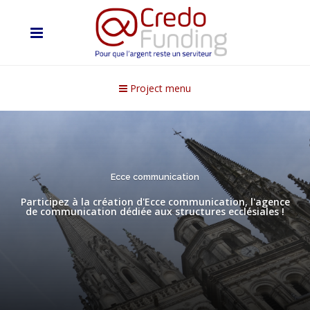
Project menu
Ecce communication
Participez à la création d'Ecce communication, l'agence
de communication dédiée aux structures ecclésiales !