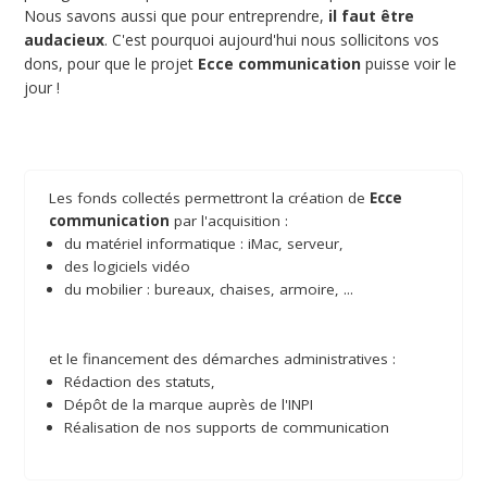
Nous savons aussi que pour entreprendre,
il faut être
audacieux
. C'est pourquoi aujourd'hui nous sollicitons vos
dons, pour que le projet
Ecce communication
puisse voir le
jour !
Les fonds collectés permettront la création de
Ecce
communication
par l'acquisition :
du matériel informatique : iMac, serveur,
des logiciels vidéo
du mobilier : bureaux, chaises, armoire, ...
et le financement des démarches administratives :
Rédaction des statuts,
Dépôt de la marque auprès de l'INPI
Réalisation de nos supports de communication