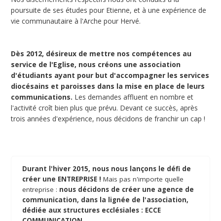
poursuite de ses études pour Etienne, et à une expérience de
vie communautaire à l'Arche pour Hervé.
Dès 2012, désireux de mettre nos compétences au
service de l'Eglise, nous créons une association
d'étudiants ayant pour but d'accompagner les services
diocésains et paroisses dans la mise en place de leurs
communications.
Les demandes affluent en nombre et
l'activité croît bien plus que prévu. Devant ce succès, après
trois années d'expérience, nous décidons de franchir un cap !
Durant l'hiver 2015, nous nous lançons le défi de
créer une ENTREPRISE !
Mais pas n'importe quelle
entreprise :
nous décidons de créer une agence de
communication, dans la lignée de l'association,
dédiée aux structures ecclésiales : ECCE
COMMUNICATION.