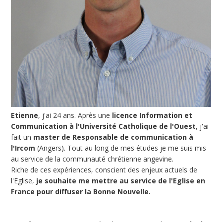
Etienne
, j'ai 24 ans. Après une
licence Information et
Communication à l'Université Catholique de l'Ouest
, j'ai
fait un
master de Responsable de communication à
l'Ircom
(Angers). Tout au long de mes études je me suis mis
au service de la communauté chrétienne angevine.
Riche de ces expériences, conscient des enjeux actuels de
l'Eglise,
je souhaite me mettre au service de l'Eglise en
France pour diffuser la Bonne Nouvelle.