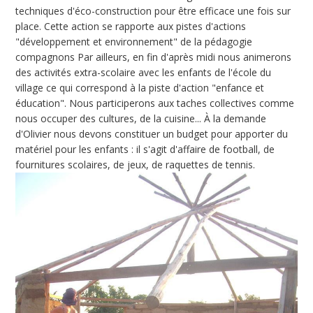
techniques d'éco-construction pour être efficace une fois sur
place. Cette action se rapporte aux pistes d'actions
"développement et environnement" de la pédagogie
compagnons Par ailleurs, en fin d'après midi nous animerons
des activités extra-scolaire avec les enfants de l'école du
village ce qui correspond à la piste d'action "enfance et
éducation". Nous participerons aux taches collectives comme
nous occuper des cultures, de la cuisine... À la demande
d'Olivier nous devons constituer un budget pour apporter du
matériel pour les enfants : il s'agit d'affaire de football, de
fournitures scolaires, de jeux, de raquettes de tennis.