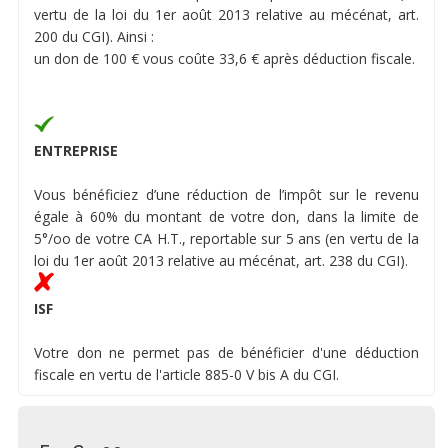
vertu de la loi du 1er août 2013 relative au mécénat, art.
200 du CGI). Ainsi :
un don de 100 € vous coûte 33,6 € après déduction fiscale.
ENTREPRISE
Vous bénéficiez d’une réduction de l’impôt sur le revenu
égale à 60% du montant de votre don, dans la limite de
5°/oo de votre CA H.T., reportable sur 5 ans (en vertu de la
loi du 1er août 2013 relative au mécénat, art. 238 du CGI).
ISF
Votre don ne permet pas de bénéficier d'une déduction
fiscale en vertu de l'article 885-0 V bis A du CGI.