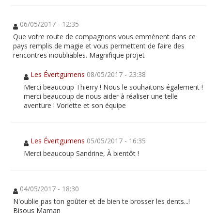
06/05/2017 - 12:35
Que votre route de compagnons vous emmènent dans ce
pays remplis de magie et vous permettent de faire des
rencontres inoubliables. Magnifique projet
Les Évertgumens
08/05/2017 - 23:38
Merci beaucoup Thierry ! Nous le souhaitons également !
merci beaucoup de nous aider à réaliser une telle
aventure ! Vorlette et son équipe
Les Évertgumens
05/05/2017 - 16:35
Merci beaucoup Sandrine, À bientôt !
04/05/2017 - 18:30
N'oublie pas ton goûter et de bien te brosser les dents...!
Bisous Maman