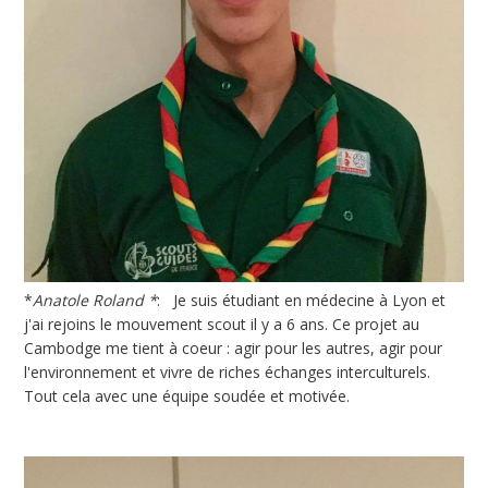
*
Anatole Roland *
: Je suis étudiant en médecine à Lyon et
j'ai rejoins le mouvement scout il y a 6 ans. Ce projet au
Cambodge me tient à coeur : agir pour les autres, agir pour
l'environnement et vivre de riches échanges interculturels.
Tout cela avec une équipe soudée et motivée.