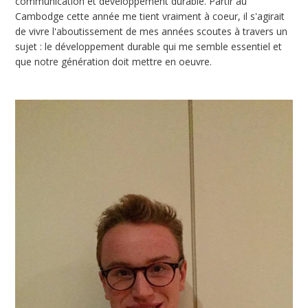
communication et développement durable. Partir au
Cambodge cette année me tient vraiment à coeur, il s'agirait
de vivre l'aboutissement de mes années scoutes à travers un
sujet : le développement durable qui me semble essentiel et
que notre génération doit mettre en oeuvre.