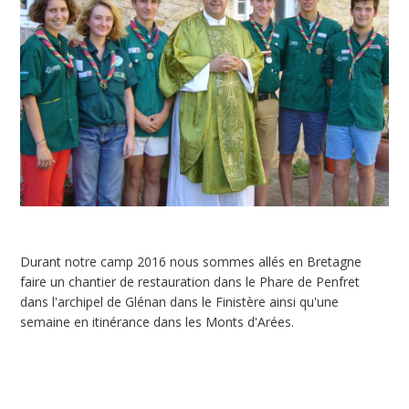
Durant notre camp 2016 nous sommes allés en Bretagne
faire un chantier de restauration dans le Phare de Penfret
dans l'archipel de Glénan dans le Finistère ainsi qu'une
semaine en itinérance dans les Monts d'Arées.