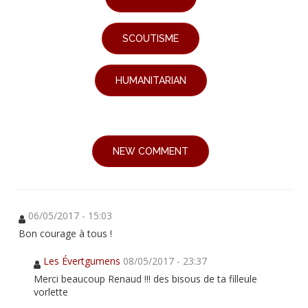
SCOUTISME
HUMANITARIAN
NEW COMMENT
06/05/2017 - 15:03
Bon courage à tous !
Les Évertgumens
08/05/2017 - 23:37
Merci beaucoup Renaud !!! des bisous de ta filleule
vorlette