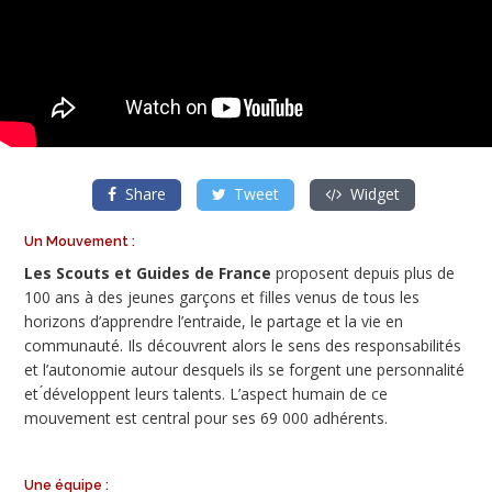
Share
Tweet
Widget
Un Mouvement :
Les Scouts et Guides de France
proposent depuis plus de
100 ans à des jeunes garçons et filles venus de tous les
horizons d’apprendre l’entraide, le partage et la vie en
communauté. Ils découvrent alors le sens des responsabilités
et l’autonomie autour desquels ils se forgent une personnalité
et ́développent leurs talents. L’aspect humain de ce
mouvement est central pour ses 69 000 adhérents.
Une équipe :