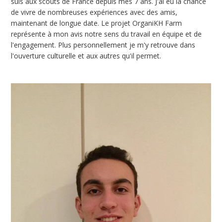
suis aux scouts de France depuis mes 7 ans. J'ai eu la chance
de vivre de nombreuses expériences avec des amis,
maintenant de longue date. Le projet OrganiKH Farm
représente à mon avis notre sens du travail en équipe et de
l'engagement. Plus personnellement je m'y retrouve dans
l'ouverture culturelle et aux autres qu'il permet.