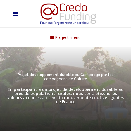
Project menu
Projet développement durable au Cambodge par les
compagnons de Caluire
En participant à un projet de développement durable au
près de populations rurales, nous concrétisons les
valeurs acquises au sein du mouvement scouts et guides
de France