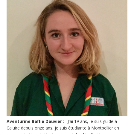
Aventurine Baffie Dauvier
: J'ai 19 ans, je suis guide à
Caluire depuis onze ans, je suis étudiante à Montpellier en