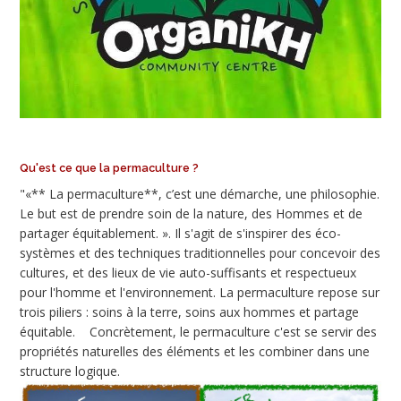
Qu'est ce que la permaculture ?
"«** La permaculture**, c’est une démarche, une philosophie.
Le but est de prendre soin de la nature, des Hommes et de
partager équitablement. ». Il s'agit de s'inspirer des éco-
systèmes et des techniques traditionnelles pour concevoir des
cultures, et des lieux de vie auto-suffisants et respectueux
pour l'homme et l'environnement. La permaculture repose sur
trois piliers : soins à la terre, soins aux hommes et partage
équitable. Concrètement, le permaculture c'est se servir des
propriétés naturelles des éléments et les combiner dans une
structure logique.