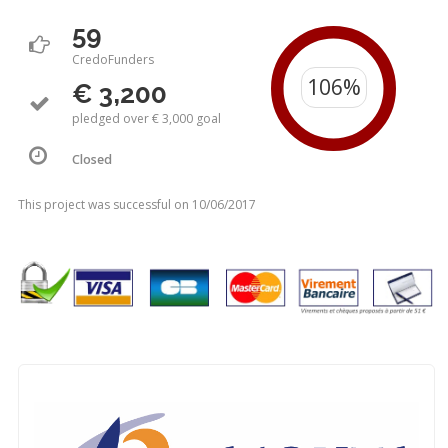
59
CredoFunders
€ 3,200
pledged over € 3,000 goal
Closed
This project was successful on 10/06/2017