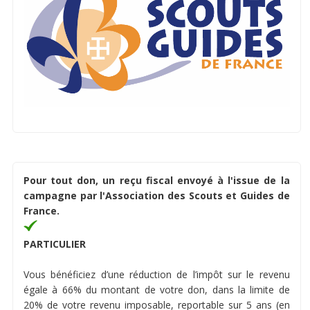
Pour tout don, un reçu fiscal envoyé à l'issue de la
campagne par l'Association des Scouts et Guides de
France.
PARTICULIER
Vous bénéficiez d’une réduction de l’impôt sur le revenu
égale à 66% du montant de votre don, dans la limite de
20% de votre revenu imposable, reportable sur 5 ans (en