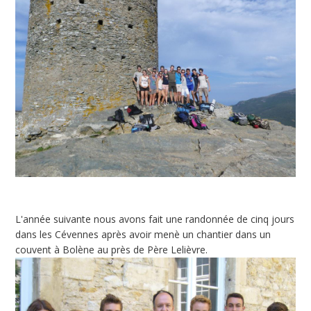
L'année suivante nous avons fait une randonnée de cinq jours
dans les Cévennes après avoir menè un chantier dans un
couvent à Bolène au près de Père Lelièvre.