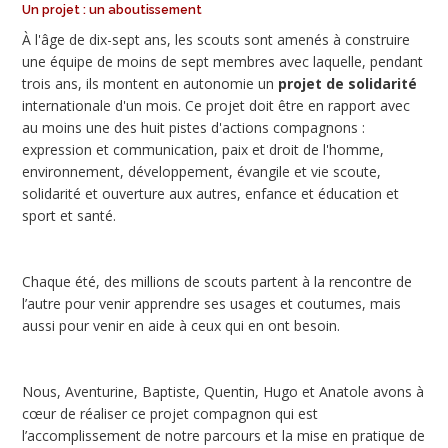
Un projet : un aboutissement
À l'âge de dix-sept ans, les scouts sont amenés à construire
une équipe de moins de sept membres avec laquelle, pendant
trois ans, ils montent en autonomie un
projet de solidarité
internationale d'un mois. Ce projet doit être en rapport avec
au moins une des huit pistes d'actions compagnons :
expression et communication, paix et droit de l'homme,
environnement, développement, évangile et vie scoute,
solidarité et ouverture aux autres, enfance et éducation et
sport et santé.
Chaque été, des millions de scouts partent à la rencontre de
l’autre pour venir apprendre ses usages et coutumes, mais
aussi pour venir en aide à ceux qui en ont besoin.
Nous, Aventurine, Baptiste, Quentin, Hugo et Anatole avons à
cœur de réaliser ce projet compagnon qui est
l’accomplissement de notre parcours et la mise en pratique de