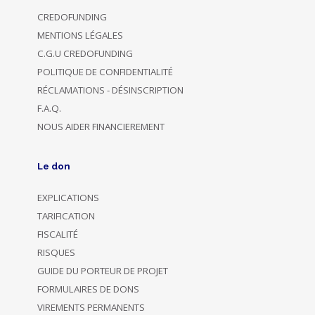
CREDOFUNDING
MENTIONS LÉGALES
C.G.U CREDOFUNDING
POLITIQUE DE CONFIDENTIALITÉ
RÉCLAMATIONS - DÉSINSCRIPTION
F.A.Q.
NOUS AIDER FINANCIEREMENT
Le don
EXPLICATIONS
TARIFICATION
FISCALITÉ
RISQUES
GUIDE DU PORTEUR DE PROJET
FORMULAIRES DE DONS
VIREMENTS PERMANENTS