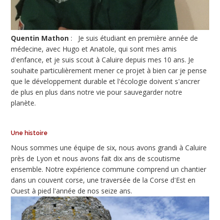
Quentin Mathon
: Je suis étudiant en première année de
médecine, avec Hugo et Anatole, qui sont mes amis
d'enfance, et je suis scout à Caluire depuis mes 10 ans. Je
souhaite particulièrement mener ce projet à bien car je pense
que le développement durable et l'écologie doivent s'ancrer
de plus en plus dans notre vie pour sauvegarder notre
planète.
Une histoire
Nous sommes une équipe de six, nous avons grandi à Caluire
près de Lyon et nous avons fait dix ans de scoutisme
ensemble. Notre expérience commune comprend un chantier
dans un couvent corse, une traversée de la Corse d'Est en
Ouest à pied l'année de nos seize ans.