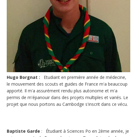
Hugo Borgnat :
Etudiant en première année de médecine,
le mouvement des scouts et guides de France m'a beaucoup
apporté. Il m'a assurément rendu plus autonome et m'a
permis de m'épanouir dans des projets multiples et variés. Le
projet que nous portons au Cambodge s'inscrit dans ce vécu.
Baptiste Garde
: Étudiant à Sciences Po en 2ème année, je