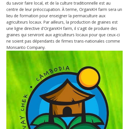
du savoir faire local, et de la culture traditionnelle est au
centre de leur préoccupation. À terme, OrganiKH farm sera un
lieu de formation pour enseigner la permaculture aux
agriculteurs locaux. Par ailleurs, la production de graines est
une ligne directive d'OrganiKH farm, il s'agit de produire des
graines qui serviront aux agriculteurs locaux pour que ceux-ci
ne soient pas dépendants de firmes trans-nationales comme
Monsanto Company.