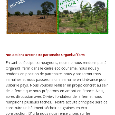
Nos actions avec notre partenaire OrganiKH'farm
En tant qu'équipe compagnons, nous ne nous rendons pas à
OrganiKH'farm dans le cadre éco-tourisme, nous nous y
rendons en position de partenaire. nous y passeront trois
semaines et nous passerons une semaine en itinérance pour
visiter le pays. Nous voulons réaliser un projet concret au sein
de la ferme que nous préparons en amont en France. Ainsi,
après discussion avec Olivier, fondateur de la ferme, nous
remplirons plusieurs taches. Notre activité principale sera de
construire un bâtiment séchoir de graines en éco-
construction. D'ici la nous nous renseignons sur les