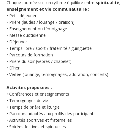
Chaque journée suit un rythme équilibré entre
spiritualité,
enseignement et vie communautaire
:
• Petit-déjeuner
• Prière (laudes / louange / oraison)
• Enseignement ou témoignage
• Messe quotidienne
• Déjeuner
• Temps libre / sport / fraternité / guinguette
• Parcours de formation
• Prière du soir (vêpres / chapelet)
• Dîner
• Veillée (louange, témoignages, adoration, concerts)
Activités proposées :
• Conférences et enseignements
• Témoignages de vie
• Temps de prière et liturgie
• Parcours adaptés aux profils des participants
• Activités sportives et fraternelles
• Soirées festives et spirituelles