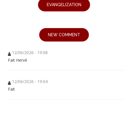
EVANGELIZATION
NEW COMMENT
12/06/2026 - 19:08
Fait Hervé
12/06/2026 - 19:04
Fait