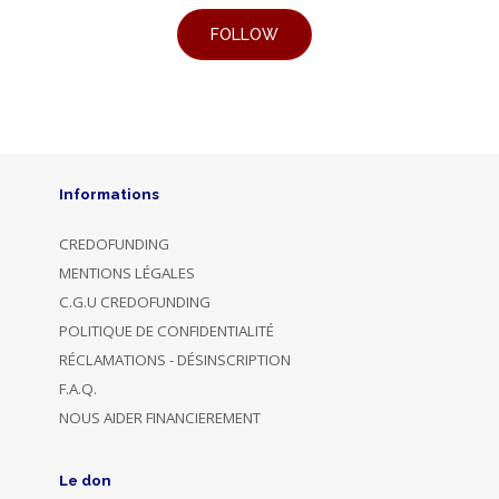
Informations
CREDOFUNDING
MENTIONS LÉGALES
C.G.U CREDOFUNDING
POLITIQUE DE CONFIDENTIALITÉ
RÉCLAMATIONS - DÉSINSCRIPTION
F.A.Q.
NOUS AIDER FINANCIEREMENT
Le don