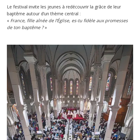
Le festival invite les jeunes à redécouvrir la grâce de leur
baptême autour d’un thème central :
«
France, fille aînée de l’Église, es-tu fidèle aux promesses
de ton baptême ?
»