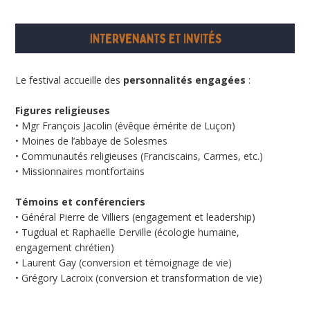
Le festival accueille des
personnalités engagées
:
Figures religieuses
• Mgr François Jacolin (évêque émérite de Luçon)
• Moines de l’abbaye de Solesmes
• Communautés religieuses (Franciscains, Carmes, etc.)
• Missionnaires montfortains
Témoins et conférenciers
• Général Pierre de Villiers (engagement et leadership)
• Tugdual et Raphaëlle Derville (écologie humaine,
engagement chrétien)
• Laurent Gay (conversion et témoignage de vie)
• Grégory Lacroix (conversion et transformation de vie)