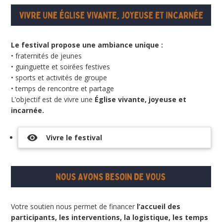
Le festival propose une ambiance unique :
• fraternités de jeunes
• guinguette et soirées festives
• sports et activités de groupe
• temps de rencontre et partage
L’objectif est de vivre une
Église vivante, joyeuse et
incarnée.
visibility
Vivre le festival
Votre soutien nous permet de financer
l’accueil des
participants, les interventions, la logistique, les temps