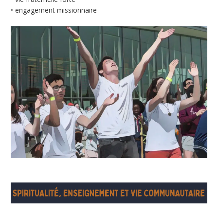
• engagement missionnaire