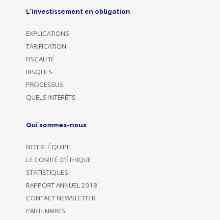
L'investissement en obligation
EXPLICATIONS
TARIFICATION
FISCALITÉ
RISQUES
PROCESSUS
QUELS INTÉRÊTS
Qui sommes-nous
NOTRE ÉQUIPE
LE COMITÉ D'ÉTHIQUE
STATISTIQUES
RAPPORT ANNUEL 2018
CONTACT NEWSLETTER
PARTENAIRES