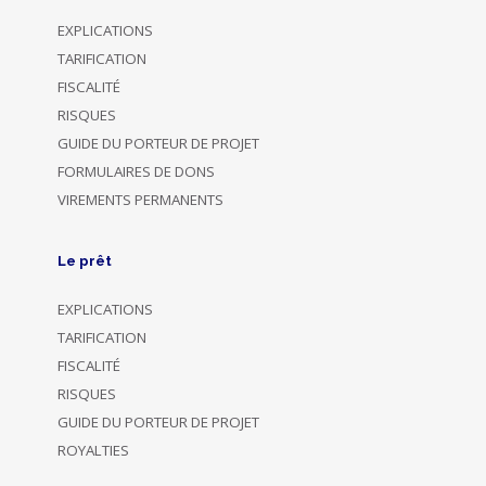
EXPLICATIONS
TARIFICATION
FISCALITÉ
RISQUES
GUIDE DU PORTEUR DE PROJET
FORMULAIRES DE DONS
VIREMENTS PERMANENTS
Le prêt
EXPLICATIONS
TARIFICATION
FISCALITÉ
RISQUES
GUIDE DU PORTEUR DE PROJET
ROYALTIES