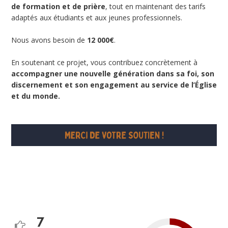
de formation et de prière
, tout en maintenant des tarifs
adaptés aux étudiants et aux jeunes professionnels.
Nous avons besoin de
12 000€
.
En soutenant ce projet, vous contribuez concrètement à
accompagner une nouvelle génération dans sa foi, son
discernement et son engagement au service de l’Église
et du monde.
7