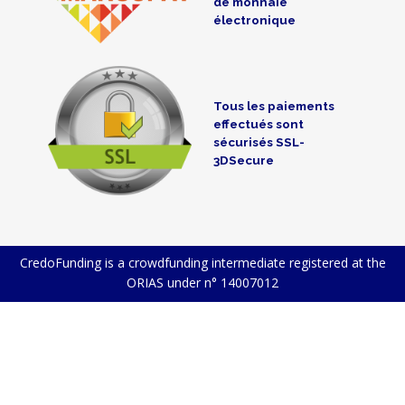
de monnaie
électronique
Tous les paiements
effectués sont
sécurisés SSL-
3DSecure
CredoFunding is a crowdfunding intermediate registered at the
ORIAS under n° 14007012