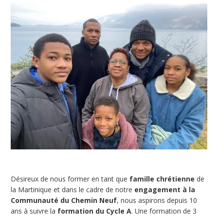
Désireux de nous former en tant que
famille chrétienne
de
la Martinique et dans le cadre de notre
engagement à la
Communauté du Chemin Neuf
, nous aspirons depuis 10
ans à suivre la
formation du Cycle A
. Une formation de 3