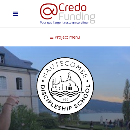
Project menu