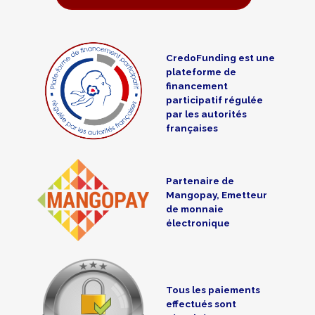
CredoFunding est une
plateforme de
financement
participatif régulée
par les autorités
françaises
Partenaire de
Mangopay, Emetteur
de monnaie
électronique
Tous les paiements
effectués sont