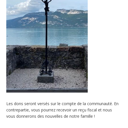
Les dons seront versés sur le compte de la communauté. En
contrepartie, vous pourrez recevoir un reçu fiscal et nous
vous donnerons des nouvelles de notre famille !