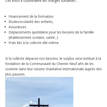
Ces 8000 € couvriraient les charges suivantes :
Financement de la formation
Etudes/scolarité des enfants,
Assurances
Déplacements quotidiens pour les besoins de la famille
(établissement scolaire, santé...)
Frais liés à la collecte elle-même
Si la collecte dépasse nos besoins, le surplus sera restitué à la
fondation de la Communauté du Chemin Neuf afin de les
soutenir dans leur oeuvre charitative internationale auprès des
plus pauvres.