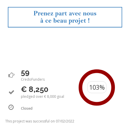
59
CredoFunders
€ 8,250
pledged over € 8,000 goal
Closed
This project was successful on 07/02/2022