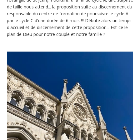
de taille nous attend... la proposition suite au discernement du
responsable du centre de formation de poursuivre le cycle A
par le cycle C d'une durée de 6 mois !!! Débute alors un temps
d'accueil et de discernement de cette proposition... Est-ce le
plan de Dieu pour notre couple et notre famille ?