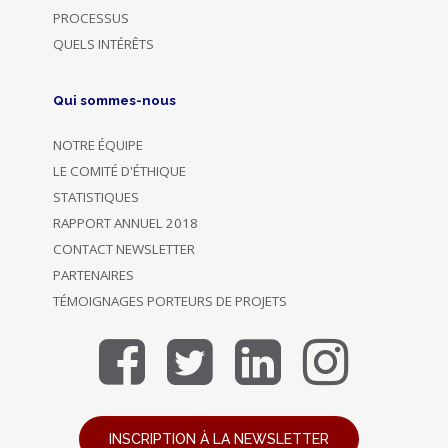
PROCESSUS
QUELS INTÉRÊTS
Qui sommes-nous
NOTRE ÉQUIPE
LE COMITÉ D'ÉTHIQUE
STATISTIQUES
RAPPORT ANNUEL 2018
CONTACT NEWSLETTER
PARTENAIRES
TÉMOIGNAGES PORTEURS DE PROJETS
INSCRIPTION À LA NEWSLETTER