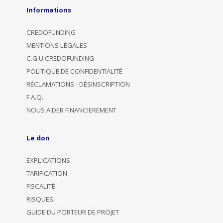
Informations
CREDOFUNDING
MENTIONS LÉGALES
C.G.U CREDOFUNDING
POLITIQUE DE CONFIDENTIALITÉ
RÉCLAMATIONS - DÉSINSCRIPTION
F.A.Q.
NOUS AIDER FINANCIEREMENT
Le don
EXPLICATIONS
TARIFICATION
FISCALITÉ
RISQUES
GUIDE DU PORTEUR DE PROJET