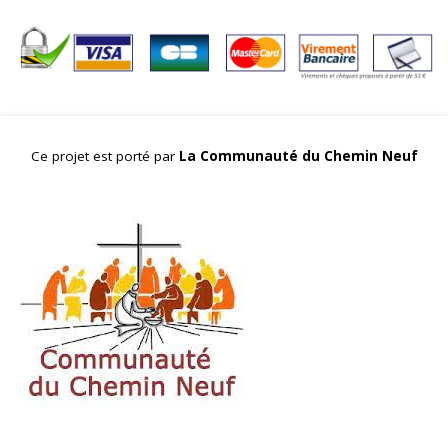
Ce projet est porté par
La Communauté du Chemin Neuf