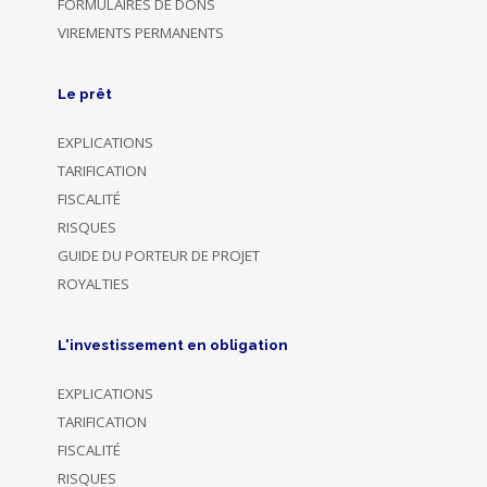
FORMULAIRES DE DONS
VIREMENTS PERMANENTS
Le prêt
EXPLICATIONS
TARIFICATION
FISCALITÉ
RISQUES
GUIDE DU PORTEUR DE PROJET
ROYALTIES
L'investissement en obligation
EXPLICATIONS
TARIFICATION
FISCALITÉ
RISQUES