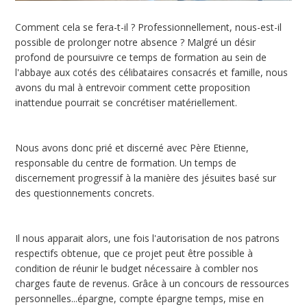
Comment cela se fera-t-il ? Professionnellement, nous-est-il
possible de prolonger notre absence ? Malgré un désir
profond de poursuivre ce temps de formation au sein de
l'abbaye aux cotés des célibataires consacrés et famille, nous
avons du mal à entrevoir comment cette proposition
inattendue pourrait se concrétiser matériellement.
Nous avons donc prié et discerné avec Père Etienne,
responsable du centre de formation. Un temps de
discernement progressif à la manière des jésuites basé sur
des questionnements concrets.
Il nous apparait alors, une fois l'autorisation de nos patrons
respectifs obtenue, que ce projet peut être possible à
condition de réunir le budget nécessaire à combler nos
charges faute de revenus. Grâce à un concours de ressources
personnelles...épargne, compte épargne temps, mise en