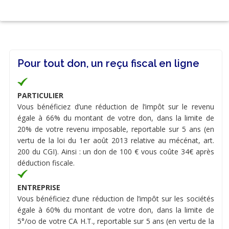
Pour tout don, un reçu fiscal en ligne
PARTICULIER
Vous bénéficiez d’une réduction de l’impôt sur le revenu
égale à 66% du montant de votre don, dans la limite de
20% de votre revenu imposable, reportable sur 5 ans (en
vertu de la loi du 1er août 2013 relative au mécénat, art.
200 du CGI). Ainsi : un don de 100 € vous coûte 34€ après
déduction fiscale.
ENTREPRISE
Vous bénéficiez d’une réduction de l’impôt sur les sociétés
égale à 60% du montant de votre don, dans la limite de
5°/oo de votre CA H.T., reportable sur 5 ans (en vertu de la