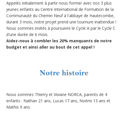
Appelés initialement à partir nous former avec nos 3 plus
jeunes enfants au Centre International de Formation de la
Communauté du Chemin Neuf à l'abbaye de Hautecombe,
durant 3 mois, notre projet prend une tournure inattendue !
Nous sommes invités à poursuivre le Cycle A par le Cycle C
d'une durée de 6 mois.
Aidez-nous à combler les 20% manquants de notre
budget et ainsi aller au bout de cet appel !
Nous sommes Thierry et Viviane NORCA, parents de 4
enfants : Nathan 21 ans, Lucas 17 ans, Noémi 13 ans et
Mathis 9 ans.