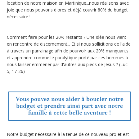
location de notre maison en Martinique...nous réalisons avec
joie que nous pouvons d'ores et déjà couvrir 80% du budget
nécessaire !
Comment faire pour les 20% restants ? Une idée nous vient
en rencontre de discernement... Et si nous sollicitions de l'aide
à travers un parrainage afin de pourvoir aux 20% manquants
et apprendre comme le paralytique porté par ces hommes à
nous laisser emmener par d'autres aux pieds de Jésus ? (Luc
5, 17-26)
Notre budget nécessaire à la tenue de ce nouveau projet est