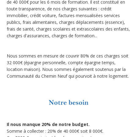
de 40 000€ pour les 6 mois de formation. Il est constitué en
toute transparence, de nos charges suivantes : crédit
immobilier, crédit voiture, factures mensualisées services
publics, frais alimentaires, charges déplacements (essence),
frais de santé, charges scolaires et extrascolaires des enfants,
charges d'assurances, charges de formation...
Nous sommes en mesure de couvrir 80% de ces charges soit
32 000€ (épargne personnelle, compte épargne temps,
location maison). Nous sommes également soutenus par la
Communauté du Chemin Neuf qui pourvoit à notre logement.
Il nous manque 20% de notre budget.
Somme à collecter : 20% de 40 000€ soit 8 000€.