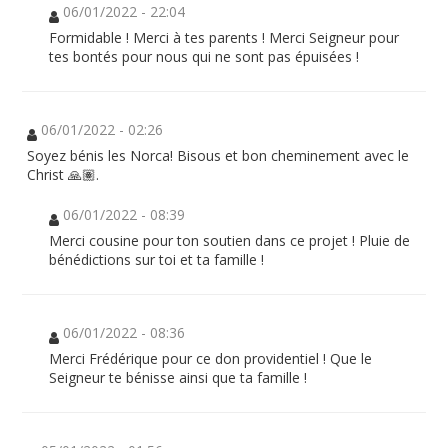
06/01/2022 - 22:04
Formidable ! Merci à tes parents ! Merci Seigneur pour
tes bontés pour nous qui ne sont pas épuisées !
06/01/2022 - 02:26
Soyez bénis les Norca! Bisous et bon cheminement avec le
Christ 🙏🏽.
06/01/2022 - 08:39
Merci cousine pour ton soutien dans ce projet ! Pluie de
bénédictions sur toi et ta famille !
06/01/2022 - 08:36
Merci Frédérique pour ce don providentiel ! Que le
Seigneur te bénisse ainsi que ta famille !