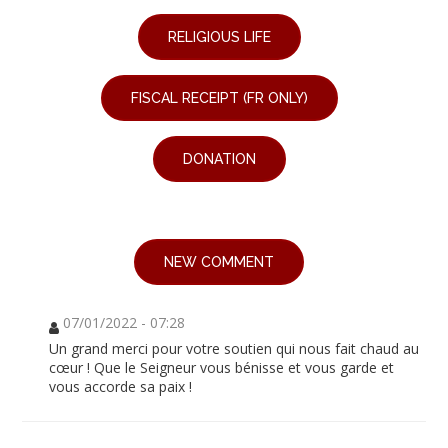
RELIGIOUS LIFE
FISCAL RECEIPT (FR ONLY)
DONATION
NEW COMMENT
07/01/2022 - 07:28
Un grand merci pour votre soutien qui nous fait chaud au
cœur ! Que le Seigneur vous bénisse et vous garde et
vous accorde sa paix !