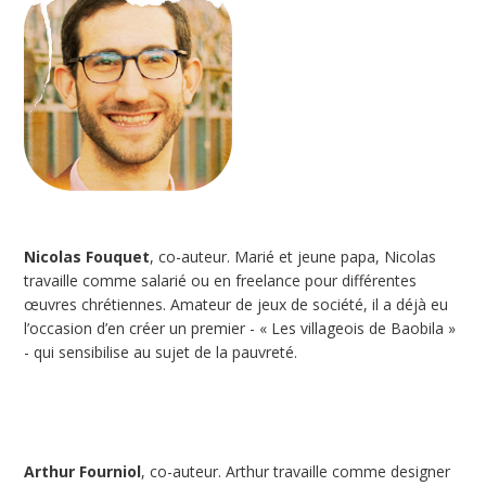
Nicolas Fouquet
, co-auteur. Marié et jeune papa, Nicolas
travaille comme salarié ou en freelance pour différentes
œuvres chrétiennes. Amateur de jeux de société, il a déjà eu
l’occasion d’en créer un premier - « Les villageois de Baobila »
- qui sensibilise au sujet de la pauvreté.
Arthur Fourniol
, co-auteur. Arthur travaille comme designer