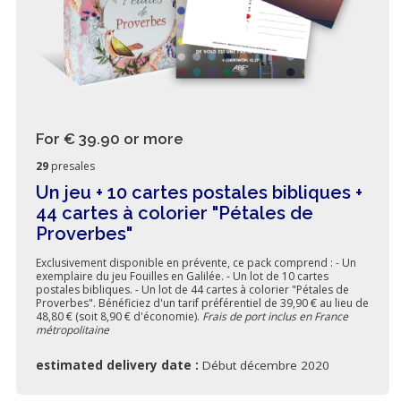
For € 39.90
or more
29
presales
Un jeu + 10 cartes postales bibliques +
44 cartes à colorier "Pétales de
Proverbes"
Exclusivement disponible en prévente, ce pack comprend : - Un
exemplaire du jeu Fouilles en Galilée. - Un lot de 10 cartes
postales bibliques. - Un lot de 44 cartes à colorier "Pétales de
Proverbes". Bénéficiez d'un tarif préférentiel de 39,90 € au lieu de
48,80 € (soit 8,90 € d'économie).
Frais de port inclus en France
métropolitaine
estimated delivery date :
Début décembre 2020