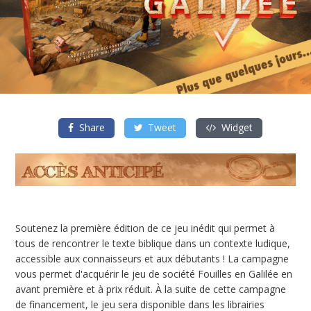
Share
Tweet
Widget
Soutenez la première édition de ce jeu inédit qui permet à
tous de rencontrer le texte biblique dans un contexte ludique,
accessible aux connaisseurs et aux débutants ! La campagne
vous permet d'acquérir le jeu de société Fouilles en Galilée en
avant première et à prix réduit. À la suite de cette campagne
de financement, le jeu sera disponible dans les librairies