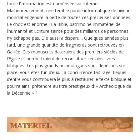
toute l’information est numérisée sur Internet.
Malheureusement, une terrible panne informatique de niveau
mondial engendre la perte de toutes ces précieuses données.
Le choc est énorme ! La Bible, patrimoine immatériel de
l’humanité et Écriture sainte pour des milliards de personnes,
n’y échappe pas. Elle aussi a disparu… Quelques années plus
tard, une grande quantité de fragments sont retrouvés en
Galilée. Ces manuscrits dateraient des premiers siècles de
l’Église et permettraient de reconstituer certains livres
bibliques. Les plus grands archéologues sont dépêchés sur
place. Vous êtes l’un d’eux. La concurrence fait rage. Lequel
d’entre vous contribuera le plus à restaurer le texte biblique et
pourra ainsi prétendre au titre prestigieux d’ « Archéologue de
la Décennie » ?