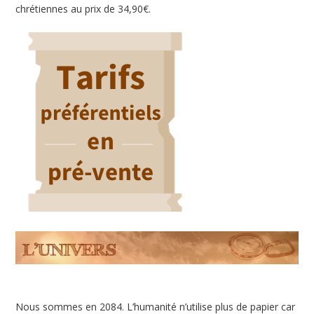
chrétiennes au prix de 34,90€.
Nous sommes en 2084. L’humanité n’utilise plus de papier car