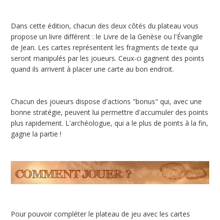
Dans cette édition, chacun des deux côtés du plateau vous
propose un livre différent : le Livre de la Genèse ou l'Évangile
de Jean. Les cartes représentent les fragments de texte qui
seront manipulés par les joueurs. Ceux-ci gagnent des points
quand ils arrivent à placer une carte au bon endroit.
Chacun des joueurs dispose d'actions "bonus" qui, avec une
bonne stratégie, peuvent lui permettre d'accumuler des points
plus rapidement. L'archéologue, qui a le plus de points à la fin,
gagne la partie !
Pour pouvoir compléter le plateau de jeu avec les cartes