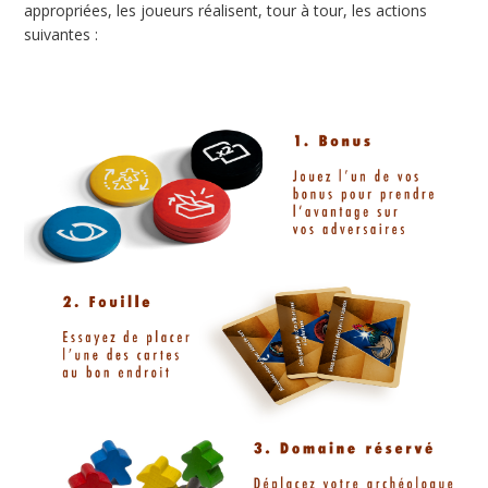
appropriées, les joueurs réalisent, tour à tour, les actions
suivantes :