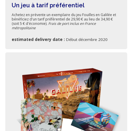
Un jeu à tarif préférentiel
Achetez en prévente un exemplaire du jeu Fouilles en Galilée et
bénéficiez d'un tarif préférentiel de 29,90 € au lieu de 34,90 €
(soit 5 € d'économie).
Frais de port inclus en France
métropolitaine
estimated delivery date :
Début décembre 2020