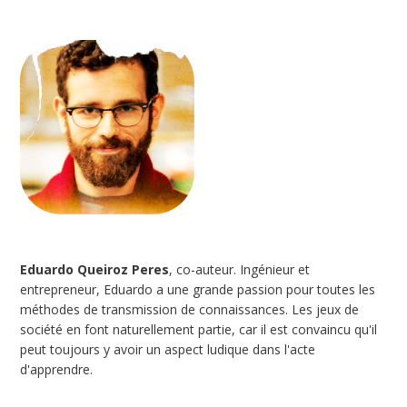
Eduardo Queiroz Peres
, co-auteur. Ingénieur et
entrepreneur, Eduardo a une grande passion pour toutes les
méthodes de transmission de connaissances. Les jeux de
société en font naturellement partie, car il est convaincu qu'il
peut toujours y avoir un aspect ludique dans l'acte
d'apprendre.