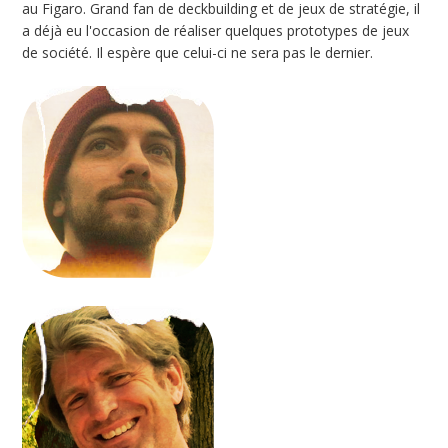
au Figaro. Grand fan de deckbuilding et de jeux de stratégie, il
a déjà eu l'occasion de réaliser quelques prototypes de jeux
de société. Il espère que celui-ci ne sera pas le dernier.