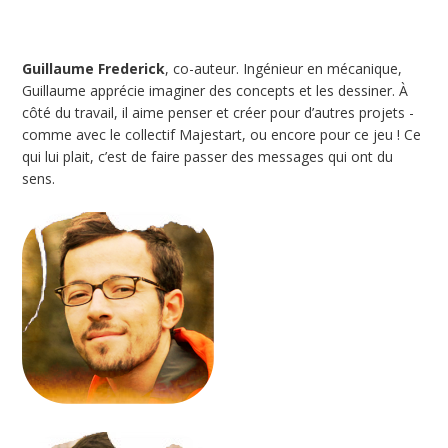
Guillaume Frederick
, co-auteur. Ingénieur en mécanique,
Guillaume apprécie imaginer des concepts et les dessiner. À
côté du travail, il aime penser et créer pour d’autres projets -
comme avec le collectif Majestart, ou encore pour ce jeu ! Ce
qui lui plait, c’est de faire passer des messages qui ont du
sens.