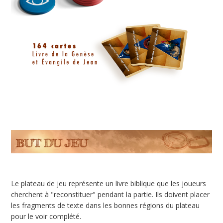
Le plateau de jeu représente un livre biblique que les joueurs
cherchent à "reconstituer" pendant la partie. Ils doivent placer
les fragments de texte dans les bonnes régions du plateau
pour le voir complété.