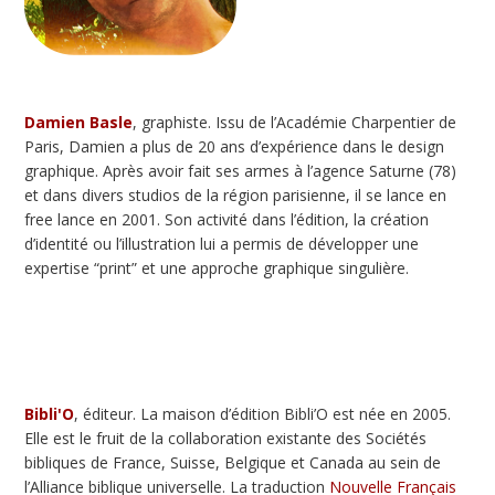
Damien Basle
, graphiste. Issu de l’Académie Charpentier de
Paris, Damien a plus de 20 ans d’expérience dans le design
graphique. Après avoir fait ses armes à l’agence Saturne (78)
et dans divers studios de la région parisienne, il se lance en
free lance en 2001. Son activité dans l’édition, la création
d’identité ou l’illustration lui a permis de développer une
expertise “print” et une approche graphique singulière.
Bibli'O
, éditeur. La maison d’édition Bibli’O est née en 2005.
Elle est le fruit de la collaboration existante des Sociétés
bibliques de France, Suisse, Belgique et Canada au sein de
l’Alliance biblique universelle. La traduction
Nouvelle Français