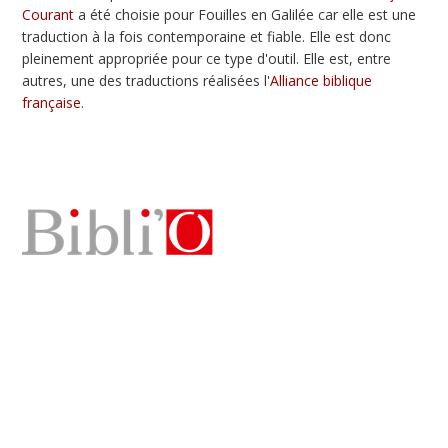
Courant
a été choisie pour Fouilles en Galilée car elle est une
traduction à la fois contemporaine et fiable. Elle est donc
pleinement appropriée pour ce type d'outil. Elle est, entre
autres, une des traductions réalisées l'
Alliance biblique
française
.