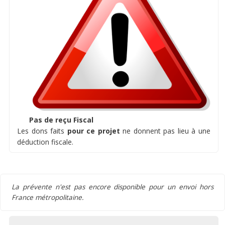
Pas de reçu Fiscal
Les dons faits
pour ce projet
ne donnent pas lieu à une
déduction fiscale.
La prévente n'est pas encore disponible pour un envoi hors
France métropolitaine.