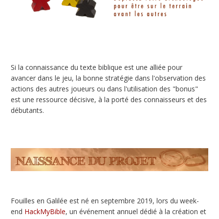
Si la connaissance du texte biblique est une alliée pour
avancer dans le jeu, la bonne stratégie dans l'observation des
actions des autres joueurs ou dans l'utilisation des "bonus"
est une ressource décisive, à la porté des connaisseurs et des
débutants.
Fouilles en Galilée est né en septembre 2019, lors du week-
end
HackMyBible
, un événement annuel dédié à la création et