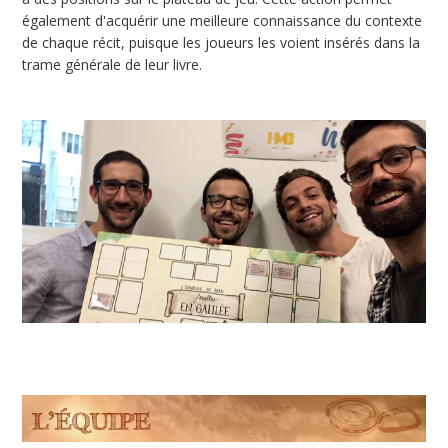
également d'acquérir une meilleure connaissance du contexte
de chaque récit, puisque les joueurs les voient insérés dans la
trame générale de leur livre.