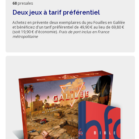
68
presales
Deux jeux à tarif préférentiel
Achetez en prévente deux exemplaires du jeu Fouilles en Galilée
et bénéficiez d'un tarif préférentiel de 49,90 € au lieu de 69,80 €
(soit 19,90 € d'économie).
Frais de port inclus en France
métropolitaine