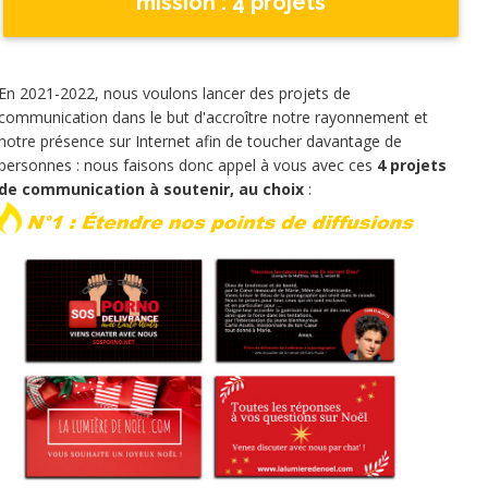
mission : 4 projets
En 2021-2022, nous voulons lancer des projets de
communication dans le but d'accroître notre rayonnement et
notre présence sur Internet afin de toucher davantage de
personnes : nous faisons donc appel à vous avec ces
4 projets
de communication à soutenir, au choix
: