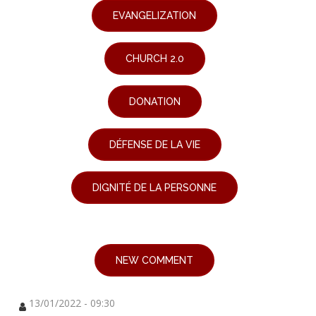
EVANGELIZATION
CHURCH 2.0
DONATION
DÉFENSE DE LA VIE
DIGNITÉ DE LA PERSONNE
NEW COMMENT
13/01/2022 - 09:30