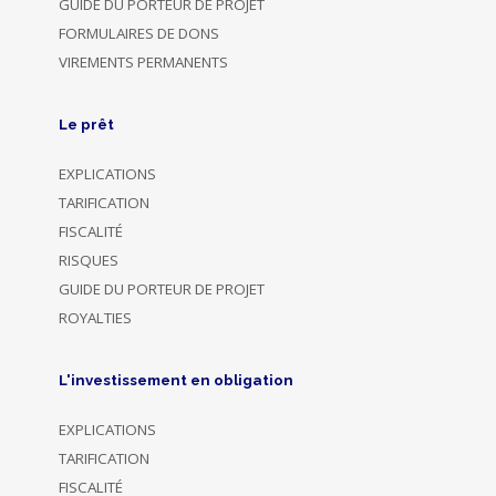
GUIDE DU PORTEUR DE PROJET
FORMULAIRES DE DONS
VIREMENTS PERMANENTS
Le prêt
EXPLICATIONS
TARIFICATION
FISCALITÉ
RISQUES
GUIDE DU PORTEUR DE PROJET
ROYALTIES
L'investissement en obligation
EXPLICATIONS
TARIFICATION
FISCALITÉ