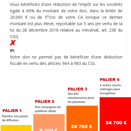
Vous bénéficiez d'une réduction de l'impôt sur les sociétés
égale à 60% du montant de votre don, dans la limite de
20.000 € ou de 5°/oo de votre CA lorsque ce dernier
montant est plus élevé, reportable sur 5 ans (en vertu de la
loi du 28 décembre 2018 relative au mécénat, art. 238 du
CGI).
IFI
Votre don ne permet pas de bénéficier d'une déduction
fiscale en vertu des articles 964 à 983 du CGI.