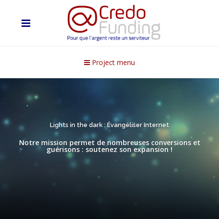
Project menu
Lights in the dark : Évangéliser Internet
Notre mission permet de nombreuses conversions et
guérisons : soutenez son expansion !