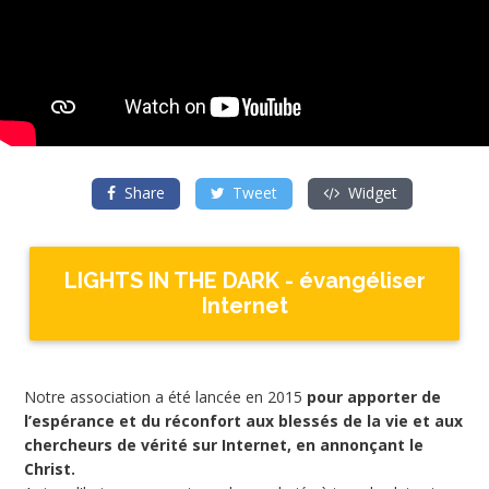
Share
Tweet
Widget
LIGHTS IN THE DARK - évangéliser
Internet
Notre association a été lancée en 2015
pour apporter de
l’espérance et du réconfort aux blessés de la vie et aux
chercheurs de vérité sur Internet, en annonçant le
Christ.