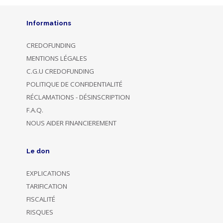
Informations
CREDOFUNDING
MENTIONS LÉGALES
C.G.U CREDOFUNDING
POLITIQUE DE CONFIDENTIALITÉ
RÉCLAMATIONS - DÉSINSCRIPTION
F.A.Q.
NOUS AIDER FINANCIEREMENT
Le don
EXPLICATIONS
TARIFICATION
FISCALITÉ
RISQUES