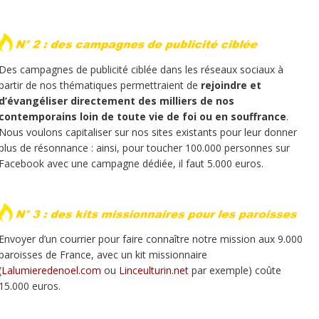
Des campagnes de publicité ciblée dans les réseaux sociaux à
partir de nos thématiques permettraient de
rejoindre et
d’évangéliser directement des milliers de nos
contemporains loin de toute vie de foi ou en souffrance
.
Nous voulons capitaliser sur nos sites existants pour leur donner
plus de résonnance : ainsi, pour toucher 100.000 personnes sur
Facebook avec une campagne dédiée, il faut 5.000 euros.
Envoyer d’un courrier pour faire connaître notre mission aux 9.000
paroisses de France, avec un kit missionnaire
(
Lalumieredenoel.com
ou
Linceulturin.net
par exemple) coûte
15.000 euros.