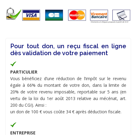
Pour tout don, un reçu fiscal en ligne
dès validation de votre paiement
PARTICULIER
Vous bénéficiez d’une réduction de l’impôt sur le revenu
égale à 66% du montant de votre don, dans la limite de
20% de votre revenu imposable, reportable sur 5 ans (en
vertu de la loi du 1er août 2013 relative au mécénat, art.
200 du CGI). Ainsi :
un don de 100 € vous coûte 34 € après déduction fiscale.
ENTREPRISE