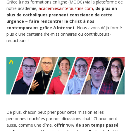
Grâce à nos formations en ligne (MOOC) via la plateforme de
notre académie,
academiesaintefaustine.com
,
de plus en
plus de catholiques prennent conscience de cette
urgence = faire rencontrer le Christ à nos
contemporains grâce à Internet.
Nous avons déjà formé
plus d'une centaine d'e-missionnaires ou contributeurs-
rédacteurs !
De plus, chacun peut prier pour cette mission et les
personnes touchées par nos dicussions chat'. Chacun peut
aussi, comme une dîme,
offrir 10% de son temps passé