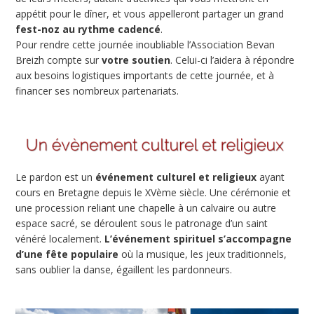
appétit pour le dîner, et vous appelleront partager un grand
fest-noz au rythme cadencé
.
Pour rendre cette journée inoubliable l’Association Bevan
Breizh compte sur
votre soutien
. Celui-ci l’aidera à répondre
aux besoins logistiques importants de cette journée, et à
financer ses nombreux partenariats.
Le pardon est un
événement culturel et religieux
ayant
cours en Bretagne depuis le XVème siècle. Une cérémonie et
une procession reliant une chapelle à un calvaire ou autre
espace sacré, se déroulent sous le patronage d’un saint
vénéré localement.
L’événement spirituel s’accompagne
d’une fête populaire
où la musique, les jeux traditionnels,
sans oublier la danse, égaillent les pardonneurs.