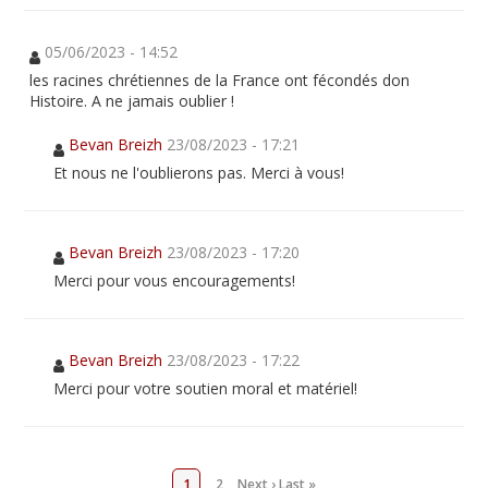
05/06/2023 - 14:52
les racines chrétiennes de la France ont fécondés don
Histoire. A ne jamais oublier !
Bevan Breizh
23/08/2023 - 17:21
Et nous ne l'oublierons pas. Merci à vous!
Bevan Breizh
23/08/2023 - 17:20
Merci pour vous encouragements!
Bevan Breizh
23/08/2023 - 17:22
Merci pour votre soutien moral et matériel!
1
2
Next ›
Last »