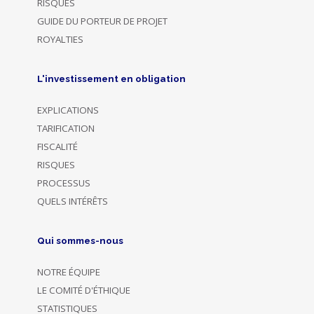
RISQUES
GUIDE DU PORTEUR DE PROJET
ROYALTIES
L'investissement en obligation
EXPLICATIONS
TARIFICATION
FISCALITÉ
RISQUES
PROCESSUS
QUELS INTÉRÊTS
Qui sommes-nous
NOTRE ÉQUIPE
LE COMITÉ D'ÉTHIQUE
STATISTIQUES