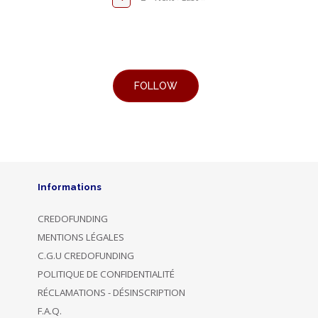
Informations
CREDOFUNDING
MENTIONS LÉGALES
C.G.U CREDOFUNDING
POLITIQUE DE CONFIDENTIALITÉ
RÉCLAMATIONS - DÉSINSCRIPTION
F.A.Q.