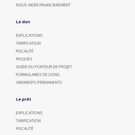
NOUS AIDER FINANCIEREMENT
Le don
EXPLICATIONS
TARIFICATION
FISCALITÉ
RISQUES
GUIDE DU PORTEUR DE PROJET
FORMULAIRES DE DONS
VIREMENTS PERMANENTS
Le prêt
EXPLICATIONS
TARIFICATION
FISCALITÉ