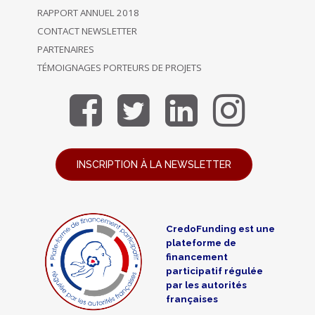
RAPPORT ANNUEL 2018
CONTACT NEWSLETTER
PARTENAIRES
TÉMOIGNAGES PORTEURS DE PROJETS
INSCRIPTION À LA NEWSLETTER
CredoFunding est une
plateforme de
financement
participatif régulée
par les autorités
françaises