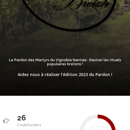
Le Pardon des Martyrs du Vignoble Nantais : Raviver les rituels
populaires bretons !
Aidez nous à réaliser l'édition 2023 du Pardon !
26
CredoFunders