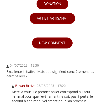
DONATION
ART ET ARTISANAT
NEW COMMENT
04/07/2023 - 12:30
Excellente initiative. Mais que signifient concrètement les
deux paliers ?
Bevan Breizh
23/08/2023 - 17:20
Merci à vous! Le premier palier correspond au seuil
minimal pour que l'événement ne soit pas à perte, le
second à son renouvellement pour l'an prochain.