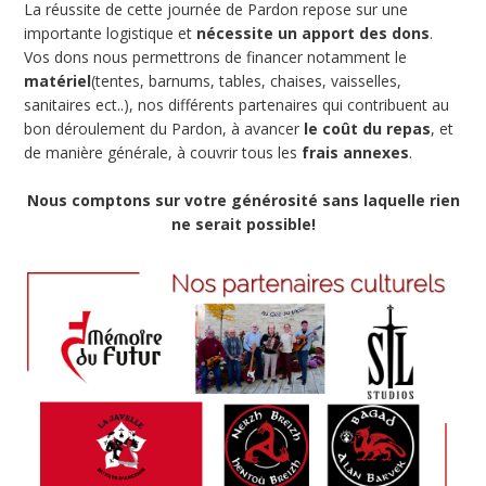
La réussite de cette journée de Pardon repose sur une
importante logistique et
nécessite un apport des dons
.
Vos dons nous permettrons de financer notamment le
matériel
(tentes, barnums, tables, chaises, vaisselles,
sanitaires ect..), nos différents partenaires qui contribuent au
bon déroulement du Pardon, à avancer
le coût du repas
, et
de manière générale, à couvrir tous les
frais annexes
.
Nous comptons sur votre générosité sans laquelle rien
ne serait possible!