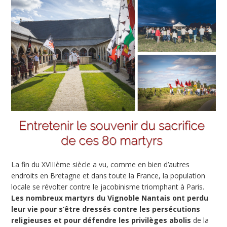
La fin du XVIIIème siècle a vu, comme en bien d’autres
endroits en Bretagne et dans toute la France, la population
locale se révolter contre le jacobinisme triomphant à Paris.
Les nombreux martyrs du Vignoble Nantais ont perdu
leur vie pour s’être dressés contre les persécutions
religieuses et pour défendre les privilèges abolis
de la