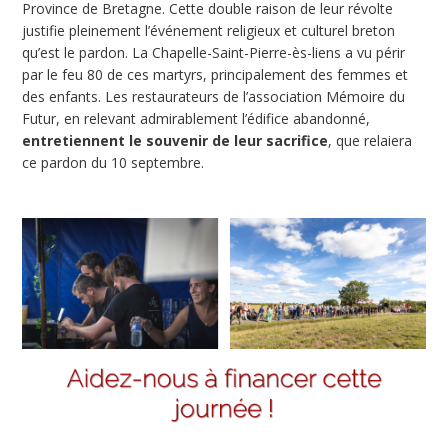
Province de Bretagne. Cette double raison de leur révolte
justifie pleinement l’événement religieux et culturel breton
qu’est le pardon. La Chapelle-Saint-Pierre-ès-liens a vu périr
par le feu 80 de ces martyrs, principalement des femmes et
des enfants. Les restaurateurs de l’association Mémoire du
Futur, en relevant admirablement l’édifice abandonné,
entretiennent le souvenir de leur sacrifice
, que relaiera
ce pardon du 10 septembre.