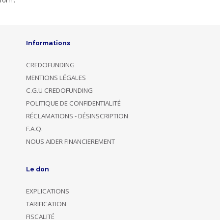
form.
Informations
CREDOFUNDING
MENTIONS LÉGALES
C.G.U CREDOFUNDING
POLITIQUE DE CONFIDENTIALITÉ
RÉCLAMATIONS - DÉSINSCRIPTION
F.A.Q.
NOUS AIDER FINANCIEREMENT
Le don
EXPLICATIONS
TARIFICATION
FISCALITÉ