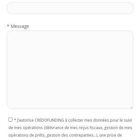
*
Message
*
J’autorise CREDOFUNDING à collecter mes données pour le suivi
de mes opérations (délivrance de mes reçus fiscaux, gestion de mes
opérations de prêts, gestion des contreparties...), une prise de