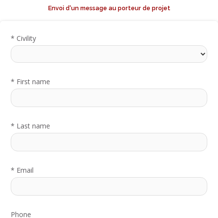
Envoi d'un message au porteur de projet
*
Civility
*
First name
*
Last name
*
Email
Phone