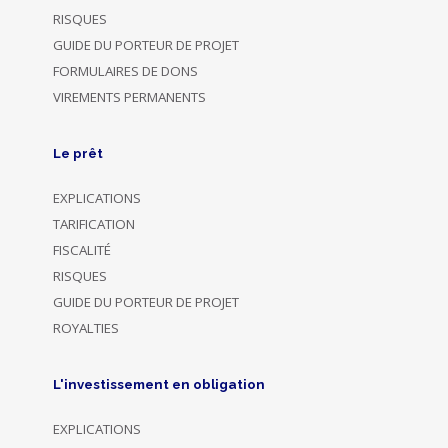
RISQUES
GUIDE DU PORTEUR DE PROJET
FORMULAIRES DE DONS
VIREMENTS PERMANENTS
Le prêt
EXPLICATIONS
TARIFICATION
FISCALITÉ
RISQUES
GUIDE DU PORTEUR DE PROJET
ROYALTIES
L'investissement en obligation
EXPLICATIONS