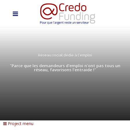
Réseau social dédié à l'emploi
"Parce que les demandeurs d'emploi n'ont pas tous un
réseau, favorisons l'entraide !"
Project menu