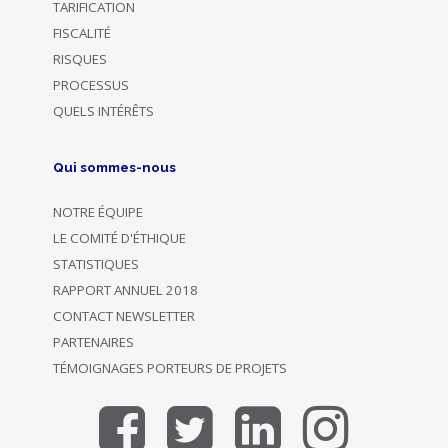
TARIFICATION
FISCALITÉ
RISQUES
PROCESSUS
QUELS INTÉRÊTS
Qui sommes-nous
NOTRE ÉQUIPE
LE COMITÉ D'ÉTHIQUE
STATISTIQUES
RAPPORT ANNUEL 2018
CONTACT NEWSLETTER
PARTENAIRES
TÉMOIGNAGES PORTEURS DE PROJETS