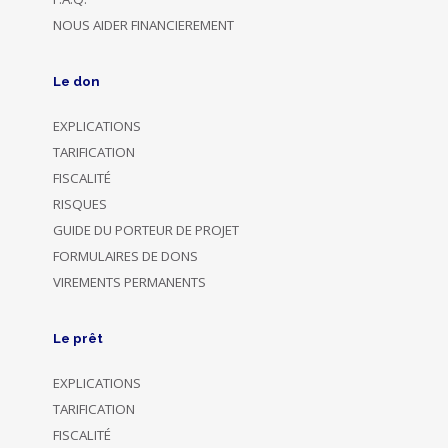
NOUS AIDER FINANCIEREMENT
Le don
EXPLICATIONS
TARIFICATION
FISCALITÉ
RISQUES
GUIDE DU PORTEUR DE PROJET
FORMULAIRES DE DONS
VIREMENTS PERMANENTS
Le prêt
EXPLICATIONS
TARIFICATION
FISCALITÉ