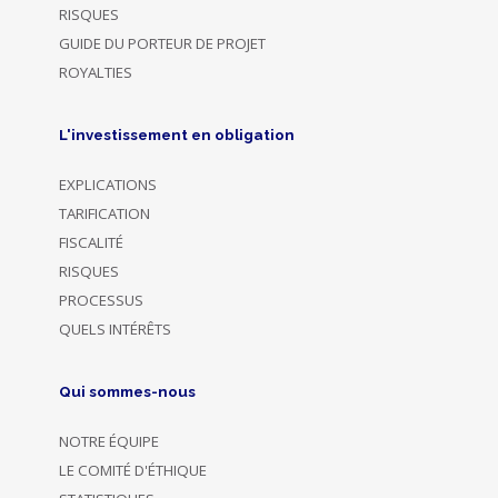
RISQUES
GUIDE DU PORTEUR DE PROJET
ROYALTIES
L'investissement en obligation
EXPLICATIONS
TARIFICATION
FISCALITÉ
RISQUES
PROCESSUS
QUELS INTÉRÊTS
Qui sommes-nous
NOTRE ÉQUIPE
LE COMITÉ D'ÉTHIQUE