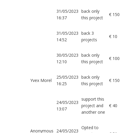
31/05/2023
back only
€ 150
16:37
this project
31/05/2023
back 3
€ 10
14:52
projects
30/05/2023
back only
€ 100
12:10
this project
25/05/2023
back only
Yvex Morel
€ 150
16:25
this project
support this
24/05/2023
project and
€ 40
13:07
another one
Opted to
Anonymous
24/05/2023