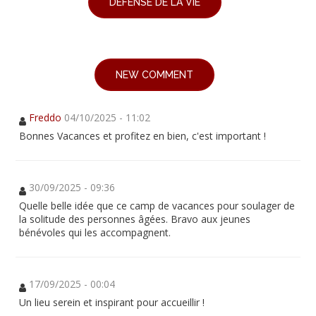
DÉFENSE DE LA VIE
NEW COMMENT
Freddo
04/10/2025 - 11:02
Bonnes Vacances et profitez en bien, c'est important !
30/09/2025 - 09:36
Quelle belle idée que ce camp de vacances pour soulager de
la solitude des personnes âgées. Bravo aux jeunes
bénévoles qui les accompagnent.
17/09/2025 - 00:04
Un lieu serein et inspirant pour accueillir !