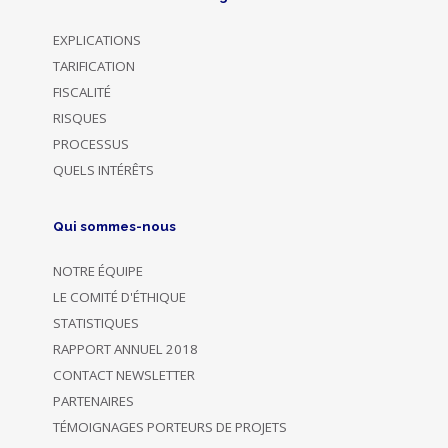
EXPLICATIONS
TARIFICATION
FISCALITÉ
RISQUES
PROCESSUS
QUELS INTÉRÊTS
Qui sommes-nous
NOTRE ÉQUIPE
LE COMITÉ D'ÉTHIQUE
STATISTIQUES
RAPPORT ANNUEL 2018
CONTACT NEWSLETTER
PARTENAIRES
TÉMOIGNAGES PORTEURS DE PROJETS