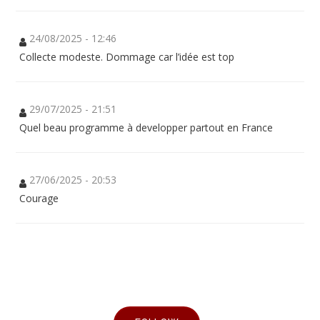
24/08/2025 - 12:46
Collecte modeste. Dommage car l’idée est top
29/07/2025 - 21:51
Quel beau programme à developper partout en France
27/06/2025 - 20:53
Courage