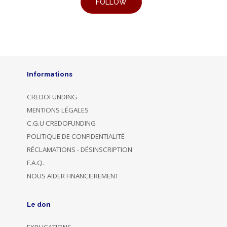
Informations
CREDOFUNDING
MENTIONS LÉGALES
C.G.U CREDOFUNDING
POLITIQUE DE CONFIDENTIALITÉ
RÉCLAMATIONS - DÉSINSCRIPTION
F.A.Q.
NOUS AIDER FINANCIEREMENT
Le don
EXPLICATIONS