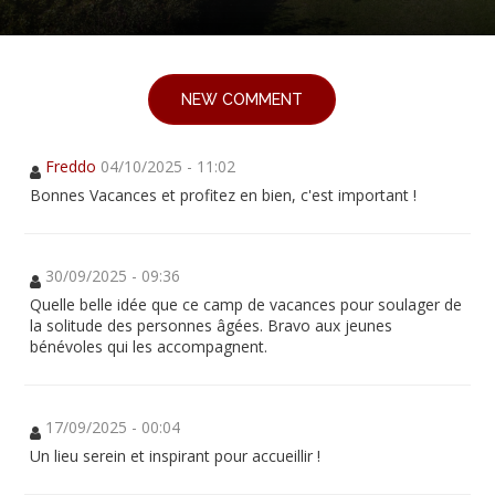
NEW COMMENT
Freddo
04/10/2025 - 11:02
Bonnes Vacances et profitez en bien, c'est important !
30/09/2025 - 09:36
Quelle belle idée que ce camp de vacances pour soulager de
la solitude des personnes âgées. Bravo aux jeunes
bénévoles qui les accompagnent.
17/09/2025 - 00:04
Un lieu serein et inspirant pour accueillir !