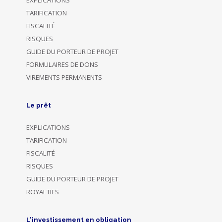
TARIFICATION
FISCALITÉ
RISQUES
GUIDE DU PORTEUR DE PROJET
FORMULAIRES DE DONS
VIREMENTS PERMANENTS
Le prêt
EXPLICATIONS
TARIFICATION
FISCALITÉ
RISQUES
GUIDE DU PORTEUR DE PROJET
ROYALTIES
L'investissement en obligation