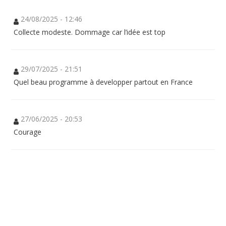
24/08/2025 - 12:46
Collecte modeste. Dommage car l’idée est top
29/07/2025 - 21:51
Quel beau programme à developper partout en France
27/06/2025 - 20:53
Courage