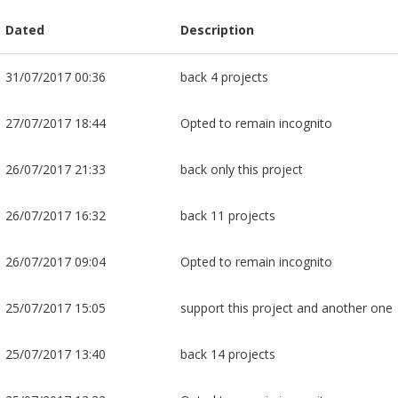
Dated
Description
31/07/2017 00:36
back 4 projects
27/07/2017 18:44
Opted to remain incognito
26/07/2017 21:33
back only this project
26/07/2017 16:32
back 11 projects
26/07/2017 09:04
Opted to remain incognito
25/07/2017 15:05
support this project and another one
25/07/2017 13:40
back 14 projects