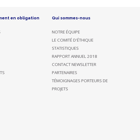
ment en obligation
Qui sommes-nous
S
NOTRE ÉQUIPE
LE COMITÉ D'ÉTHIQUE
STATISTIQUES
RAPPORT ANNUEL 2018
CONTACT NEWSLETTER
ÊTS
PARTENAIRES
TÉMOIGNAGES PORTEURS DE
PROJETS