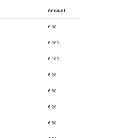
Amount
€ 50
€ 200
€ 100
€ 20
€ 50
€ 20
€ 50