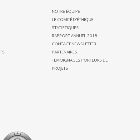
S
NOTRE ÉQUIPE
LE COMITÉ D'ÉTHIQUE
STATISTIQUES
RAPPORT ANNUEL 2018
CONTACT NEWSLETTER
ÊTS
PARTENAIRES
TÉMOIGNAGES PORTEURS DE
PROJETS