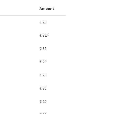
Amount
€ 20
€ 824
€ 35
€ 20
€ 20
€ 80
€ 20