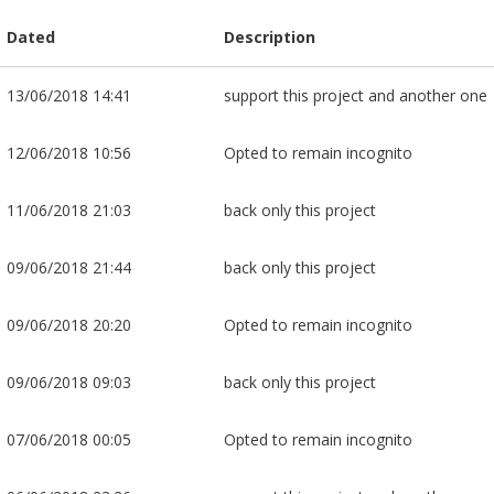
Dated
Description
13/06/2018 14:41
support this project and another one
12/06/2018 10:56
Opted to remain incognito
11/06/2018 21:03
back only this project
09/06/2018 21:44
back only this project
09/06/2018 20:20
Opted to remain incognito
09/06/2018 09:03
back only this project
07/06/2018 00:05
Opted to remain incognito