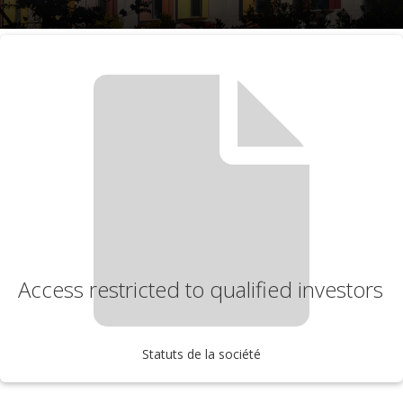
Access restricted to qualified investors
Statuts de la société