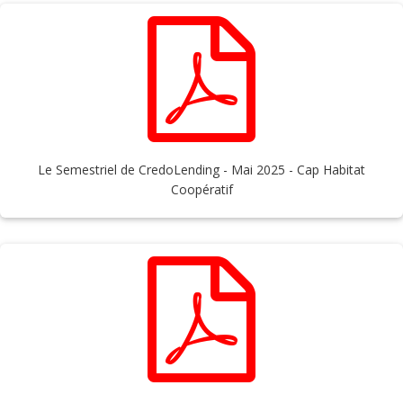
Le Semestriel de CredoLending - Mai 2025 - Cap Habitat
Coopératif