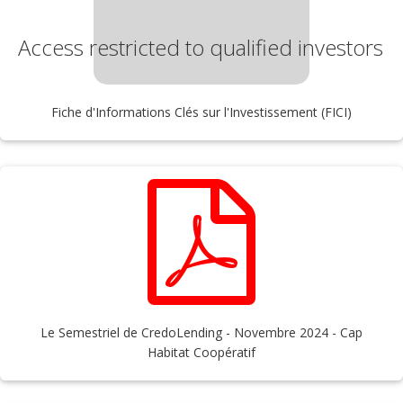
Access restricted to qualified investors
Fiche d'Informations Clés sur l'Investissement (FICI)
Le Semestriel de CredoLending - Novembre 2024 - Cap
Habitat Coopératif