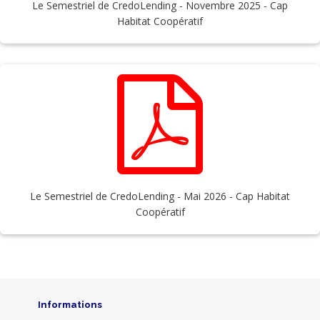
Le Semestriel de CredoLending - Novembre 2025 - Cap
Habitat Coopératif
Le Semestriel de CredoLending - Mai 2026 - Cap Habitat
Coopératif
Informations