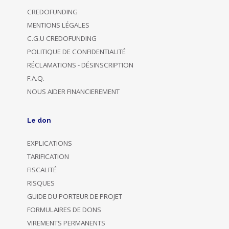
CREDOFUNDING
MENTIONS LÉGALES
C.G.U CREDOFUNDING
POLITIQUE DE CONFIDENTIALITÉ
RÉCLAMATIONS - DÉSINSCRIPTION
F.A.Q.
NOUS AIDER FINANCIEREMENT
Le don
EXPLICATIONS
TARIFICATION
FISCALITÉ
RISQUES
GUIDE DU PORTEUR DE PROJET
FORMULAIRES DE DONS
VIREMENTS PERMANENTS