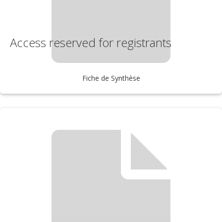
Access reserved for registrants
Fiche de Synthèse