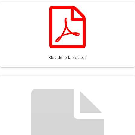
Kbis de le la société