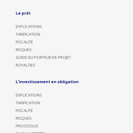
Le prêt
EXPLICATIONS
TARIFICATION
FISCALITÉ
RISQUES
GUIDE DU PORTEUR DE PROJET
ROYALTIES
L'investissement en obligation
EXPLICATIONS
TARIFICATION
FISCALITÉ
RISQUES
PROCESSUS