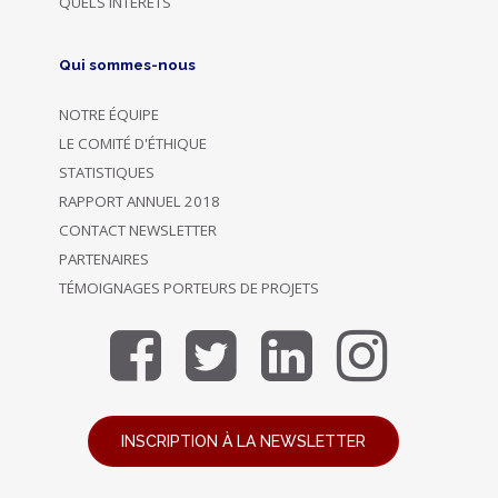
QUELS INTÉRÊTS
Qui sommes-nous
NOTRE ÉQUIPE
LE COMITÉ D'ÉTHIQUE
STATISTIQUES
RAPPORT ANNUEL 2018
CONTACT NEWSLETTER
PARTENAIRES
TÉMOIGNAGES PORTEURS DE PROJETS
INSCRIPTION À LA NEWSLETTER