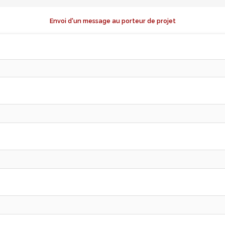
Envoi d'un message au porteur de projet