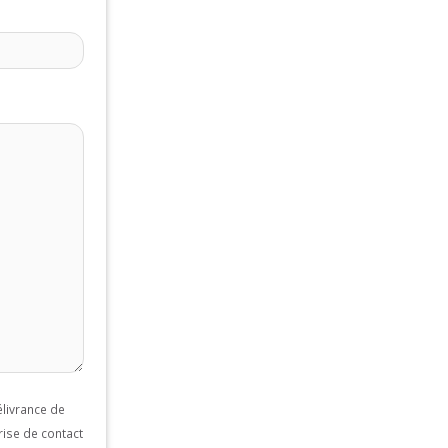
livrance de
rise de contact