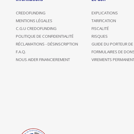
CREDOFUNDING
EXPLICATIONS
MENTIONS LÉGALES
TARIFICATION
C.G.U CREDOFUNDING
FISCALITÉ
POLITIQUE DE CONFIDENTIALITÉ
RISQUES
RÉCLAMATIONS - DÉSINSCRIPTION
GUIDE DU PORTEUR DE
F.A.Q.
FORMULAIRES DE DON
NOUS AIDER FINANCIEREMENT
VIREMENTS PERMANEN