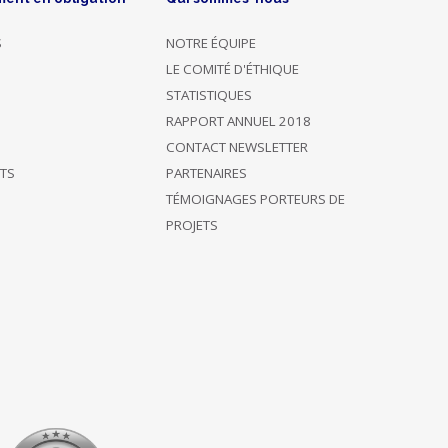
S
NOTRE ÉQUIPE
LE COMITÉ D'ÉTHIQUE
STATISTIQUES
RAPPORT ANNUEL 2018
CONTACT NEWSLETTER
ÊTS
PARTENAIRES
TÉMOIGNAGES PORTEURS DE
PROJETS