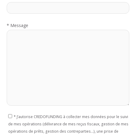
*
Message
*
J’autorise CREDOFUNDING à collecter mes données pour le suivi
de mes opérations (délivrance de mes reçus fiscaux, gestion de mes
opérations de prêts, gestion des contreparties...), une prise de