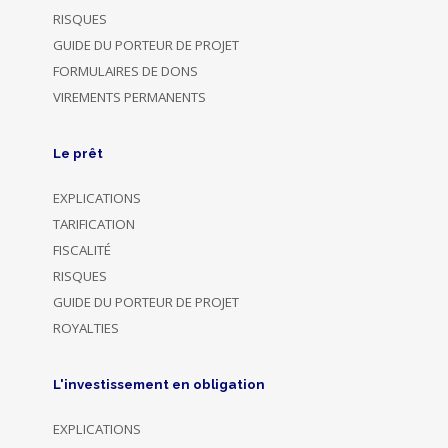
RISQUES
GUIDE DU PORTEUR DE PROJET
FORMULAIRES DE DONS
VIREMENTS PERMANENTS
Le prêt
EXPLICATIONS
TARIFICATION
FISCALITÉ
RISQUES
GUIDE DU PORTEUR DE PROJET
ROYALTIES
L'investissement en obligation
EXPLICATIONS