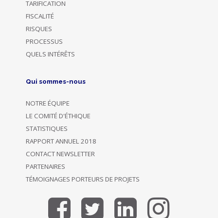
TARIFICATION
FISCALITÉ
RISQUES
PROCESSUS
QUELS INTÉRÊTS
Qui sommes-nous
NOTRE ÉQUIPE
LE COMITÉ D'ÉTHIQUE
STATISTIQUES
RAPPORT ANNUEL 2018
CONTACT NEWSLETTER
PARTENAIRES
TÉMOIGNAGES PORTEURS DE PROJETS