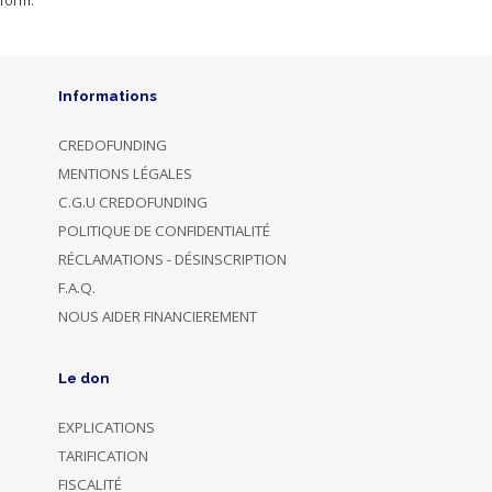
form.
Informations
CREDOFUNDING
MENTIONS LÉGALES
C.G.U CREDOFUNDING
POLITIQUE DE CONFIDENTIALITÉ
RÉCLAMATIONS - DÉSINSCRIPTION
F.A.Q.
NOUS AIDER FINANCIEREMENT
Le don
EXPLICATIONS
TARIFICATION
FISCALITÉ