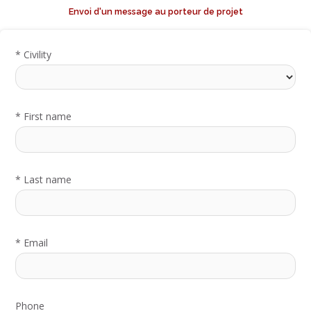
Envoi d'un message au porteur de projet
*
Civility
*
First name
*
Last name
*
Email
Phone