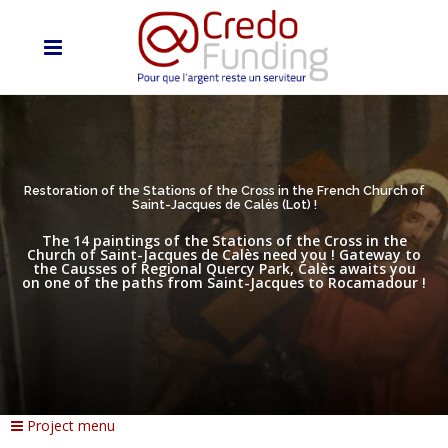
Restoration of the Stations of the Cross in the French Church of
Saint-Jacques de Calès (Lot) !
The 14 paintings of the Stations of the Cross in the
Church of Saint-Jacques de Calès need you ! Gateway to
the Causses of Regional Quercy Park, Calès awaits you
on one of the paths from Saint-Jacques to Rocamadour !
Project menu