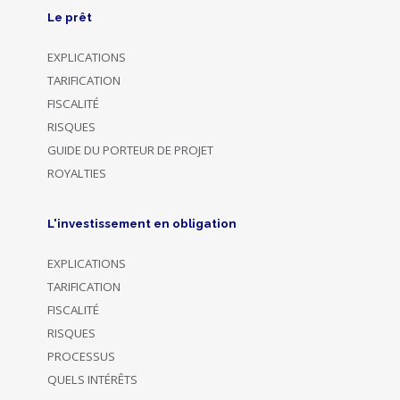
Le prêt
EXPLICATIONS
TARIFICATION
FISCALITÉ
RISQUES
GUIDE DU PORTEUR DE PROJET
ROYALTIES
L'investissement en obligation
EXPLICATIONS
TARIFICATION
FISCALITÉ
RISQUES
PROCESSUS
QUELS INTÉRÊTS