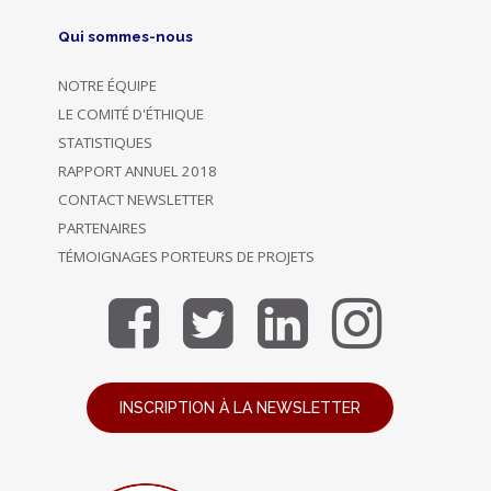
Qui sommes-nous
NOTRE ÉQUIPE
LE COMITÉ D'ÉTHIQUE
STATISTIQUES
RAPPORT ANNUEL 2018
CONTACT NEWSLETTER
PARTENAIRES
TÉMOIGNAGES PORTEURS DE PROJETS
INSCRIPTION À LA NEWSLETTER