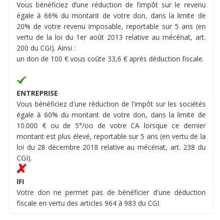
Vous bénéficiez d’une réduction de l’impôt sur le revenu
égale à 66% du montant de votre don, dans la limite de
20% de votre revenu imposable, reportable sur 5 ans (en
vertu de la loi du 1er août 2013 relative au mécénat, art.
200 du CGI). Ainsi :
un don de 100 € vous coûte 33,6 € après déduction fiscale.
ENTREPRISE
Vous bénéficiez d'une réduction de l'impôt sur les sociétés
égale à 60% du montant de votre don, dans la limite de
10.000 € ou de 5°/oo de votre CA lorsque ce dernier
montant est plus élevé, reportable sur 5 ans (en vertu de la
loi du 28 décembre 2018 relative au mécénat, art. 238 du
CGI).
IFI
Votre don ne permet pas de bénéficier d'une déduction
fiscale en vertu des articles 964 à 983 du CGI.