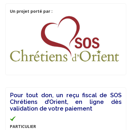
Un projet porté par :
Pour tout don, un reçu fiscal de SOS
Chrétiens d’Orient, en ligne dès
validation de votre paiement
PARTICULIER