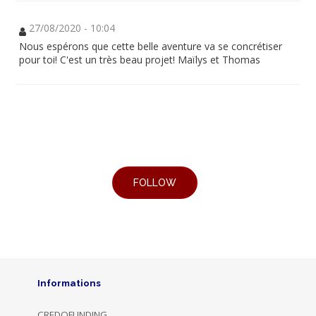
27/08/2020 - 10:04
Nous espérons que cette belle aventure va se concrétiser
pour toi! C'est un très beau projet! Maïlys et Thomas
Informations
CREDOFUNDING