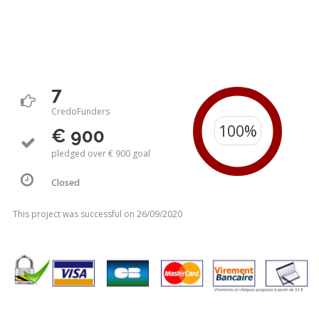
7
CredoFunders
€ 900
pledged over € 900 goal
Closed
This project was successful on 26/09/2020