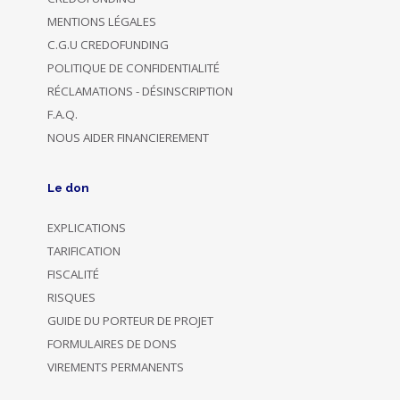
MENTIONS LÉGALES
C.G.U CREDOFUNDING
POLITIQUE DE CONFIDENTIALITÉ
RÉCLAMATIONS - DÉSINSCRIPTION
F.A.Q.
NOUS AIDER FINANCIEREMENT
Le don
EXPLICATIONS
TARIFICATION
FISCALITÉ
RISQUES
GUIDE DU PORTEUR DE PROJET
FORMULAIRES DE DONS
VIREMENTS PERMANENTS