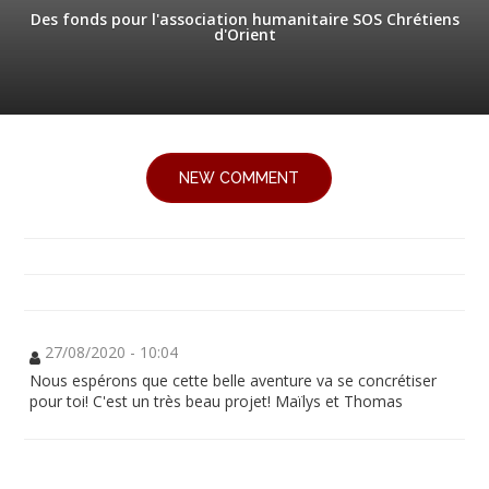
Des fonds pour l'association humanitaire SOS Chrétiens
d'Orient
NEW COMMENT
27/08/2020 - 10:04
Nous espérons que cette belle aventure va se concrétiser
pour toi! C'est un très beau projet! Maïlys et Thomas