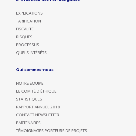
EXPLICATIONS
TARIFICATION
FISCALITÉ
RISQUES
PROCESSUS
QUELS INTÉRÊTS
Qui sommes-nous
NOTRE ÉQUIPE
LE COMITÉ D'ÉTHIQUE
STATISTIQUES
RAPPORT ANNUEL 2018
CONTACT NEWSLETTER
PARTENAIRES
TÉMOIGNAGES PORTEURS DE PROJETS