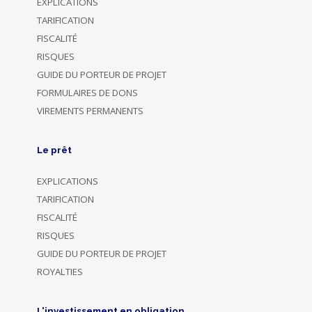
EXPLICATIONS
TARIFICATION
FISCALITÉ
RISQUES
GUIDE DU PORTEUR DE PROJET
FORMULAIRES DE DONS
VIREMENTS PERMANENTS
Le prêt
EXPLICATIONS
TARIFICATION
FISCALITÉ
RISQUES
GUIDE DU PORTEUR DE PROJET
ROYALTIES
L'investissement en obligation