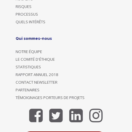
RISQUES
PROCESSUS
QUELS INTÉRÊTS
Qui sommes-nous
NOTRE ÉQUIPE
LE COMITÉ D'ÉTHIQUE
STATISTIQUES
RAPPORT ANNUEL 2018
CONTACT NEWSLETTER
PARTENAIRES
TÉMOIGNAGES PORTEURS DE PROJETS