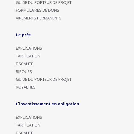
GUIDE DU PORTEUR DE PROJET
FORMULAIRES DE DONS
VIREMENTS PERMANENTS
Le prêt
EXPLICATIONS
TARIFICATION
FISCALITÉ
RISQUES
GUIDE DU PORTEUR DE PROJET
ROYALTIES
L'investissement en obligation
EXPLICATIONS
TARIFICATION
FISCALITÉ