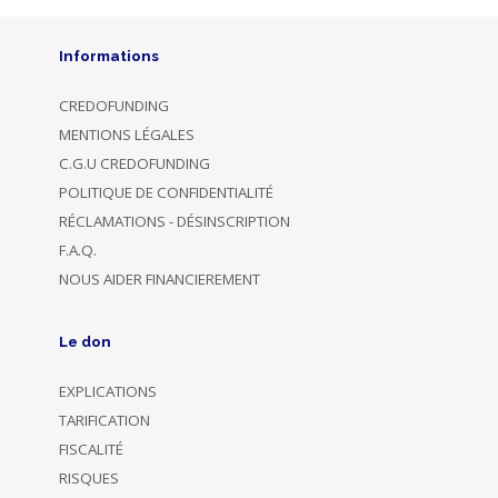
Informations
CREDOFUNDING
MENTIONS LÉGALES
C.G.U CREDOFUNDING
POLITIQUE DE CONFIDENTIALITÉ
RÉCLAMATIONS - DÉSINSCRIPTION
F.A.Q.
NOUS AIDER FINANCIEREMENT
Le don
EXPLICATIONS
TARIFICATION
FISCALITÉ
RISQUES