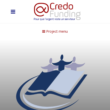
Project menu