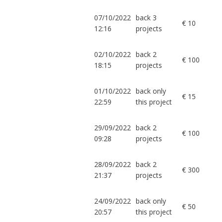
07/10/2022
back 3
€ 10
12:16
projects
02/10/2022
back 2
€ 100
18:15
projects
01/10/2022
back only
€ 15
22:59
this project
29/09/2022
back 2
€ 100
09:28
projects
28/09/2022
back 2
€ 300
21:37
projects
24/09/2022
back only
€ 50
20:57
this project