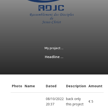
My project ...
Headline ...
Photo
Name
Dated
Description
Amount
08/10/2022
back only
€ 5
20:37
this project