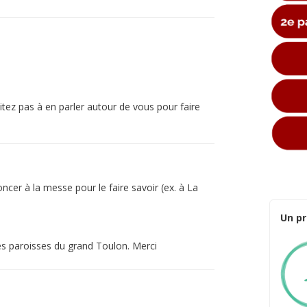
itez pas à en parler autour de vous pour faire
oncer à la messe pour le faire savoir (ex. à La
Un pr
les paroisses du grand Toulon. Merci