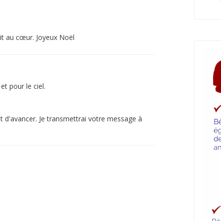
it au cœur. Joyeux Noël
t pour le ciel.
 d'avancer. Je transmettrai votre message à