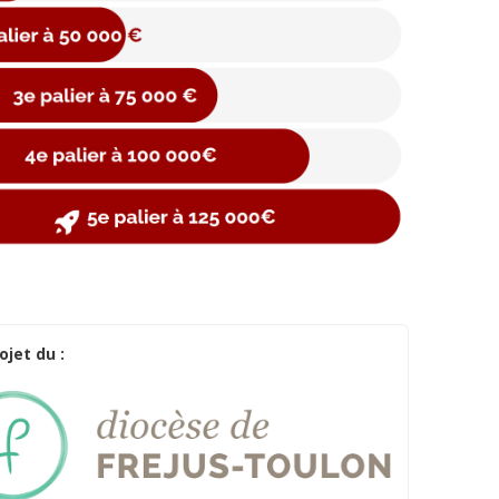
ojet du :