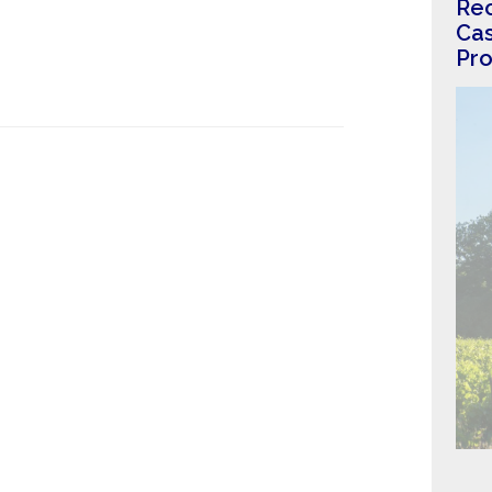
Rec
Cas
Pro