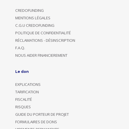
CREDOFUNDING
MENTIONS LÉGALES
C.G.U CREDOFUNDING
POLITIQUE DE CONFIDENTIALITÉ
RÉCLAMATIONS - DÉSINSCRIPTION
F.A.Q.
NOUS AIDER FINANCIEREMENT
Le don
EXPLICATIONS
TARIFICATION
FISCALITÉ
RISQUES
GUIDE DU PORTEUR DE PROJET
FORMULAIRES DE DONS