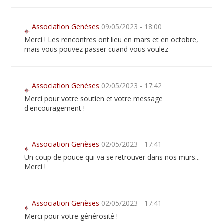
Association Genèses
09/05/2023 - 18:00
Merci ! Les rencontres ont lieu en mars et en octobre,
mais vous pouvez passer quand vous voulez
Association Genèses
02/05/2023 - 17:42
Merci pour votre soutien et votre message
d'encouragement !
Association Genèses
02/05/2023 - 17:41
Un coup de pouce qui va se retrouver dans nos murs...
Merci !
Association Genèses
02/05/2023 - 17:41
Merci pour votre générosité !