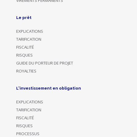
VIREMENTS PERMANENTS
Le prêt
EXPLICATIONS
TARIFICATION
FISCALITÉ
RISQUES
GUIDE DU PORTEUR DE PROJET
ROYALTIES
L'investissement en obligation
EXPLICATIONS
TARIFICATION
FISCALITÉ
RISQUES
PROCESSUS