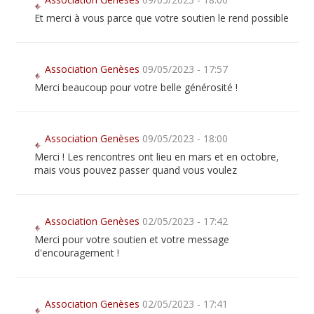
Et merci à vous parce que votre soutien le rend possible
Association Genèses
09/05/2023 - 17:57
Merci beaucoup pour votre belle générosité !
Association Genèses
09/05/2023 - 18:00
Merci ! Les rencontres ont lieu en mars et en octobre,
mais vous pouvez passer quand vous voulez
Association Genèses
02/05/2023 - 17:42
Merci pour votre soutien et votre message
d'encouragement !
Association Genèses
02/05/2023 - 17:41