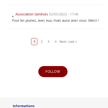
Association Genèses
02/05/2023 - 17:40
Pour les jeunes, avec eux, mais aussi avec vous. Merci !
1
2
3
4
Next ›
Last »
Informations