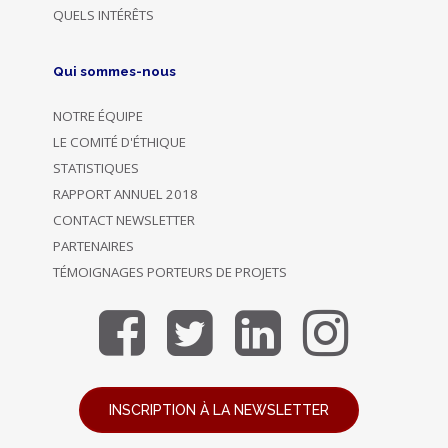
QUELS INTÉRÊTS
Qui sommes-nous
NOTRE ÉQUIPE
LE COMITÉ D'ÉTHIQUE
STATISTIQUES
RAPPORT ANNUEL 2018
CONTACT NEWSLETTER
PARTENAIRES
TÉMOIGNAGES PORTEURS DE PROJETS
INSCRIPTION À LA NEWSLETTER