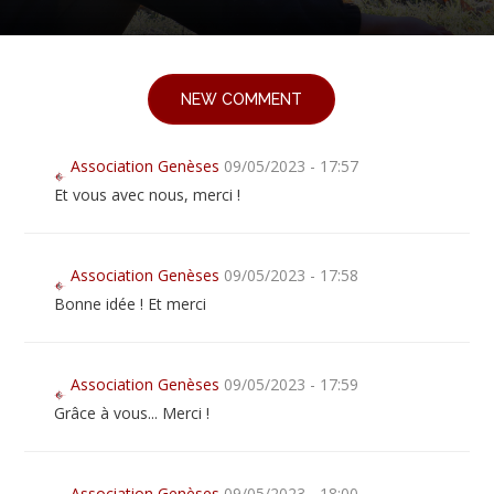
NEW COMMENT
Association Genèses
09/05/2023 - 17:57
Et vous avec nous, merci !
Association Genèses
09/05/2023 - 17:58
Bonne idée ! Et merci
Association Genèses
09/05/2023 - 17:59
Grâce à vous... Merci !
Association Genèses
09/05/2023 - 18:00