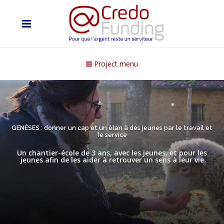
Project menu
GENÈSES : donner un cap et un élan à des jeunes par le travail et
le service
Un chantier-école de 3 ans, avec les jeunes, et pour les
jeunes afin de les aider à retrouver un sens à leur vie