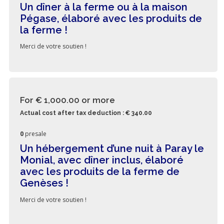
Un dîner à la ferme ou à la maison
Pégase, élaboré avec les produits de
la ferme !
Merci de votre soutien !
For € 1,000.00
or more
Actual cost after tax deduction : € 340.00
0
presale
Un hébergement d’une nuit à Paray le
Monial, avec dîner inclus, élaboré
avec les produits de la ferme de
Genèses !
Merci de votre soutien !