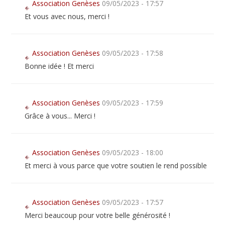
Association Genèses
09/05/2023 - 17:57
Et vous avec nous, merci !
Association Genèses
09/05/2023 - 17:58
Bonne idée ! Et merci
Association Genèses
09/05/2023 - 17:59
Grâce à vous... Merci !
Association Genèses
09/05/2023 - 18:00
Et merci à vous parce que votre soutien le rend possible
Association Genèses
09/05/2023 - 17:57
Merci beaucoup pour votre belle générosité !