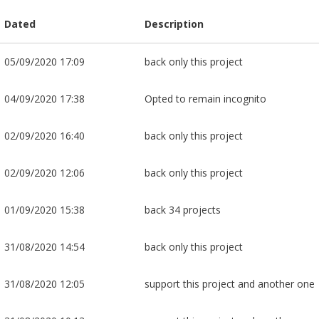
Dated
Description
05/09/2020 17:09
back only this project
04/09/2020 17:38
Opted to remain incognito
02/09/2020 16:40
back only this project
02/09/2020 12:06
back only this project
01/09/2020 15:38
back 34 projects
31/08/2020 14:54
back only this project
31/08/2020 12:05
support this project and another one