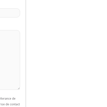
livrance de
rise de contact