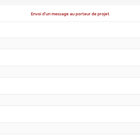
Envoi d'un message au porteur de projet