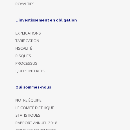
ROYALTIES
L'investissement en obligation
EXPLICATIONS
TARIFICATION
FISCALITÉ
RISQUES
PROCESSUS
QUELS INTÉRÊTS
Qui sommes-nous
NOTRE ÉQUIPE
LE COMITÉ D'ÉTHIQUE
STATISTIQUES
RAPPORT ANNUEL 2018