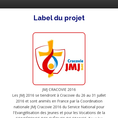
Label du projet
JMJ CRACOVIE 2016
Les JMJ 2016 se tiendront à Cracovie du 26 au 31 juillet
2016 et sont animés en France par la Coordination
nationale JMJ Cracovie 2016 du Service National pour
l'Evangélisation des Jeunes et pour les Vocations de la