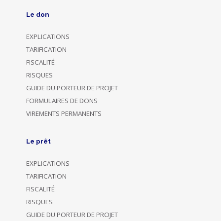
Le don
EXPLICATIONS
TARIFICATION
FISCALITÉ
RISQUES
GUIDE DU PORTEUR DE PROJET
FORMULAIRES DE DONS
VIREMENTS PERMANENTS
Le prêt
EXPLICATIONS
TARIFICATION
FISCALITÉ
RISQUES
GUIDE DU PORTEUR DE PROJET