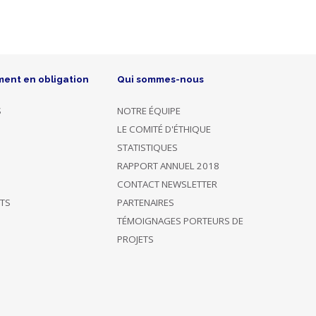
ment en obligation
Qui sommes-nous
S
NOTRE ÉQUIPE
LE COMITÉ D'ÉTHIQUE
STATISTIQUES
RAPPORT ANNUEL 2018
CONTACT NEWSLETTER
ÊTS
PARTENAIRES
TÉMOIGNAGES PORTEURS DE
PROJETS