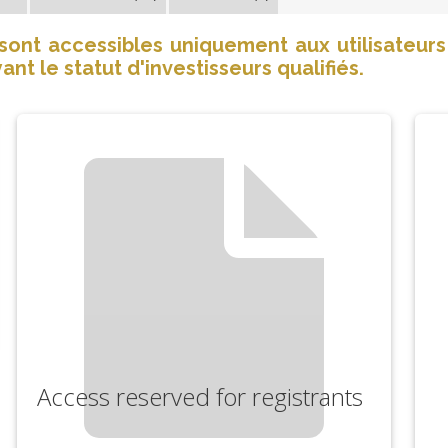
nt accessibles uniquement aux utilisateurs i
ant le statut d'investisseurs qualifiés.
Access reserved for registrants