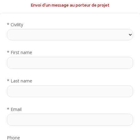
Envoi d'un message au porteur de projet
*
Civility
*
First name
*
Last name
*
Email
Phone