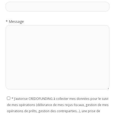
*
Message
*
J’autorise CREDOFUNDING à collecter mes données pour le suivi
de mes opérations (délivrance de mes reçus fiscaux, gestion de mes
opérations de prêts, gestion des contreparties...), une prise de