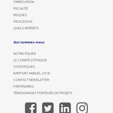
TARIFICATION
FISCALITÉ
RISQUES
PROCESSUS
QUELS INTÉRÊTS
Qui sommes-nous
NOTRE ÉQUIPE
LE COMITÉ D'ÉTHIQUE
STATISTIQUES
RAPPORT ANNUEL 2018
CONTACT NEWSLETTER
PARTENAIRES
TÉMOIGNAGES PORTEURS DE PROJETS