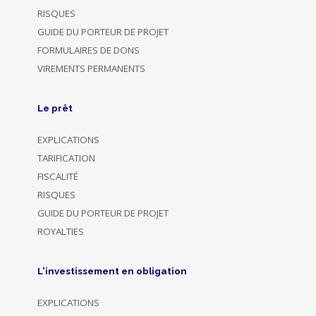
RISQUES
GUIDE DU PORTEUR DE PROJET
FORMULAIRES DE DONS
VIREMENTS PERMANENTS
Le prêt
EXPLICATIONS
TARIFICATION
FISCALITÉ
RISQUES
GUIDE DU PORTEUR DE PROJET
ROYALTIES
L'investissement en obligation
EXPLICATIONS