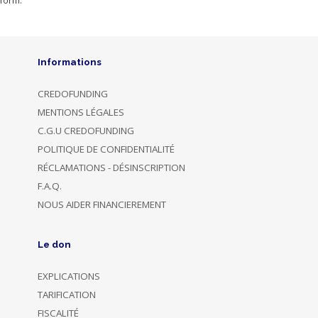
form.
Informations
CREDOFUNDING
MENTIONS LÉGALES
C.G.U CREDOFUNDING
POLITIQUE DE CONFIDENTIALITÉ
RÉCLAMATIONS - DÉSINSCRIPTION
F.A.Q.
NOUS AIDER FINANCIEREMENT
Le don
EXPLICATIONS
TARIFICATION
FISCALITÉ