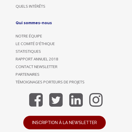
QUELS INTÉRÊTS
Qui sommes-nous
NOTRE ÉQUIPE
LE COMITÉ D'ÉTHIQUE
STATISTIQUES
RAPPORT ANNUEL 2018
CONTACT NEWSLETTER
PARTENAIRES
TÉMOIGNAGES PORTEURS DE PROJETS
INSCRIPTION À LA NEWSLETTER