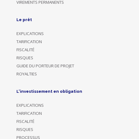
VIREMENTS PERMANENTS
Le prêt
EXPLICATIONS
TARIFICATION
FISCALITÉ
RISQUES
GUIDE DU PORTEUR DE PROJET
ROYALTIES
L'investissement en obligation
EXPLICATIONS
TARIFICATION
FISCALITÉ
RISQUES
PROCESSUS