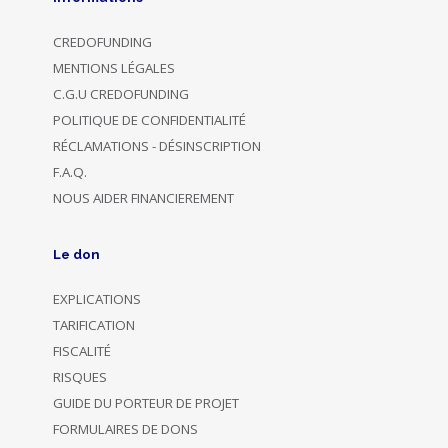
CREDOFUNDING
MENTIONS LÉGALES
C.G.U CREDOFUNDING
POLITIQUE DE CONFIDENTIALITÉ
RÉCLAMATIONS - DÉSINSCRIPTION
F.A.Q.
NOUS AIDER FINANCIEREMENT
Le don
EXPLICATIONS
TARIFICATION
FISCALITÉ
RISQUES
GUIDE DU PORTEUR DE PROJET
FORMULAIRES DE DONS