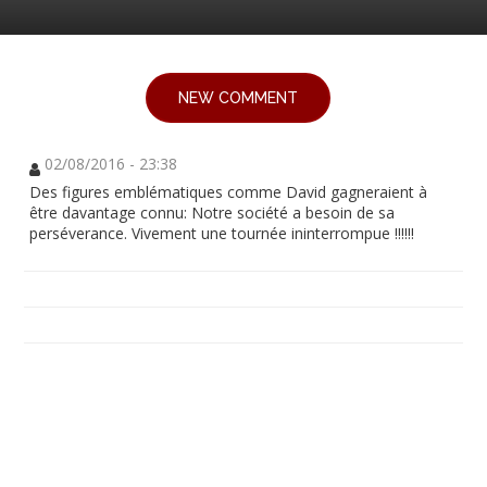
NEW COMMENT
02/08/2016 - 23:38
Des figures emblématiques comme David gagneraient à
être davantage connu: Notre société a besoin de sa
perséverance. Vivement une tournée ininterrompue !!!!!!