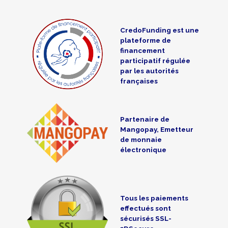
CredoFunding est une
plateforme de
financement
participatif régulée
par les autorités
françaises
Partenaire de
Mangopay, Emetteur
de monnaie
électronique
Tous les paiements
effectués sont
sécurisés SSL-