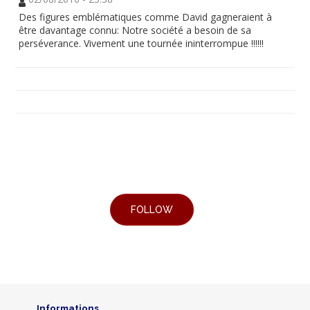
Des figures emblématiques comme David gagneraient à
être davantage connu: Notre société a besoin de sa
perséverance. Vivement une tournée ininterrompue !!!!!!
Informations