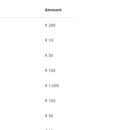
Amount
€ 200
€ 10
€ 50
€ 100
€ 1,000
€ 100
€ 30