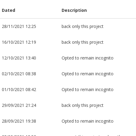
Dated
Description
28/11/2021 12:25
back only this project
16/10/2021 12:19
back only this project
12/10/2021 13:40
Opted to remain incognito
02/10/2021 08:38
Opted to remain incognito
01/10/2021 08:42
Opted to remain incognito
29/09/2021 21:24
back only this project
28/09/2021 19:38
Opted to remain incognito