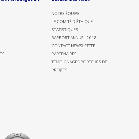
S
NOTRE ÉQUIPE
LE COMITÉ D'ÉTHIQUE
STATISTIQUES
RAPPORT ANNUEL 2018
CONTACT NEWSLETTER
ÊTS
PARTENAIRES
TÉMOIGNAGES PORTEURS DE
PROJETS