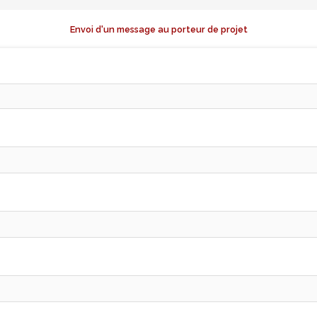
Envoi d'un message au porteur de projet