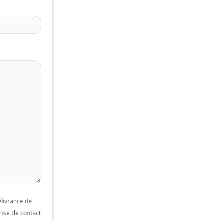
livrance de
rise de contact