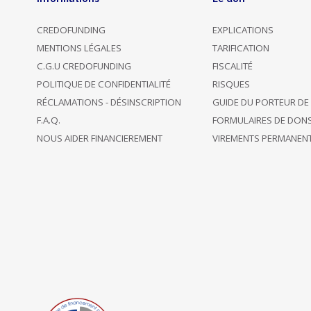
CREDOFUNDING
EXPLICATIONS
MENTIONS LÉGALES
TARIFICATION
C.G.U CREDOFUNDING
FISCALITÉ
POLITIQUE DE CONFIDENTIALITÉ
RISQUES
RÉCLAMATIONS - DÉSINSCRIPTION
GUIDE DU PORTEUR DE
F.A.Q.
FORMULAIRES DE DON
NOUS AIDER FINANCIEREMENT
VIREMENTS PERMANEN