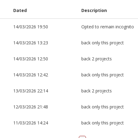
Dated
Description
14/03/2026 19:50
Opted to remain incognito
14/03/2026 13:23
back only this project
14/03/2026 12:50
back 2 projects
14/03/2026 12:42
back only this project
13/03/2026 22:14
back 2 projects
12/03/2026 21:48
back only this project
11/03/2026 14:24
back only this project