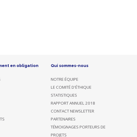
ment en obligation
Qui sommes-nous
S
NOTRE ÉQUIPE
LE COMITÉ D'ÉTHIQUE
STATISTIQUES
RAPPORT ANNUEL 2018
CONTACT NEWSLETTER
ÊTS
PARTENAIRES
TÉMOIGNAGES PORTEURS DE
PROJETS