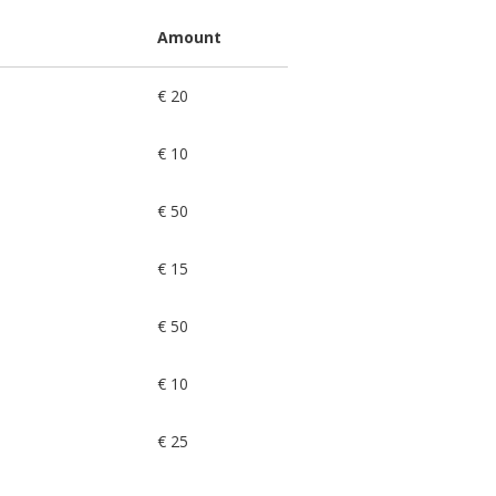
Amount
€ 20
€ 10
€ 50
€ 15
€ 50
€ 10
€ 25