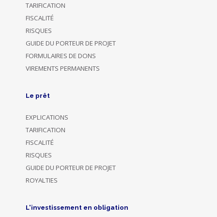
TARIFICATION
FISCALITÉ
RISQUES
GUIDE DU PORTEUR DE PROJET
FORMULAIRES DE DONS
VIREMENTS PERMANENTS
Le prêt
EXPLICATIONS
TARIFICATION
FISCALITÉ
RISQUES
GUIDE DU PORTEUR DE PROJET
ROYALTIES
L'investissement en obligation