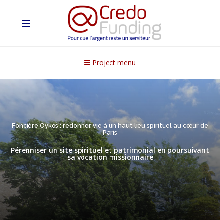
Project menu
Foncière Oykos : redonner vie à un haut lieu spirituel au cœur de
Paris
Pérenniser un site spirituel et patrimonial en poursuivant
sa vocation missionnaire