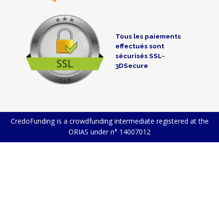
Tous les paiements
effectués sont
sécurisés SSL-
3DSecure
CredoFunding is a crowdfunding intermediate registered at the
ORIAS under n° 14007012