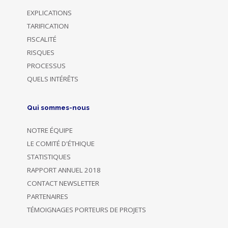
EXPLICATIONS
TARIFICATION
FISCALITÉ
RISQUES
PROCESSUS
QUELS INTÉRÊTS
Qui sommes-nous
NOTRE ÉQUIPE
LE COMITÉ D'ÉTHIQUE
STATISTIQUES
RAPPORT ANNUEL 2018
CONTACT NEWSLETTER
PARTENAIRES
TÉMOIGNAGES PORTEURS DE PROJETS