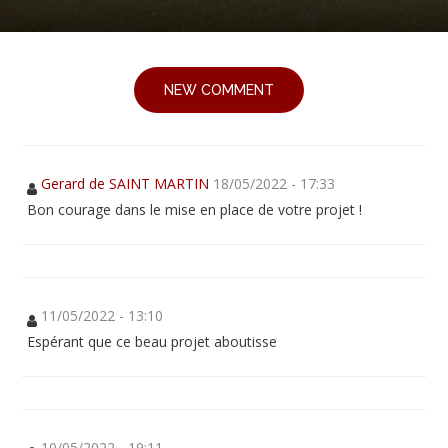
NEW COMMENT
Gerard de SAINT MARTIN
18/05/2022 - 17:33
Bon courage dans le mise en place de votre projet !
11/05/2022 - 13:10
Espérant que ce beau projet aboutisse
10/05/2022 - 19:11