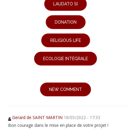
LAUDATO SI
DONATION
RELIGIOUS LIFE
ECOLOGIE INTÉGRALE
NEW COMMENT
Gerard de SAINT MARTIN
18/05/2022 - 17:33
Bon courage dans le mise en place de votre projet !