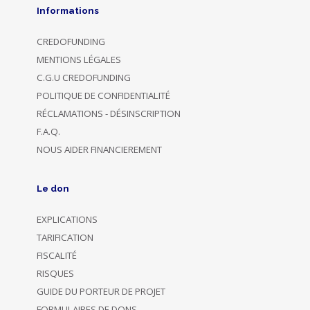
Informations
CREDOFUNDING
MENTIONS LÉGALES
C.G.U CREDOFUNDING
POLITIQUE DE CONFIDENTIALITÉ
RÉCLAMATIONS - DÉSINSCRIPTION
F.A.Q.
NOUS AIDER FINANCIEREMENT
Le don
EXPLICATIONS
TARIFICATION
FISCALITÉ
RISQUES
GUIDE DU PORTEUR DE PROJET
FORMULAIRES DE DONS