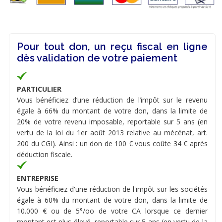
Pour tout don, un reçu fiscal en ligne
dès validation de votre paiement
PARTICULIER
Vous bénéficiez d’une réduction de l’impôt sur le revenu
égale à 66% du montant de votre don, dans la limite de
20% de votre revenu imposable, reportable sur 5 ans (en
vertu de la loi du 1er août 2013 relative au mécénat, art.
200 du CGI). Ainsi : un don de 100 € vous coûte 34 € après
déduction fiscale.
ENTREPRISE
Vous bénéficiez d'une réduction de l'impôt sur les sociétés
égale à 60% du montant de votre don, dans la limite de
10.000 € ou de 5°/oo de votre CA lorsque ce dernier
montant est plus élevé, reportable sur 5 ans (en vertu de la