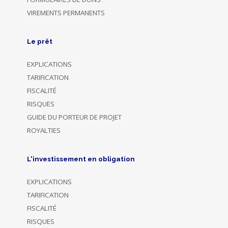
VIREMENTS PERMANENTS
Le prêt
EXPLICATIONS
TARIFICATION
FISCALITÉ
RISQUES
GUIDE DU PORTEUR DE PROJET
ROYALTIES
L'investissement en obligation
EXPLICATIONS
TARIFICATION
FISCALITÉ
RISQUES