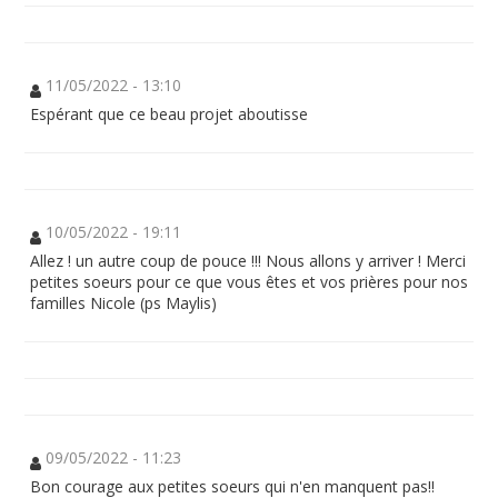
11/05/2022 - 13:10
Espérant que ce beau projet aboutisse
10/05/2022 - 19:11
Allez ! un autre coup de pouce !!! Nous allons y arriver ! Merci
petites soeurs pour ce que vous êtes et vos prières pour nos
familles Nicole (ps Maylis)
09/05/2022 - 11:23
Bon courage aux petites soeurs qui n'en manquent pas!!