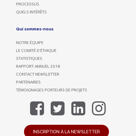
PROCESSUS
QUELS INTÉRÊTS
Qui sommes-nous
NOTRE ÉQUIPE
LE COMITÉ D'ÉTHIQUE
STATISTIQUES
RAPPORT ANNUEL 2018
CONTACT NEWSLETTER
PARTENAIRES
TÉMOIGNAGES PORTEURS DE PROJETS
INSCRIPTION À LA NEWSLETTER