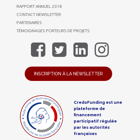
RAPPORT ANNUEL 2018
CONTACT NEWSLETTER
PARTENAIRES
TÉMOIGNAGES PORTEURS DE PROJETS
INSCRIPTION À LA NEWSLETTER
CredoFunding est une
plateforme de
financement
participatif régulée
par les autorités
françaises