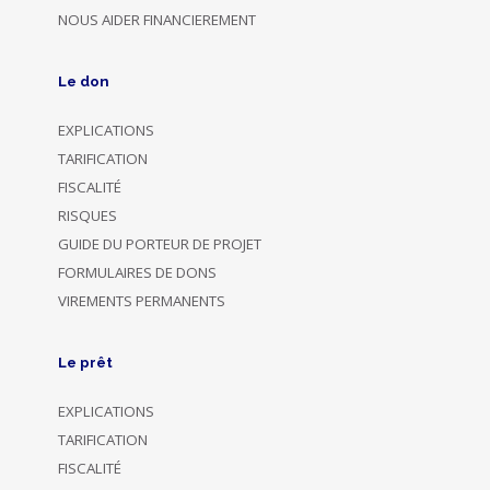
NOUS AIDER FINANCIEREMENT
Le don
EXPLICATIONS
TARIFICATION
FISCALITÉ
RISQUES
GUIDE DU PORTEUR DE PROJET
FORMULAIRES DE DONS
VIREMENTS PERMANENTS
Le prêt
EXPLICATIONS
TARIFICATION
FISCALITÉ