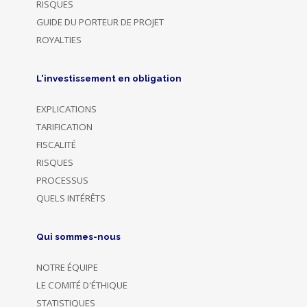
RISQUES
GUIDE DU PORTEUR DE PROJET
ROYALTIES
L'investissement en obligation
EXPLICATIONS
TARIFICATION
FISCALITÉ
RISQUES
PROCESSUS
QUELS INTÉRÊTS
Qui sommes-nous
NOTRE ÉQUIPE
LE COMITÉ D'ÉTHIQUE
STATISTIQUES