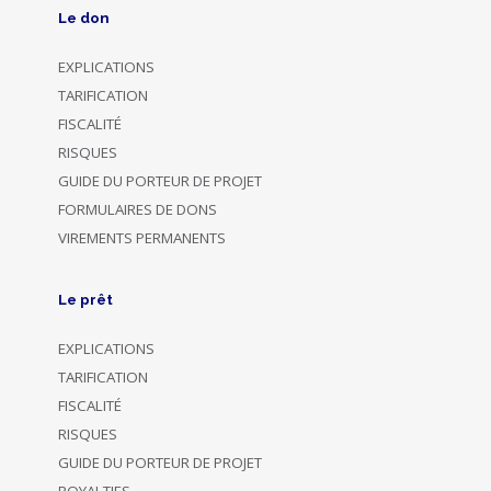
Le don
EXPLICATIONS
TARIFICATION
FISCALITÉ
RISQUES
GUIDE DU PORTEUR DE PROJET
FORMULAIRES DE DONS
VIREMENTS PERMANENTS
Le prêt
EXPLICATIONS
TARIFICATION
FISCALITÉ
RISQUES
GUIDE DU PORTEUR DE PROJET