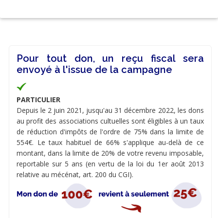
Pour tout don, un reçu fiscal sera
envoyé à l'issue de la campagne
PARTICULIER
Depuis le 2 juin 2021, jusqu'au 31 décembre 2022, les dons
au profit des associations cultuelles sont éligibles à un taux
de réduction d'impôts de l'ordre de 75% dans la limite de
554€. Le taux habituel de 66% s'applique au-delà de ce
montant, dans la limite de 20% de votre revenu imposable,
reportable sur 5 ans (en vertu de la loi du 1er août 2013
relative au mécénat, art. 200 du CGI).