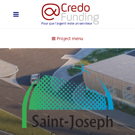
Project menu