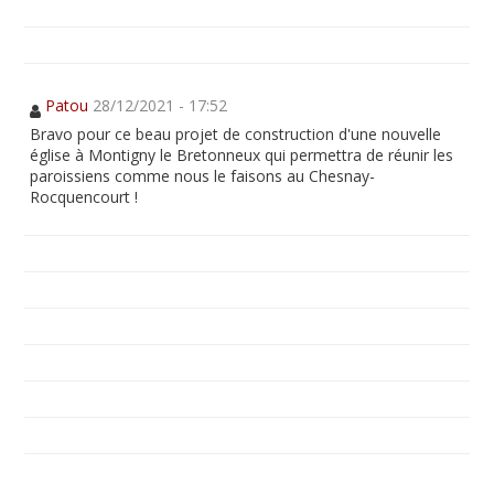
Patou
28/12/2021 - 17:52
Bravo pour ce beau projet de construction d'une nouvelle
église à Montigny le Bretonneux qui permettra de réunir les
paroissiens comme nous le faisons au Chesnay-
Rocquencourt !