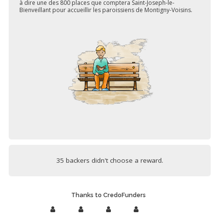
à dire une des 800 places que comptera Saint-Joseph-le-
Bienveillant pour accueillir les paroissiens de Montigny-Voisins.
35 backers didn't choose a reward.
Thanks to CredoFunders