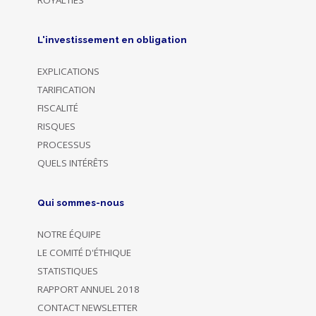
ROYALTIES
L'investissement en obligation
EXPLICATIONS
TARIFICATION
FISCALITÉ
RISQUES
PROCESSUS
QUELS INTÉRÊTS
Qui sommes-nous
NOTRE ÉQUIPE
LE COMITÉ D'ÉTHIQUE
STATISTIQUES
RAPPORT ANNUEL 2018
CONTACT NEWSLETTER