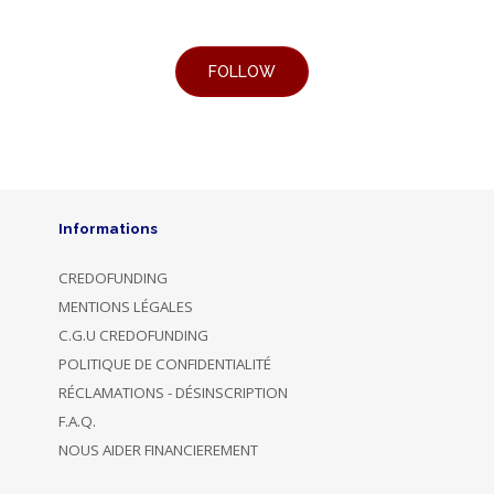
Informations
CREDOFUNDING
MENTIONS LÉGALES
C.G.U CREDOFUNDING
POLITIQUE DE CONFIDENTIALITÉ
RÉCLAMATIONS - DÉSINSCRIPTION
F.A.Q.
NOUS AIDER FINANCIEREMENT