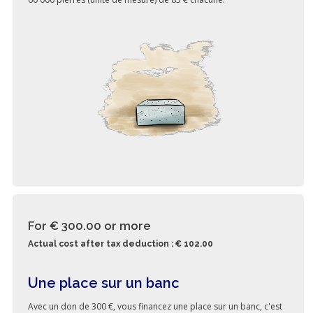
For € 300.00
or more
Actual cost after tax deduction : € 102.00
Une place sur un banc
Avec un don de 300 €, vous financez une place sur un banc, c'est