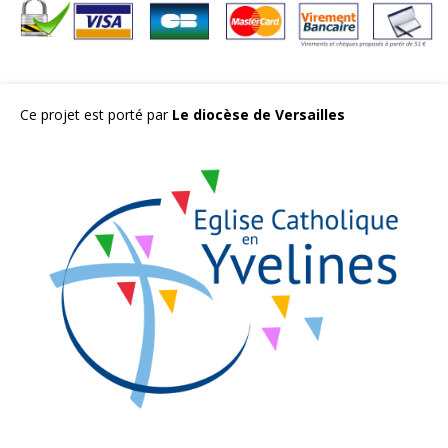
Ce projet est porté par
Le diocèse de Versailles