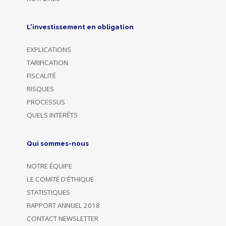
L'investissement en obligation
EXPLICATIONS
TARIFICATION
FISCALITÉ
RISQUES
PROCESSUS
QUELS INTÉRÊTS
Qui sommes-nous
NOTRE ÉQUIPE
LE COMITÉ D'ÉTHIQUE
STATISTIQUES
RAPPORT ANNUEL 2018
CONTACT NEWSLETTER