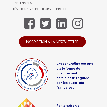
PARTENAIRES
TÉMOIGNAGES PORTEURS DE PROJETS
INSCRIPTION À LA NEWSLETTER
CredoFunding est une
plateforme de
financement
participatif régulée
par les autorités
françaises
Partenaire de