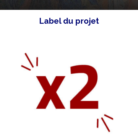
Label du projet