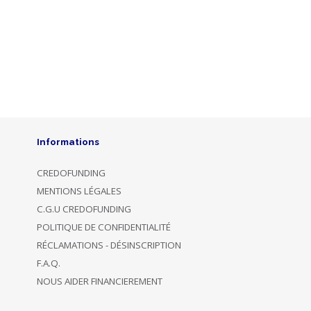
Informations
CREDOFUNDING
MENTIONS LÉGALES
C.G.U CREDOFUNDING
POLITIQUE DE CONFIDENTIALITÉ
RÉCLAMATIONS - DÉSINSCRIPTION
F.A.Q.
NOUS AIDER FINANCIEREMENT