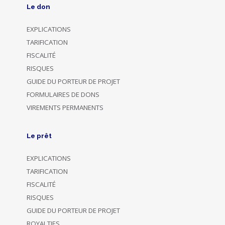
Le don
EXPLICATIONS
TARIFICATION
FISCALITÉ
RISQUES
GUIDE DU PORTEUR DE PROJET
FORMULAIRES DE DONS
VIREMENTS PERMANENTS
Le prêt
EXPLICATIONS
TARIFICATION
FISCALITÉ
RISQUES
GUIDE DU PORTEUR DE PROJET
ROYALTIES