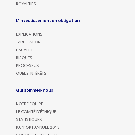
ROYALTIES
L'investissement en obligation
EXPLICATIONS
TARIFICATION
FISCALITÉ
RISQUES
PROCESSUS
QUELS INTÉRÊTS
Qui sommes-nous
NOTRE ÉQUIPE
LE COMITÉ D'ÉTHIQUE
STATISTIQUES
RAPPORT ANNUEL 2018
CONTACT NEWSLETTER