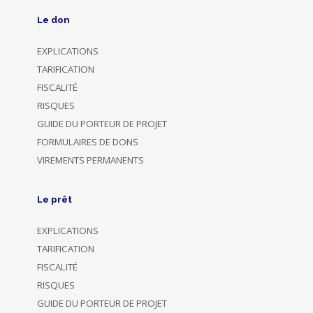
Le don
EXPLICATIONS
TARIFICATION
FISCALITÉ
RISQUES
GUIDE DU PORTEUR DE PROJET
FORMULAIRES DE DONS
VIREMENTS PERMANENTS
Le prêt
EXPLICATIONS
TARIFICATION
FISCALITÉ
RISQUES
GUIDE DU PORTEUR DE PROJET