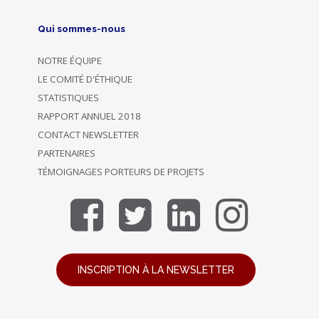
Qui sommes-nous
NOTRE ÉQUIPE
LE COMITÉ D'ÉTHIQUE
STATISTIQUES
RAPPORT ANNUEL 2018
CONTACT NEWSLETTER
PARTENAIRES
TÉMOIGNAGES PORTEURS DE PROJETS
INSCRIPTION À LA NEWSLETTER