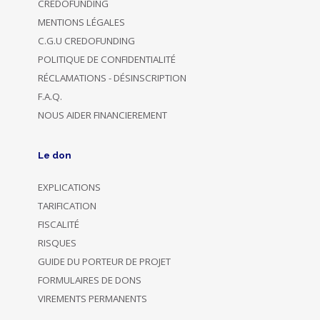
CREDOFUNDING
MENTIONS LÉGALES
C.G.U CREDOFUNDING
POLITIQUE DE CONFIDENTIALITÉ
RÉCLAMATIONS - DÉSINSCRIPTION
F.A.Q.
NOUS AIDER FINANCIEREMENT
Le don
EXPLICATIONS
TARIFICATION
FISCALITÉ
RISQUES
GUIDE DU PORTEUR DE PROJET
FORMULAIRES DE DONS
VIREMENTS PERMANENTS