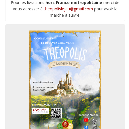
Pour les livraisons
hors France métropolitaine
merci de
vous adresser à
theopolislejeu@gmail.com
pour avoir la
marche à suivre.