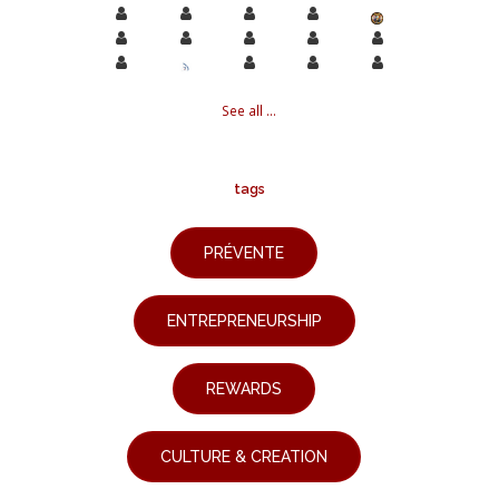
See all ...
tags
PRÉVENTE
ENTREPRENEURSHIP
REWARDS
CULTURE & CREATION