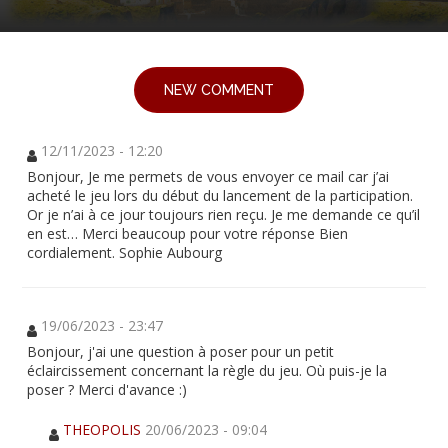
NEW COMMENT
12/11/2023 - 12:20
Bonjour, Je me permets de vous envoyer ce mail car j’ai
acheté le jeu lors du début du lancement de la participation.
Or je n’ai à ce jour toujours rien reçu. Je me demande ce qu’il
en est… Merci beaucoup pour votre réponse Bien
cordialement. Sophie Aubourg
19/06/2023 - 23:47
Bonjour, j'ai une question à poser pour un petit
éclaircissement concernant la règle du jeu. Où puis-je la
poser ? Merci d'avance :)
THEOPOLIS
20/06/2023 - 09:04