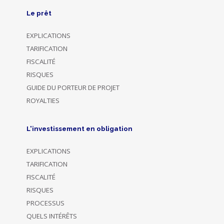
Le prêt
EXPLICATIONS
TARIFICATION
FISCALITÉ
RISQUES
GUIDE DU PORTEUR DE PROJET
ROYALTIES
L'investissement en obligation
EXPLICATIONS
TARIFICATION
FISCALITÉ
RISQUES
PROCESSUS
QUELS INTÉRÊTS