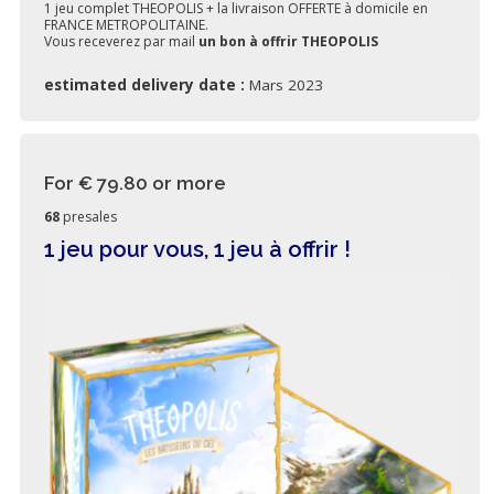
1 jeu complet THEOPOLIS + la livraison OFFERTE à domicile en
FRANCE METROPOLITAINE.
Vous receverez par mail
un bon à offrir THEOPOLIS
estimated delivery date :
Mars 2023
For € 79.80
or more
68
presales
1 jeu pour vous, 1 jeu à offrir !