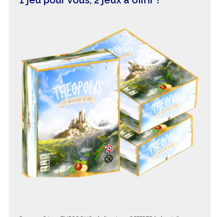
1 jeu pour vous, 2 jeux à offrir !