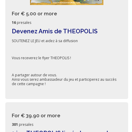
For € 5.00
or more
16
presales
Devenez Amis de THEOPOLIS
SOUTENEZ LE JEU et aidez à sa diffusion
Vous receverez le flyer THEOPOLIS !
A partager autour de vous.
Ainsi vous serez ambassadeur du jeu et participerez au succès
de cette campagne !
For € 39.90
or more
301
presales