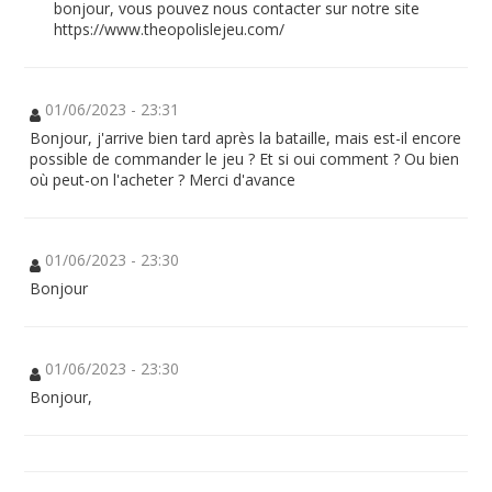
bonjour, vous pouvez nous contacter sur notre site
https://www.theopolislejeu.com/
01/06/2023 - 23:31
Bonjour, j'arrive bien tard après la bataille, mais est-il encore
possible de commander le jeu ? Et si oui comment ? Ou bien
où peut-on l'acheter ? Merci d'avance
01/06/2023 - 23:30
Bonjour
01/06/2023 - 23:30
Bonjour,