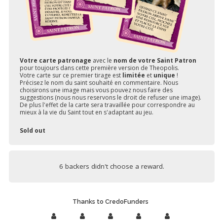
Votre carte patronage
avec le
nom de votre Saint Patron
pour toujours dans cette première version de Theopolis.
Votre carte sur ce premier tirage est
limitée
et
unique
!
Précisez le nom du saint souhaité en commentaire. Nous
choisirons une image mais vous pouvez nous faire des
suggestions (nous nous reservons le droit de refuser une image).
De plus l'effet de la carte sera travaillée pour correspondre au
mieux à la vie du Saint tout en s'adaptant au jeu.
Sold out
6 backers didn't choose a reward.
Thanks to CredoFunders