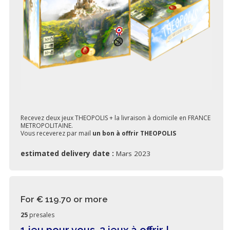
Recevez deux jeux THEOPOLIS + la livraison à domicile en FRANCE
METROPOLITAINE.
Vous receverez par mail
un bon à offrir THEOPOLIS
estimated delivery date :
Mars 2023
For € 119.70
or more
25
presales