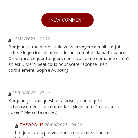
NEW COMMENT
12/11/2023 - 12:20
Bonjour, Je me permets de vous envoyer ce mail car j’ai
acheté le jeu lors du début du lancement de la participation.
Or je n’ai à ce jour toujours rien reçu. Je me demande ce qu’il
en est… Merci beaucoup pour votre réponse Bien
cordialement. Sophie Aubourg
19/06/2023 - 23:47
Bonjour, j'ai une question à poser pour un petit
éclaircissement concernant la règle du jeu. Où puis-je la
poser ? Merci d'avance :)
THEOPOLIS
20/06/2023 - 09:04
bonjour, vous pouvez nous contacter sur notre site