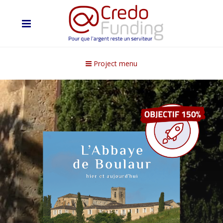
Project menu