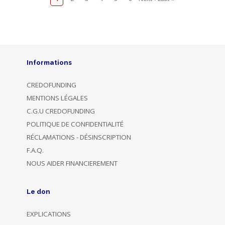
Informations
CREDOFUNDING
MENTIONS LÉGALES
C.G.U CREDOFUNDING
POLITIQUE DE CONFIDENTIALITÉ
RÉCLAMATIONS - DÉSINSCRIPTION
F.A.Q.
NOUS AIDER FINANCIEREMENT
Le don
EXPLICATIONS