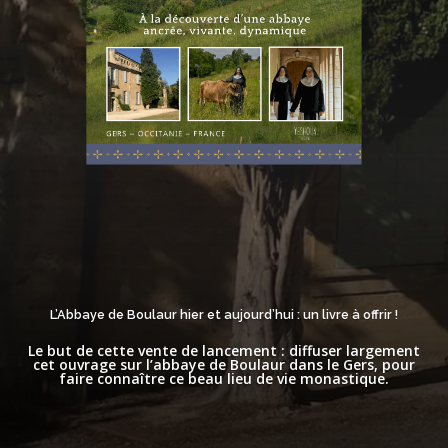
L’Abbaye de Boulaur hier et aujourd’hui : un livre à offrir !
Le but de cette vente de lancement : diffuser largement
cet ouvrage sur l’abbaye de Boulaur dans le Gers, pour
faire connaître ce beau lieu de vie monastique.