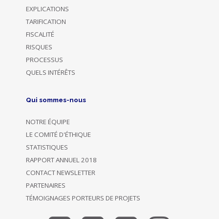
EXPLICATIONS
TARIFICATION
FISCALITÉ
RISQUES
PROCESSUS
QUELS INTÉRÊTS
Qui sommes-nous
NOTRE ÉQUIPE
LE COMITÉ D'ÉTHIQUE
STATISTIQUES
RAPPORT ANNUEL 2018
CONTACT NEWSLETTER
PARTENAIRES
TÉMOIGNAGES PORTEURS DE PROJETS