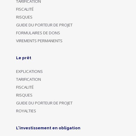
TARIFICATION
FISCALITÉ
RISQUES
GUIDE DU PORTEUR DE PROJET
FORMULAIRES DE DONS
VIREMENTS PERMANENTS
Le prêt
EXPLICATIONS
TARIFICATION
FISCALITÉ
RISQUES
GUIDE DU PORTEUR DE PROJET
ROYALTIES
L'investissement en obligation